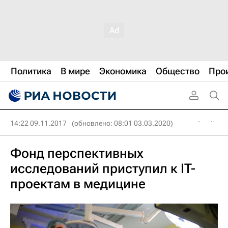
Политика
В мире
Экономика
Общество
Про
14:22 09.11.2017
(обновлено: 08:01 03.03.2020)
Фонд перспективных
исследований приступил к IT-
проектам в медицине