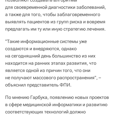
для своевременной диагностики заболеваний,
а также для того, чтобы заблаговременного
выявлять пациентов из групп риска и вовремя
предлагать им ту или иную стратегию лечения.
"Такие информационные системы уже
создаются и внедряются, однако
на сегодняшний день большинство из них
находится на ранних этапах развития, что
является одной из причин того, что они
не получают массового распространения", –
объяснил представитель ФПИ.
По мнению Гарбука, появлению новых проектов
в сфере медицинской информатики и развитию
соответствующих технологий должно