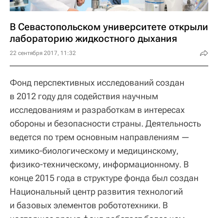
В Севастопольском университете открыли
лабораторию жидкостного дыхания
22 сентября 2017, 11:32
Фонд перспективных исследований создан
в 2012 году для содействия научным
исследованиям и разработкам в интересах
обороны и безопасности страны. Деятельность
ведется по трем основным направлениям —
химико-биологическому и медицинскому,
физико-техническому, информационному. В
конце 2015 года в структуре фонда был создан
Национальный центр развития технологий
и базовых элементов робототехники. В