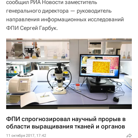
сообщил РИА Новости заместитель
генерального директора — руководитель
направления информационных исследований
ФПИ Сергей Гарбук.
ФПИ спрогнозировал научный прорыв в
области выращивания тканей и органов
11 октября 2017, 17:42