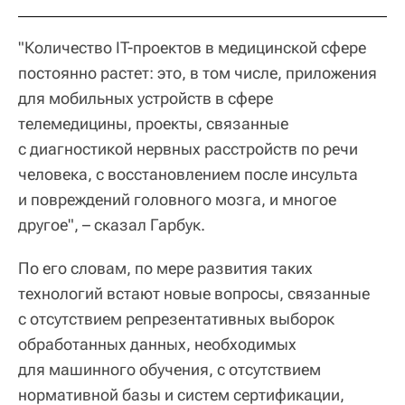
"Количество IT-проектов в медицинской сфере
постоянно растет: это, в том числе, приложения
для мобильных устройств в сфере
телемедицины, проекты, связанные
с диагностикой нервных расстройств по речи
человека, с восстановлением после инсульта
и повреждений головного мозга, и многое
другое", – сказал Гарбук.
По его словам, по мере развития таких
технологий встают новые вопросы, связанные
с отсутствием репрезентативных выборок
обработанных данных, необходимых
для машинного обучения, с отсутствием
нормативной базы и систем сертификации,