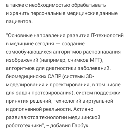
а также с необходимостью обрабатывать
и хранить персональные медицинские данные
пациентов.
"Основные направления развития IT-технологий
в медицине сегодня — создание
самообучающихся алгоритмов распознавания
изображений (например, снимков МРТ),
алгоритмов для диагностики заболеваний,
биомедицинских САПР (системы 3D-
моделирования и проектирования, в том числе
для задач протезирования), систем поддержки
принятия решений, технологий виртуальной
и дополненной реальности. Активно
развиваются технологии медицинской
робототехники", – добавил Гарбук.