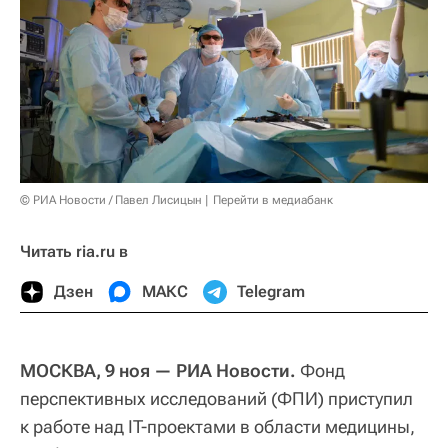
© РИА Новости / Павел Лисицын
Перейти в медиабанк
Читать ria.ru в
Дзен
МАКС
Telegram
МОСКВА, 9 ноя — РИА Новости.
Фонд
перспективных исследований (ФПИ) приступил
к работе над IT-проектами в области медицины,