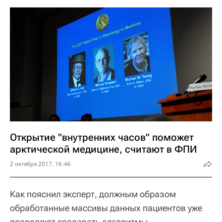
Открытие "внутренних часов" поможет
арктической медицине, считают в ФПИ
2 октября 2017, 16:46
Как пояснил эксперт, должным образом
обработанные массивы данных пациентов уже
позволяют создавать алгоритмы