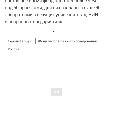
настоящее время фонд работает более чем
над 50 проектами, для них созданы свыше 40
лабораторий в ведущих университетах, НИИ
и оборонных предприятиях.
Сергей Гарбук
Фонд перспективных исследований
Россия