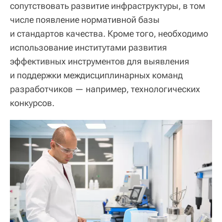
сопутствовать развитие инфраструктуры, в том
числе появление нормативной базы
и стандартов качества. Кроме того, необходимо
использование институтами развития
эффективных инструментов для выявления
и поддержки междисциплинарных команд
разработчиков — например, технологических
конкурсов.