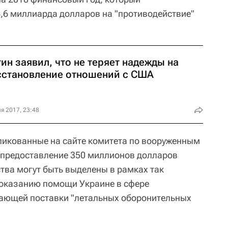
,6 миллиарда долларов на "противодействие"
ин заявил, что не теряет надежды на
сстановление отношений с США
я 2017, 23:48
бликованные на сайте комитета по вооруженным
 предоставление 350 миллионов долларов
тва могут быть выделены в рамках так
оказанию помощи Украине в сфере
вающей поставки "летальных оборонительных