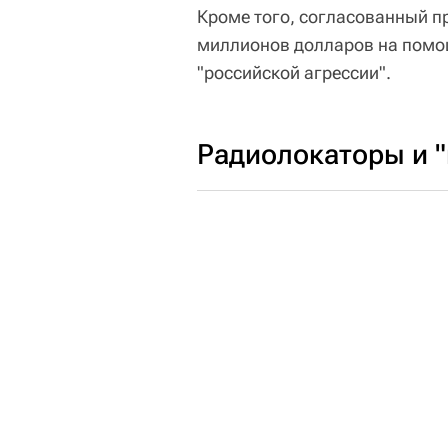
Кроме того, согласованный п
миллионов долларов на помощ
"российской агрессии".
Радиолокаторы и 