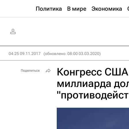
Политика
В мире
Экономика
04:25 09.11.2017
(обновлено: 08:00 03.03.2020)
Конгресс США 
Поделиться
миллиарда до
"противодейст