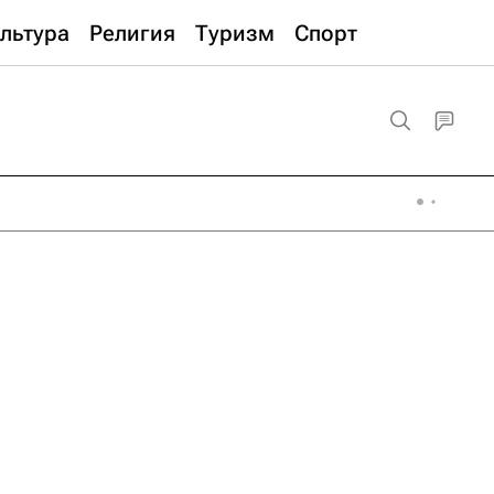
льтура
Религия
Туризм
Спорт