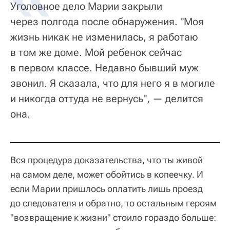
Уголовное дело Марии закрыли
через полгода после обнаружения. "Моя
жизнь никак не изменилась, я работаю
в том же доме. Мой ребенок сейчас
в первом классе. Недавно бывший муж
звонил. Я сказала, что для него я в могиле
и никогда оттуда не вернусь", — делится
она.
Вся процедура доказательства, что ты живой
на самом деле, может обойтись в копеечку. И
если Марии пришлось оплатить лишь проезд
до следователя и обратно, то остальным героям
"возвращение к жизни" стоило гораздо больше: