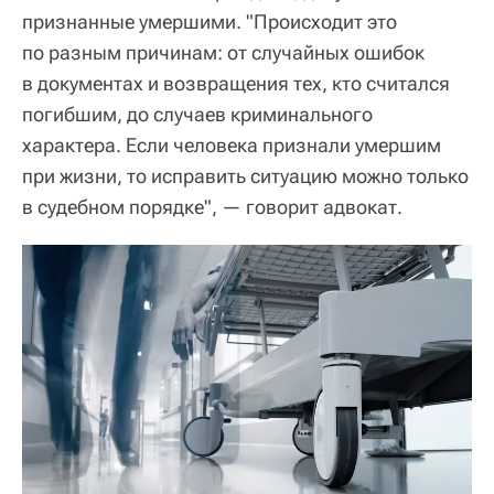
признанные умершими. "Происходит это
по разным причинам: от случайных ошибок
в документах и возвращения тех, кто считался
погибшим, до случаев криминального
характера. Если человека признали умершим
при жизни, то исправить ситуацию можно только
в судебном порядке", — говорит адвокат.