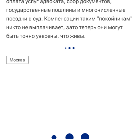
оплата услуг адвоката, сбор документов,
государственные пошлины и многочисленные
поездки в суд. Компенсации таким "покойникам"
никто не выплачивает, зато теперь они могут
быть точно уверены, что живы.
Москва