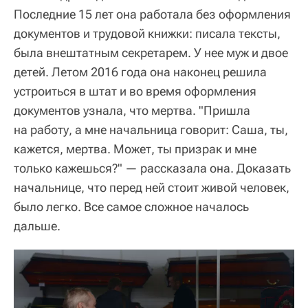
Последние 15 лет она работала без оформления
документов и трудовой книжки: писала тексты,
была внештатным секретарем. У нее муж и двое
детей. Летом 2016 года она наконец решила
устроиться в штат и во время оформления
документов узнала, что мертва. "Пришла
на работу, а мне начальница говорит: Саша, ты,
кажется, мертва. Может, ты призрак и мне
только кажешься?" — рассказала она. Доказать
начальнице, что перед ней стоит живой человек,
было легко. Все самое сложное началось
дальше.