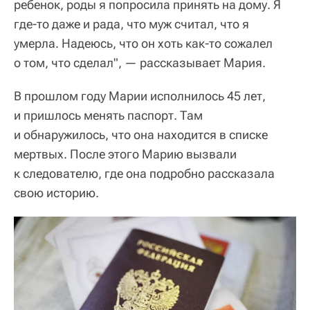
ребенок, роды я попросила принять на дому. Я
где-то даже и рада, что муж считал, что я
умерла. Надеюсь, что он хоть как-то сожалел
о том, что сделал", — рассказывает Мария.
В прошлом году Марии исполнилось 45 лет,
и пришлось менять паспорт. Там
и обнаружилось, что она находится в списке
мертвых. После этого Марию вызвали
к следователю, где она подробно рассказала
свою историю.