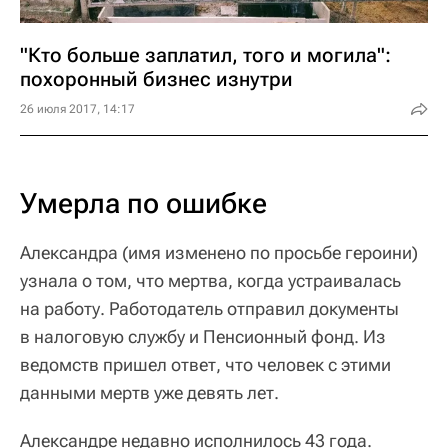
"Кто больше заплатил, того и могила":
похоронный бизнес изнутри
26 июля 2017, 14:17
Умерла по ошибке
Александра (имя изменено по просьбе героини)
узнала о том, что мертва, когда устраивалась
на работу. Работодатель отправил документы
в налоговую службу и Пенсионный фонд. Из
ведомств пришел ответ, что человек с этими
данными мертв уже девять лет.
Александре недавно исполнилось 43 года.