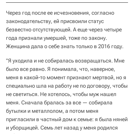
Через год после ее исчезновения, согласно
законодательству, ей присвоили статус
безвестно отсутствующей. А еще через четыре
года признали умершей, тоже по закону.
Женщина дала о себе знать только в 2016 году.
"Я уходила и не собиралась возвращаться. Мне
было все равно. Я понимала, что, наверное,
меня в какой-то момент признают мертвой, но я
специально шла на работу не по договору, чтобы
не светиться. Не хотелось, чтобы муж нашел
меня. Сначала бралась за все — собирала
бутылки и металлолом, а потом меня
пригласили в частный дом к семье: я была няней
и уборщицей. Семь лет назад у меня родился