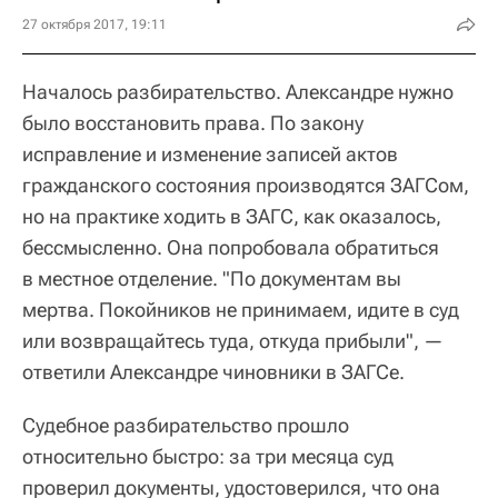
27 октября 2017, 19:11
Началось разбирательство. Александре нужно
было восстановить права. По закону
исправление и изменение записей актов
гражданского состояния производятся ЗАГСом,
но на практике ходить в ЗАГС, как оказалось,
бессмысленно. Она попробовала обратиться
в местное отделение. "По документам вы
мертва. Покойников не принимаем, идите в суд
или возвращайтесь туда, откуда прибыли", —
ответили Александре чиновники в ЗАГСе.
Судебное разбирательство прошло
относительно быстро: за три месяца суд
проверил документы, удостоверился, что она