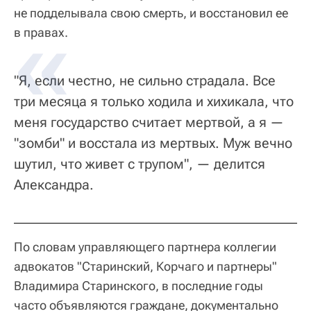
не подделывала свою смерть, и восстановил ее
в правах.
"Я, если честно, не сильно страдала. Все
три месяца я только ходила и хихикала, что
меня государство считает мертвой, а я —
"зомби" и восстала из мертвых. Муж вечно
шутил, что живет с трупом", — делится
Александра.
По словам управляющего партнера коллегии
адвокатов "Старинский, Корчаго и партнеры"
Владимира Старинского, в последние годы
часто объявляются граждане, документально