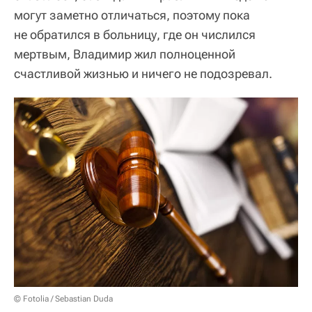
могут заметно отличаться, поэтому пока
не обратился в больницу, где он числился
мертвым, Владимир жил полноценной
счастливой жизнью и ничего не подозревал.
© Fotolia / Sebastian Duda