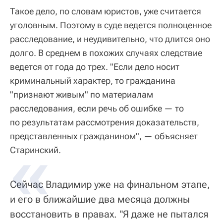
Такое дело, по словам юристов, уже считается
уголовным. Поэтому в суде ведется полноценное
расследование, и неудивительно, что длится оно
долго. В среднем в похожих случаях следствие
ведется от года до трех. "Если дело носит
криминальный характер, то гражданина
"признают живым" по материалам
расследования, если речь об ошибке — то
по результатам рассмотрения доказательств,
представленных гражданином", — объясняет
Старинский.
Сейчас Владимир уже на финальном этапе,
и его в ближайшие два месяца должны
восстановить в правах. "Я даже не пытался