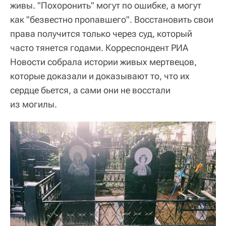
живы. "Похоронить" могут по ошибке, а могут
как "безвестно пропавшего". Восстановить свои
права получится только через суд, который
часто тянется годами. Корреспондент РИА
Новости собрала истории живых мертвецов,
которые доказали и доказывают то, что их
сердце бьется, а сами они не восстали
из могилы.