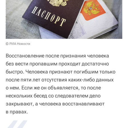
© РИА Новости
Восстановление после признания человека
без вести пропавшим проходит достаточно
быстро. Человека признают погибшим только
после пяти лет отсутствия каких-либо данных
о нем. Если же он объявляется, то после
нескольких бесед со следователем дело
закрывают, а человека восстанавливают
в правах.