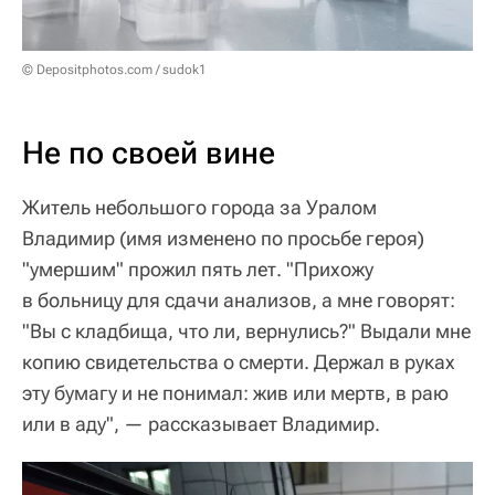
© Depositphotos.com / sudok1
Не по своей вине
Житель небольшого города за Уралом
Владимир (имя изменено по просьбе героя)
"умершим" прожил пять лет. "Прихожу
в больницу для сдачи анализов, а мне говорят:
"Вы с кладбища, что ли, вернулись?" Выдали мне
копию свидетельства о смерти. Держал в руках
эту бумагу и не понимал: жив или мертв, в раю
или в аду", — рассказывает Владимир.