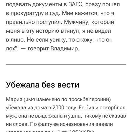
подавать документы в ЗАГС, сразу пошел
в прокуратуру и суд. Мне кажется, что я
правильно поступил. Мужчину, который
меня в эту историю втянул, я не видел
в лицо. Но если увижу, то скажу, что он
лох", — говорит Владимир.
Убежала без вести
Мария (имя изменено по просьбе героини)
убежала из дома в 2000 году. Ее бил и оскорблял
муж, она не выдержала и ушла, никому не сказав
ни слова. По факту ее исчезновения завели