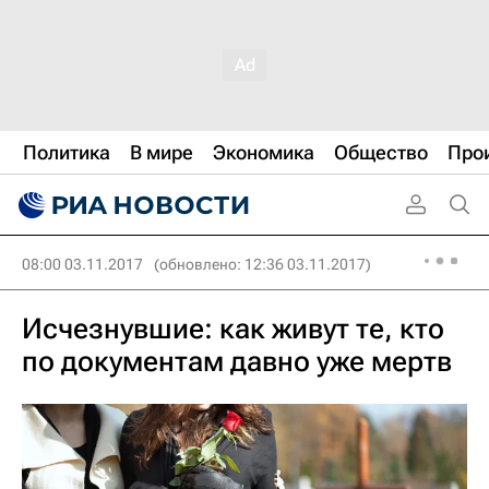
Политика
В мире
Экономика
Общество
Про
08:00 03.11.2017
(обновлено: 12:36 03.11.2017)
Исчезнувшие: как живут те, кто
по документам давно уже мертв