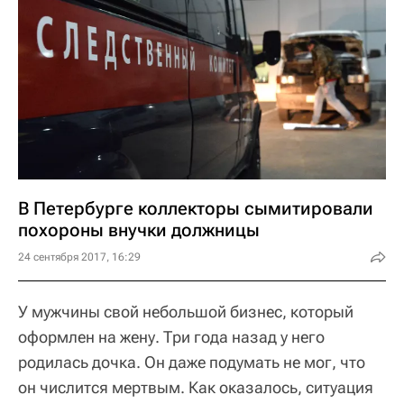
В Петербурге коллекторы сымитировали
похороны внучки должницы
24 сентября 2017, 16:29
У мужчины свой небольшой бизнес, который
оформлен на жену. Три года назад у него
родилась дочка. Он даже подумать не мог, что
он числится мертвым. Как оказалось, ситуация