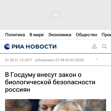
Политика
В мире
Экономика
Общество
Про
21:58 31.10.2017
(обновлено: 07:48 03.03.2020)
В Госдуму внесут закон о
биологической безопасности
россиян