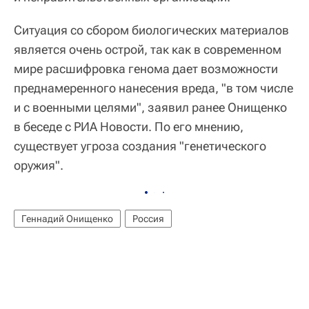
Ситуация со сбором биологических материалов
является очень острой, так как в современном
мире расшифровка генома дает возможности
преднамеренного нанесения вреда, "в том числе
и с военными целями", заявил ранее Онищенко
в беседе с РИА Новости. По его мнению,
существует угроза создания "генетического
оружия".
Геннадий Онищенко
Россия