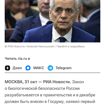
© РИА Новости / Алексей Никольский
Перейти в медиабанк
Читать ria.ru в
Дзен
МАКС
Telegram
МОСКВА, 31 окт — РИА Новости.
Закон
о биологической безопасности России
разрабатывается в правительстве и в декабре
должен быть внесен в Госдуму, заявил первый