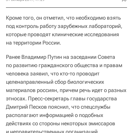
Кроме того, он отметил, что необходимо взять
под контроль работу зарубежных лабораторий,
которые проводят клинические исследования
на территории России.
Ранее Владимир Путин на заседании Совета
по развитию гражданского общества и правам
человека заявил, что кто-то проводит
целенаправленный сбор биологических
материалов россиян, причем речь идет о разных
этносах. Пресс-секретарь главы государства
Дмитрий Песков пояснил, что спецслужбы
располагают информацией о подобных
действиях со стороны некоторых эмиссаров
и неправительственных организаций.