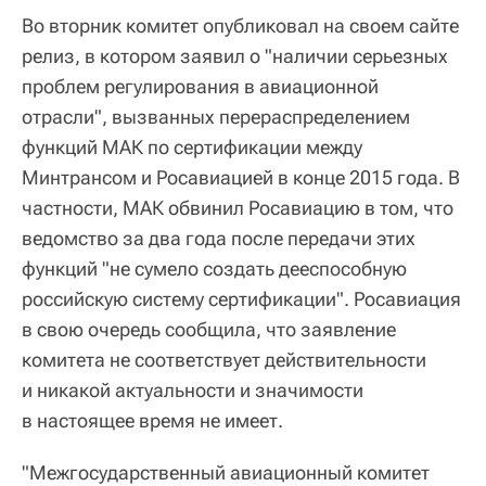
Во вторник комитет опубликовал на своем сайте
релиз, в котором заявил о "наличии серьезных
проблем регулирования в авиационной
отрасли", вызванных перераспределением
функций МАК по сертификации между
Минтрансом и Росавиацией в конце 2015 года. В
частности, МАК обвинил Росавиацию в том, что
ведомство за два года после передачи этих
функций "не сумело создать дееспособную
российскую систему сертификации". Росавиация
в свою очередь сообщила, что заявление
комитета не соответствует действительности
и никакой актуальности и значимости
в настоящее время не имеет.
"Межгосударственный авиационный комитет