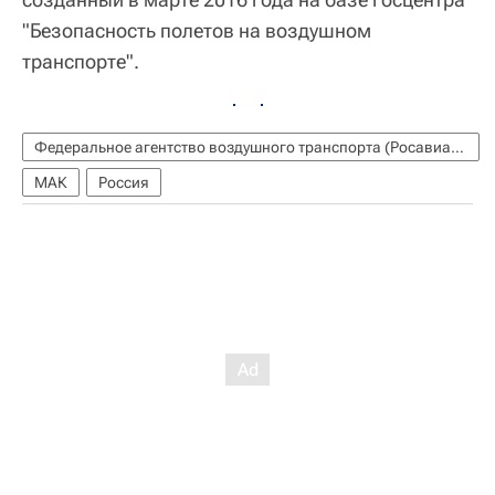
"Безопасность полетов на воздушном
транспорте".
Федеральное агентство воздушного транспорта (Росавиация)
МАК
Россия