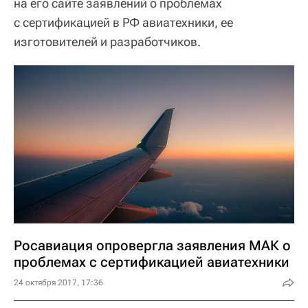
на его сайте заявлений о проблемах
с сертификацией в РФ авиатехники, ее
изготовителей и разработчиков.
Росавиация опровергла заявления МАК о
проблемах с сертификацией авиатехники
24 октября 2017, 17:36