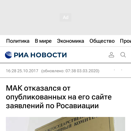
Политика
В мире
Экономика
Общество
Про
16:28 25.10.2017
(обновлено: 07:38 03.03.2020)
МАК отказался от
опубликованных на его сайте
заявлений по Росавиации