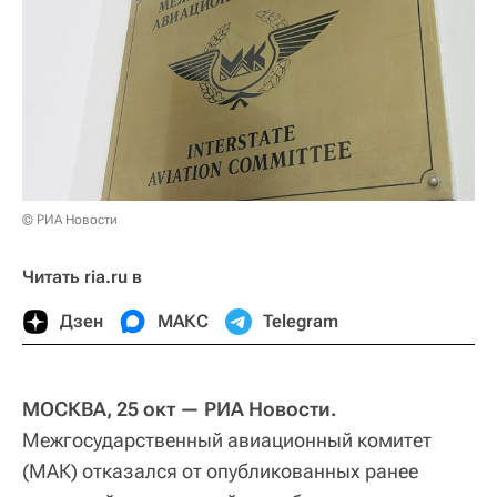
© РИА Новости
Читать ria.ru в
Дзен
МАКС
Telegram
МОСКВА, 25 окт — РИА Новости.
Межгосударственный авиационный комитет
(МАК) отказался от опубликованных ранее