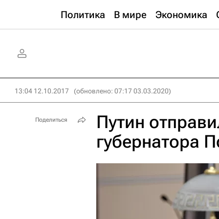
Политика
В мире
Экономика
13:04 12.10.2017
(обновлено: 07:17 03.03.2020)
Путин отправи
Поделиться
губернатора П