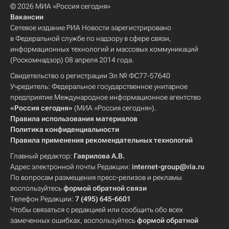
© 2026 МИА «Россия сегодня»
Вакансии
Сетевое издание РИА Новости зарегистрировано
в Федеральной службе по надзору в сфере связи,
информационных технологий и массовых коммуникаций
(Роскомнадзор) 08 апреля 2014 года.
Свидетельство о регистрации Эл № ФС77-57640
Учредитель: Федеральное государственное унитарное
предприятие Международное информационное агентство
«Россия сегодня»
(МИА «Россия сегодня»).
Правила использования материалов
Политика конфиденциальности
Правила применения рекомендательных технологий
Главный редактор:
Гаврилова А.В.
Адрес электронной почты Редакции:
internet-group@ria.ru
По вопросам размещения пресс-релизов и рекламы
воспользуйтесь
формой обратной связи
Телефон Редакции:
7 (495) 645-6601
Чтобы связаться с редакцией или сообщить обо всех
замеченных ошибках, воспользуйтесь
формой обратной