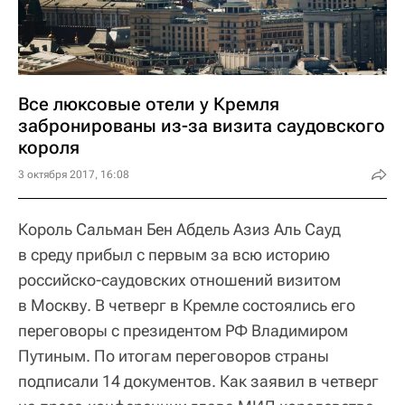
Все люксовые отели у Кремля
забронированы из-за визита саудовского
короля
3 октября 2017, 16:08
Король Сальман Бен Абдель Азиз Аль Сауд
в среду прибыл с первым за всю историю
российско-саудовских отношений визитом
в Москву. В четверг в Кремле состоялись его
переговоры с президентом РФ Владимиром
Путиным. По итогам переговоров страны
подписали 14 документов. Как заявил в четверг