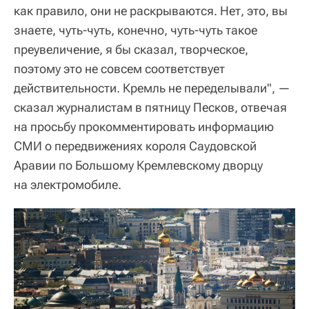
как правило, они не раскрываются. Нет, это, вы
знаете, чуть-чуть, конечно, чуть-чуть такое
преувеличение, я бы сказал, творческое,
поэтому это не совсем соответствует
действительности. Кремль не переделывали", —
сказал журналистам в пятницу Песков, отвечая
на просьбу прокомментировать информацию
СМИ о передвижениях короля Саудовской
Аравии по Большому Кремлевскому дворцу
на электромобиле.