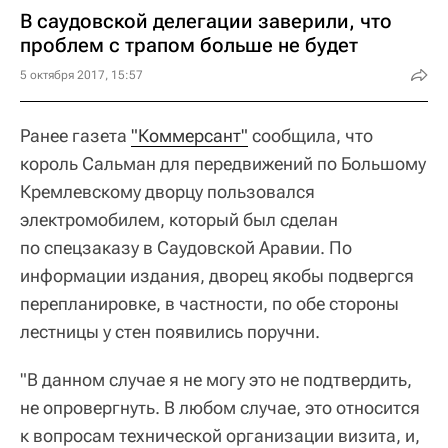
В саудовской делегации заверили, что
проблем с трапом больше не будет
5 октября 2017, 15:57
Ранее газета
"Коммерсант"
сообщила, что
король Сальман для передвижений по Большому
Кремлевскому дворцу пользовался
электромобилем, который был сделан
по спецзаказу в Саудовской Аравии. По
информации издания, дворец якобы подвергся
перепланировке, в частности, по обе стороны
лестницы у стен появились поручни.
"В данном случае я не могу это не подтвердить,
не опровергнуть. В любом случае, это относится
к вопросам технической организации визита, и,