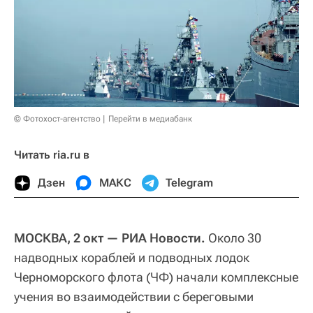
© Фотохост-агентство
Перейти в медиабанк
Читать ria.ru в
Дзен
МАКС
Telegram
МОСКВА, 2 окт — РИА Новости.
Около 30
надводных кораблей и подводных лодок
Черноморского флота (ЧФ) начали комплексные
учения во взаимодействии с береговыми