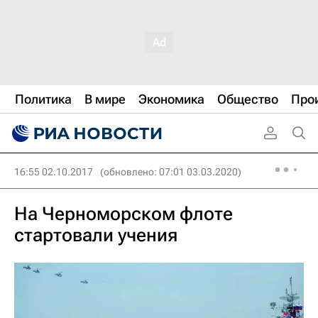
Политика
В мире
Экономика
Общество
Про
16:55 02.10.2017
(обновлено: 07:01 03.03.2020)
На Черноморском флоте
стартовали учения