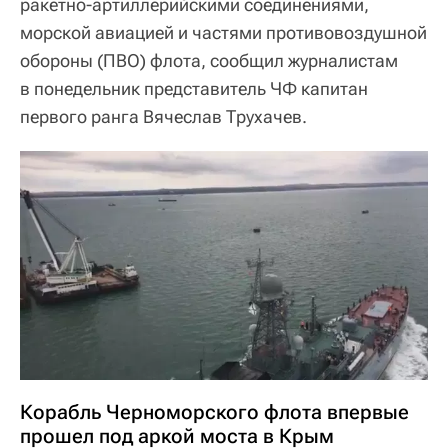
ракетно-артиллерийскими соединениями,
морской авиацией и частями противовоздушной
обороны (ПВО) флота, сообщил журналистам
в понедельник представитель ЧФ капитан
первого ранга Вячеслав Трухачев.
Корабль Черноморского флота впервые
прошел под аркой моста в Крым