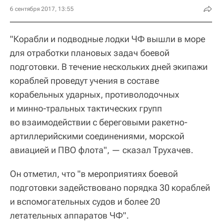
6 сентября 2017, 13:55
"Корабли и подводные лодки ЧФ вышли в море
для отработки плановых задач боевой
подготовки. В течение нескольких дней экипажи
кораблей проведут учения в составе
корабельных ударных, противолодочных
и минно-тральных тактических групп
во взаимодействии с береговыми ракетно-
артиллерийскими соединениями, морской
авиацией и ПВО флота", — сказал Трухачев.
Он отметил, что "в мероприятиях боевой
подготовки задействовано порядка 30 кораблей
и вспомогательных судов и более 20
летательных аппаратов ЧФ".