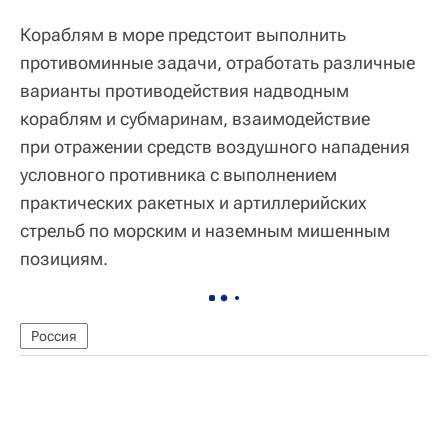
Кораблям в море предстоит выполнить
противоминные задачи, отработать различные
варианты противодействия надводным
кораблям и субмаринам, взаимодействие
при отражении средств воздушного нападения
условного противника с выполнением
практических ракетных и артиллерийских
стрельб по морским и наземным мишенным
позициям.
Россия