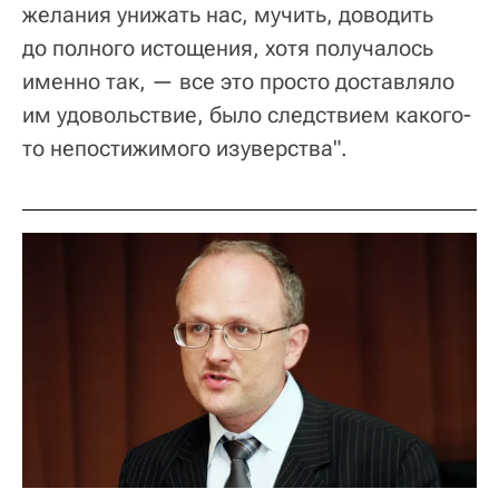
желания унижать нас, мучить, доводить
до полного истощения, хотя получалось
именно так, — все это просто доставляло
им удовольствие, было следствием какого-
то непостижимого изуверства".