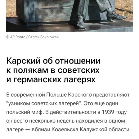
© AP Photo / Czarek Sokolowski
Карский об отношении
к полякам в советских
и германских лагерях
В современной Польше Карского представляют
"узником советских лагерей". Это еще один
польский миф. В действительности в 1939 году
он всего несколько недель находился в одном
лагере — вблизи Козельска Калужской области.