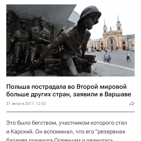
Польша пострадала во Второй мировой
больше других стран, заявили в Варшаве
31 августа 2017, 12:52
Это было бегством, участником которого стал
и Карский. Он вспоминал, что его "резервная
батарея покинула Освенцим и двинулась