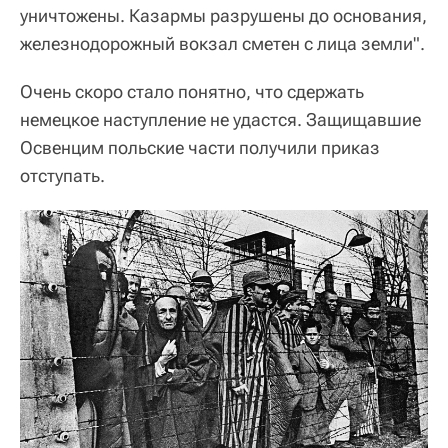
уничтожены. Казармы разрушены до основания,
железнодорожный вокзал сметен с лица земли".
Очень скоро стало понятно, что сдержать
немецкое наступление не удастся. Защищавшие
Освенцим польские части получили приказ
отступать.