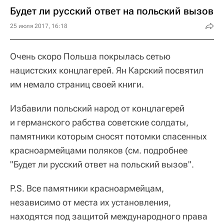
Будет ли русский ответ на польский вызов
25 июля 2017, 16:18
Очень скоро Польша покрылась сетью
нацистских концлагерей. Ян Карский посвятил
им немало страниц своей книги.
Избавили польский народ от концлагерей
и германского рабства советские солдаты,
памятники которым сносят потомки спасенных
красноармейцами поляков (см. подробнее
"Будет ли русский ответ на польский вызов".
P.S. Все памятники красноармейцам,
независимо от места их установления,
находятся под защитой международного права