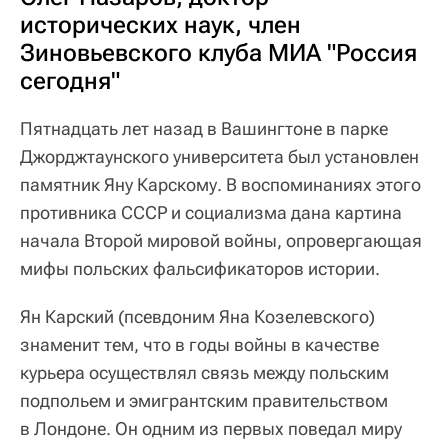
исторических наук, член
Зиновьевского клуба МИА "Россия
сегодня"
Пятнадцать лет назад в Вашингтоне в парке
Джорджтаунского университета был установлен
памятник Яну Карскому. В воспоминаниях этого
противника СCCР и социализма дана картина
начала Второй мировой войны, опровергающая
мифы польских фальсификаторов истории.
Ян Карский (псевдоним Яна Козелевского)
знаменит тем, что в годы войны в качестве
курьера осуществлял связь между польским
подпольем и эмигрантским правительством
в Лондоне. Он одним из первых поведал миру