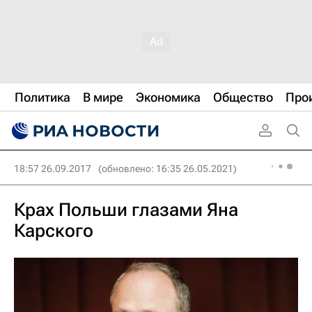
Политика
В мире
Экономика
Общество
Про
18:57 26.09.2017
(обновлено: 16:35 26.05.2021)
Крах Польши глазами Яна
Карского