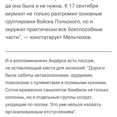
да она была и не нужна. К 17 сентября
вермахт не только разгромил основные
группировки Войска Польского, но и
окружил практически все боеспособные
части", — констатирует Мельтюхов.
И в воспоминаниях Андерса есть пассаж,
не оставляющий места для иллюзий: "Дороги
были забиты автоколоннами, орудиями,
повозками с пулеметами и полевыми кухнями.
Сотни вражеских самолетов бомбили не только
колонны, но и отдельные группы солдат,
уходящие по полям. Это уже нельзя назвать
организованным отступлением".