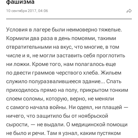
фашизма
10 сентября 2017, 04:06
Условия в лагере были неимоверно тяжелые.
Кормили два раза в день помоями, такими
отвратительными на вкус, что многие, в том
числе и я, не могли заставить себя проглотить
ни ложки. Кроме того, нам полагалось еще
по двести граммов черствого хлеба. Жильем
служило полуразвалившееся здание… Спать
приходилось прямо на полу, прикрытом тонким
слоем соломы, которую, верно, не меняли
с самого начала войны. Ни одеял, ни плащей —
ничего, что защитило бы от ноябрьской
сырости, — не выдали. О медицинской помощи
не было и речи. Там я узнал, каким пустяком