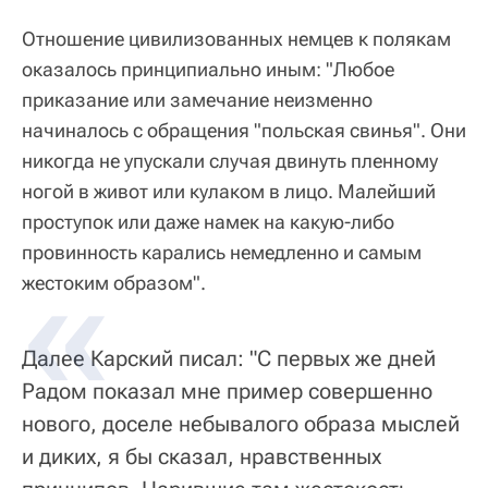
Отношение цивилизованных немцев к полякам
оказалось принципиально иным: "Любое
приказание или замечание неизменно
начиналось с обращения "польская свинья". Они
никогда не упускали случая двинуть пленному
ногой в живот или кулаком в лицо. Малейший
проступок или даже намек на какую-либо
провинность карались немедленно и самым
жестоким образом".
Далее Карский писал: "С первых же дней
Радом показал мне пример совершенно
нового, доселе небывалого образа мыслей
и диких, я бы сказал, нравственных