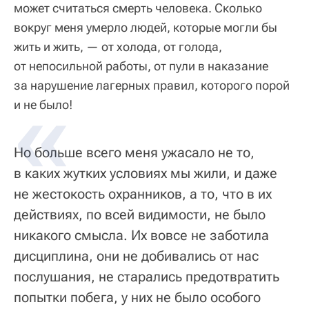
может считаться смерть человека. Сколько
вокруг меня умерло людей, которые могли бы
жить и жить, — от холода, от голода,
от непосильной работы, от пули в наказание
за нарушение лагерных правил, которого порой
и не было!
Но больше всего меня ужасало не то,
в каких жутких условиях мы жили, и даже
не жестокость охранников, а то, что в их
действиях, по всей видимости, не было
никакого смысла. Их вовсе не заботила
дисциплина, они не добивались от нас
послушания, не старались предотвратить
попытки побега, у них не было особого