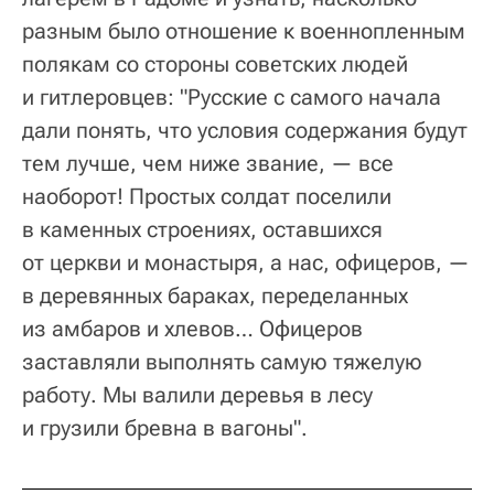
разным было отношение к военнопленным
полякам со стороны советских людей
и гитлеровцев: "Русские с самого начала
дали понять, что условия содержания будут
тем лучше, чем ниже звание, — все
наоборот! Простых солдат поселили
в каменных строениях, оставшихся
от церкви и монастыря, а нас, офицеров, —
в деревянных бараках, переделанных
из амбаров и хлевов… Офицеров
заставляли выполнять самую тяжелую
работу. Мы валили деревья в лесу
и грузили бревна в вагоны".