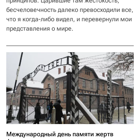
принципов. Царившие там жестокость,
бесчеловечность далеко превосходили все,
что я когда-либо видел, и перевернули мои
представления о мире.
Международный день памяти жертв