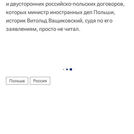
и двусторонних российско-польских договоров,
которых министр иностранных дел Польши,
историк Витольд Ващиковский, судя по его
заявлениям, просто не читал.
Польша
Россия