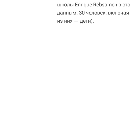
школы Enrique Rebsamen в сто
данным, 30 человек, включая 
из них — дети).