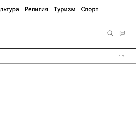
льтура
Религия
Туризм
Спорт