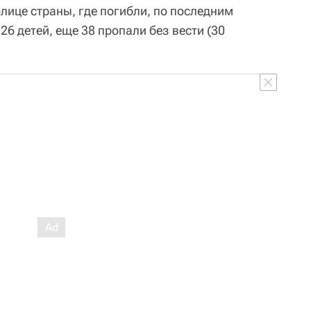
лице страны, где погибли, по последним
26 детей, еще 38 пропали без вести (30