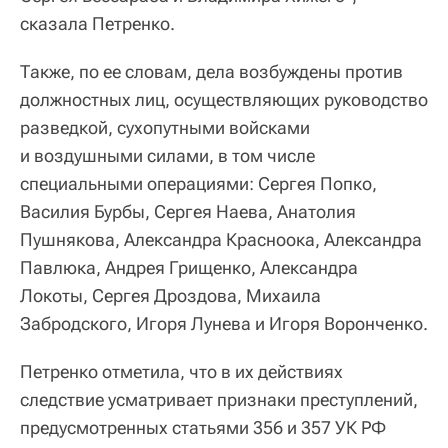
сказала Петренко.
Также, по ее словам, дела возбуждены против
должностных лиц, осуществляющих руководство
разведкой, сухопутными войсками
и воздушными силами, в том числе
специальными операциями: Сергея Попко,
Василия Бурбы, Сергея Наева, Анатолия
Пушнякова, Александра Красноока, Александра
Павлюка, Андрея Грищенко, Александра
Локоты, Сергея Дроздова, Михаила
Забродского, Игоря Лунева и Игоря Воронченко.
Петренко отметила, что в их действиях
следствие усматривает признаки преступлений,
предусмотренных статьями 356 и 357 УК РФ