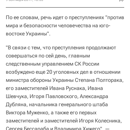
По ее словам, речь идет о преступлениях "против
мира и безопасности человечества на юго-
востоке Украины".
"В связи с тем, что преступления продолжают
совершаться по сей день, главным
следственным управлением СК России
возбуждено еще 20 уголовных дел в отношении
министра обороны Украины Степана Полторака,
его заместителей Ивана Руснака, Ивана
Шевчука, Игоря Павловского, Александра
Дубляна, начальника генерального штаба
Виктора Муженко, а также его первых
заместителей и заместителей Игоря Колесника,
Сергея Бессараба и Владимира Хижего", —