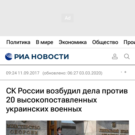
Политика
В мире
Экономика
Общество
Про
09:24 11.09.2017
(обновлено: 06:27 03.03.2020)
СК России возбудил дела против
20 высокопоставленных
украинских военных