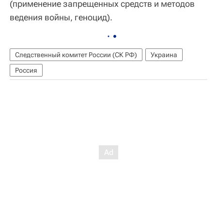
(применение запрещенных средств и методов
ведения войны, геноцид).
Следственный комитет России (СК РФ)
Украина
Россия