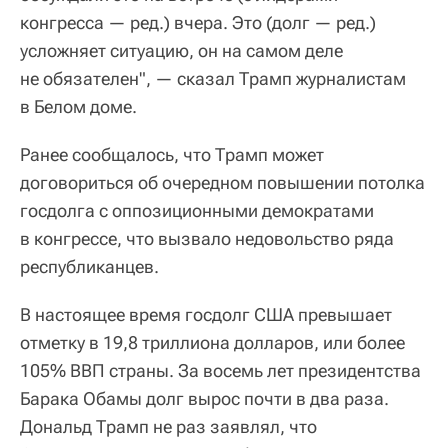
конгресса — ред.) вчера. Это (долг — ред.)
усложняет ситуацию, он на самом деле
не обязателен", — сказал Трамп журналистам
в Белом доме.
Ранее сообщалось, что Трамп может
договориться об очередном повышении потолка
госдолга с оппозиционными демократами
в конгрессе, что вызвало недовольство ряда
республиканцев.
В настоящее время госдолг США превышает
отметку в 19,8 триллиона долларов, или более
105% ВВП страны. За восемь лет президентства
Барака Обамы долг вырос почти в два раза.
Дональд Трамп не раз заявлял, что