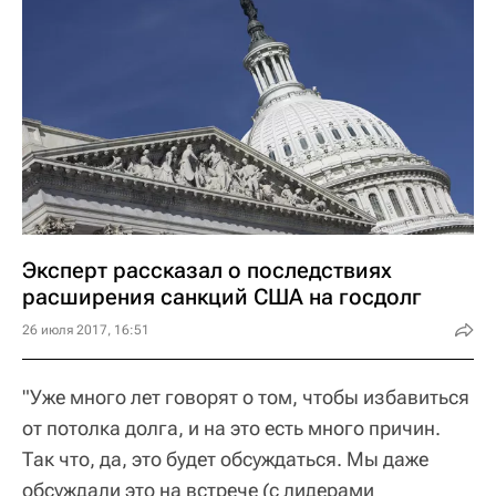
Эксперт рассказал о последствиях
расширения санкций США на госдолг
26 июля 2017, 16:51
"Уже много лет говорят о том, чтобы избавиться
от потолка долга, и на это есть много причин.
Так что, да, это будет обсуждаться. Мы даже
обсуждали это на встрече (с лидерами