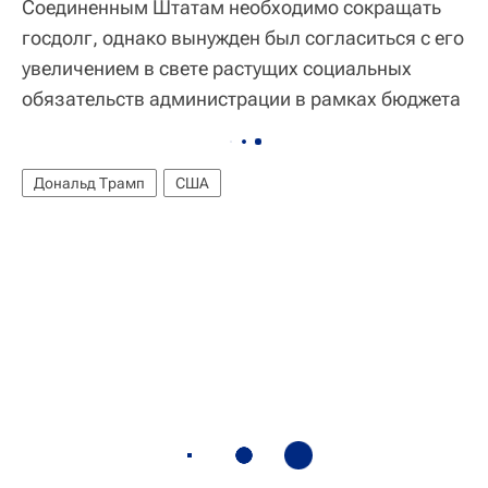
Соединенным Штатам необходимо сокращать
госдолг, однако вынужден был согласиться с его
увеличением в свете растущих социальных
обязательств администрации в рамках бюджета
Дональд Трамп
США