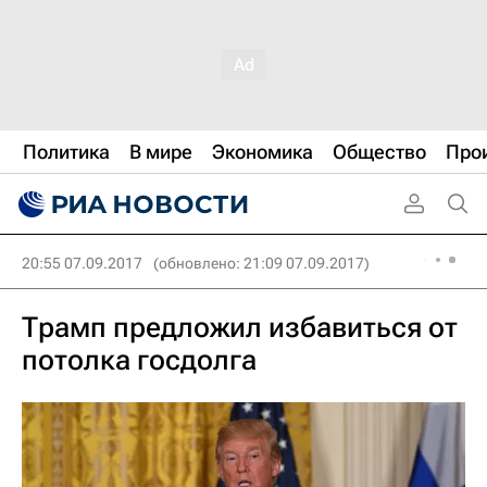
Политика
В мире
Экономика
Общество
Про
20:55 07.09.2017
(обновлено: 21:09 07.09.2017)
Трамп предложил избавиться от
потолка госдолга