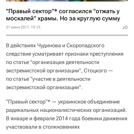
"Правый сектор"* согласился "отжать у
москалей" храмы. Но за круглую сумму
27 июня 2017, 19:13
В действиях Чудинова и Скоропадского
следствие усматривает признаки преступления
по статье "организация деятельности
экстремистской организации", Стоцкого —
по статье "участие в деятельности
экстремистской организации".
"Правый сектор"* — украинское объединение
радикальных националистических организаций.
В январе и феврале 2014 года боевики движения
участвовали в столкновениях