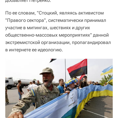
добавляет Петренко.
По ее словам, "Стоцкий, являясь активистом
"Правого сектора", систематически принимал
участие в митингах, шествиях и других
общественно-массовых мероприятиях" данной
экстремистской организации, пропагандировал
в интернете ее идеологию.