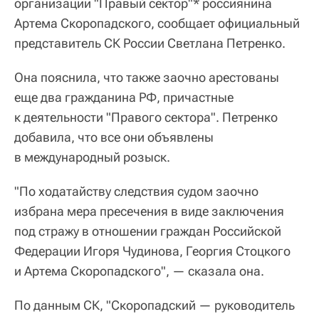
организации "Правый сектор"* россиянина
Артема Скоропадского, сообщает официальный
представитель СК России Светлана Петренко.
Она пояснила, что также заочно арестованы
еще два гражданина РФ, причастные
к деятельности "Правого сектора". Петренко
добавила, что все они объявлены
в международный розыск.
"По ходатайству следствия судом заочно
избрана мера пресечения в виде заключения
под стражу в отношении граждан Российской
Федерации Игоря Чудинова, Георгия Стоцкого
и Артема Скоропадского", — сказала она.
По данным СК, "Скоропадский — руководитель