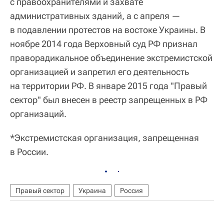
с правоохранителями и захвате
административных зданий, а с апреля —
в подавлении протестов на востоке Украины. В
ноябре 2014 года Верховный суд РФ признал
праворадикальное объединение экстремистской
организацией и запретил его деятельность
на территории РФ. В январе 2015 года "Правый
сектор" был внесен в реестр запрещенных в РФ
организаций.
*Экстремистская организация, запрещенная
в России.
Правый сектор
Украина
Россия