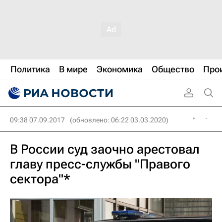
Политика
В мире
Экономика
Общество
Про
09:38 07.09.2017
(обновлено: 06:22 03.03.2020)
В России суд заочно арестовал
главу пресс-службы "Правого
сектора"*