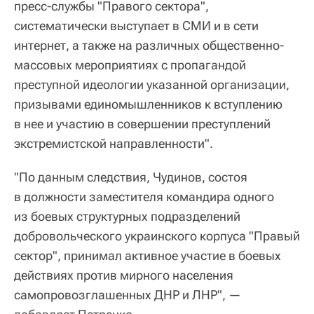
пресс-службы "Правого сектора",
систематически выступает в СМИ и в сети
интернет, а также на различных общественно-
массовых мероприятиях с пропагандой
преступной идеологии указанной организации,
призывами единомышленников к вступлению
в нее и участию в совершении преступлений
экстремистской направленности".
"По данным следствия, Чудинов, состоя
в должности заместителя командира одного
из боевых структурных подразделений
добровольческого украинского корпуса "Правый
сектор", принимал активное участие в боевых
действиях против мирного населения
самопровозглашенных ДНР и ЛНР", —