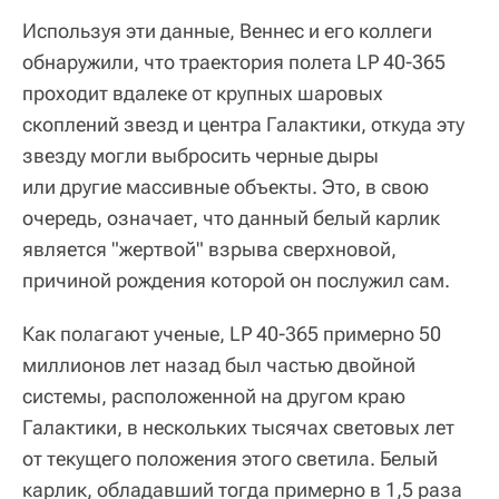
Используя эти данные, Веннес и его коллеги
обнаружили, что траектория полета LP 40-365
проходит вдалеке от крупных шаровых
скоплений звезд и центра Галактики, откуда эту
звезду могли выбросить черные дыры
или другие массивные объекты. Это, в свою
очередь, означает, что данный белый карлик
является "жертвой" взрыва сверхновой,
причиной рождения которой он послужил сам.
Как полагают ученые, LP 40-365 примерно 50
миллионов лет назад был частью двойной
системы, расположенной на другом краю
Галактики, в нескольких тысячах световых лет
от текущего положения этого светила. Белый
карлик, обладавший тогда примерно в 1,5 раза