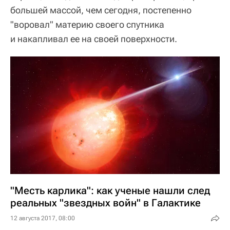
большей массой, чем сегодня, постепенно
"воровал" материю своего спутника
и накапливал ее на своей поверхности.
"Месть карлика": как ученые нашли след
реальных "звездных войн" в Галактике
12 августа 2017, 08:00