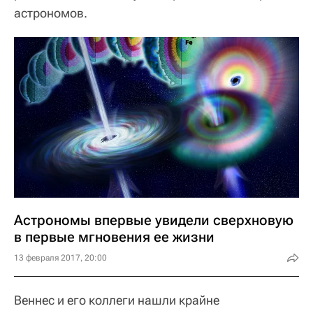
астрономов.
Астрономы впервые увидели сверхновую
в первые мгновения ее жизни
13 февраля 2017, 20:00
Веннес и его коллеги нашли крайне