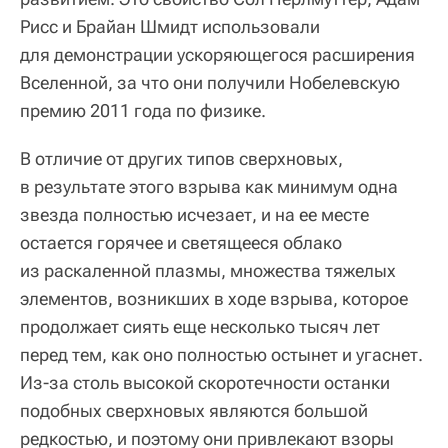
Рисс и Брайан Шмидт использовали
для демонстрации ускоряющегося расширения
Вселенной, за что они получили Нобелевскую
премию 2011 года по физике.
В отличие от других типов сверхновых,
в результате этого взрыва как минимум одна
звезда полностью исчезает, и на ее месте
остается горячее и светящееся облако
из раскаленной плазмы, множества тяжелых
элементов, возникших в ходе взрыва, которое
продолжает сиять еще несколько тысяч лет
перед тем, как оно полностью остынет и угаснет.
Из-за столь высокой скоротечности останки
подобных сверхновых являются большой
редкостью, и поэтому они привлекают взоры