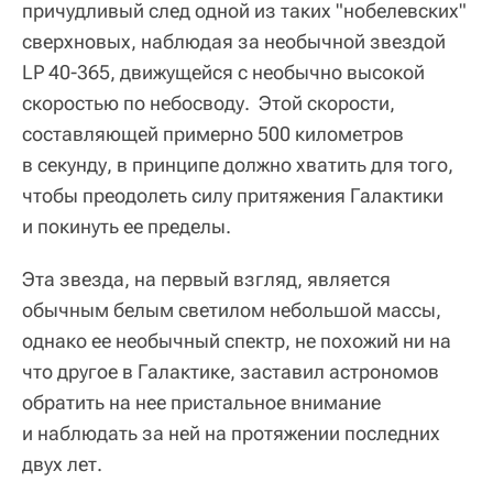
причудливый след одной из таких "нобелевских"
сверхновых, наблюдая за необычной звездой
LP 40-365, движущейся с необычно высокой
скоростью по небосводу. Этой скорости,
составляющей примерно 500 километров
в секунду, в принципе должно хватить для того,
чтобы преодолеть силу притяжения Галактики
и покинуть ее пределы.
Эта звезда, на первый взгляд, является
обычным белым светилом небольшой массы,
однако ее необычный спектр, не похожий ни на
что другое в Галактике, заставил астрономов
обратить на нее пристальное внимание
и наблюдать за ней на протяжении последних
двух лет.