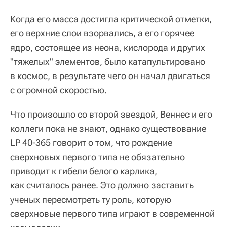
Когда его масса достигла критической отметки,
его верхние слои взорвались, а его горячее
ядро, состоящее из неона, кислорода и других
"тяжелых" элементов, было катапультировано
в космос, в результате чего он начал двигаться
с огромной скоростью.
Что произошло со второй звездой, Веннес и его
коллеги пока не знают, однако существование
LP 40-365 говорит о том, что рождение
сверхновых первого типа не обязательно
приводит к гибели белого карлика,
как считалось ранее. Это должно заставить
ученых пересмотреть ту роль, которую
сверхновые первого типа играют в современной