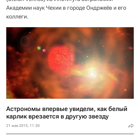
Академии наук Чехии в городе Ондржеёв и его
коллеги.
Астрономы впервые увидели, как белый
карлик врезается в другую звезду
21 мая 2015, 11:30