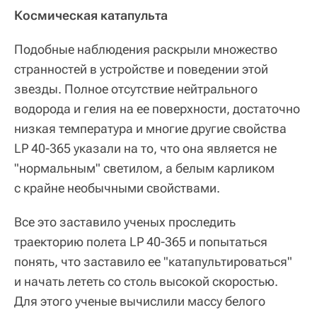
Космическая катапульта
Подобные наблюдения раскрыли множество
странностей в устройстве и поведении этой
звезды. Полное отсутствие нейтрального
водорода и гелия на ее поверхности, достаточно
низкая температура и многие другие свойства
LP 40-365 указали на то, что она является не
"нормальным" светилом, а белым карликом
с крайне необычными свойствами.
Все это заставило ученых проследить
траекторию полета LP 40-365 и попытаться
понять, что заставило ее "катапультироваться"
и начать лететь со столь высокой скоростью.
Для этого ученые вычислили массу белого