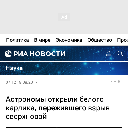
Политика
В мире
Экономика
Общество
Про
Наука
07:12 18.08.2017
Астрономы открыли белого
карлика, пережившего взрыв
сверхновой