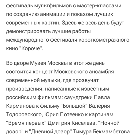
фестиваль мультфильмов с мастер-классами
по созданию анимации и показом лучших
современных картин. Здесь же весь день будут
демонстрировать лучшие работы
международного фестиваля короткометражного
кино "Короче".
Во дворе Музея Москвы в этот же день
состоится концерт Московского ансамбля
современной музыки, где прозвучат
произведения, написанные к известным
российским фильмам: саундтреки Павла
Карманова к фильму "Большой" Валерия
Тодоровского, Юрия Потеенко к картинам
"Время первых" Дмитрия Киселева, "Ночной
дозор" и "Дневной дозор" Тимура Бекмамбетова