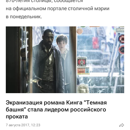
870-летия столицы, сообщается
на официальном портале столичной мэрии
в понедельник.
Экранизация романа Кинга "Темная
башня" стала лидером российского
проката
7 августа 2017, 12:23