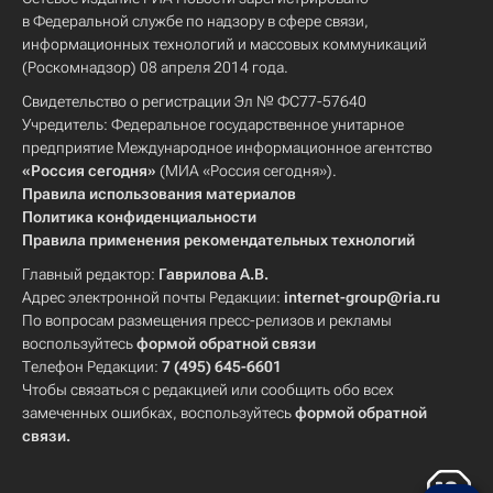
в Федеральной службе по надзору в сфере связи,
информационных технологий и массовых коммуникаций
(Роскомнадзор) 08 апреля 2014 года.
Свидетельство о регистрации Эл № ФС77-57640
Учредитель: Федеральное государственное унитарное
предприятие Международное информационное агентство
«Россия сегодня»
(МИА «Россия сегодня»).
Правила использования материалов
Политика конфиденциальности
Правила применения рекомендательных технологий
Главный редактор:
Гаврилова А.В.
Адрес электронной почты Редакции:
internet-group@ria.ru
По вопросам размещения пресс-релизов и рекламы
воспользуйтесь
формой обратной связи
Телефон Редакции:
7 (495) 645-6601
Чтобы связаться с редакцией или сообщить обо всех
замеченных ошибках, воспользуйтесь
формой обратной
связи
.