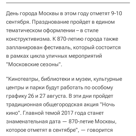
День города Москвы в этом году отметят 9-10
сентября. Празднование пройдет в едином
тематическом оформлении – в стиле
конструктивизма. К 870-летию города также
запланирован фестиваль, который состоится
в рамках цикла уличных мероприятий
"Московские сезоны".
"Кинотеатры, библиотеки и музеи, культурные
центры и парки будут работать по особому
графику 26 и 27 августа. В эти дни пройдет
традиционная общегородская акция "Ночь
кино". Главной темой 2017 года станет
знаменательная дата — 870-летие Москвы,
которое отметят в сентябре", — говорится