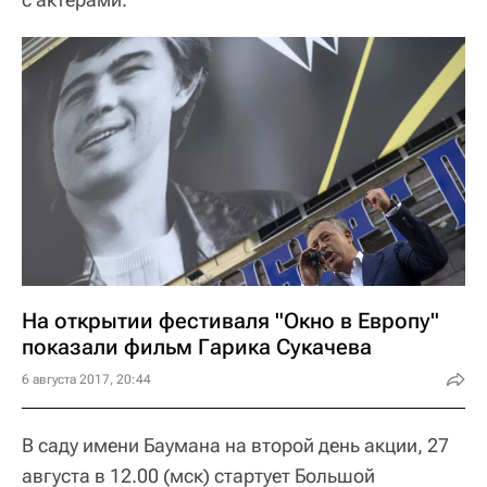
На открытии фестиваля "Окно в Европу"
показали фильм Гарика Сукачева
6 августа 2017, 20:44
В саду имени Баумана на второй день акции, 27
августа в 12.00 (мск) стартует Большой