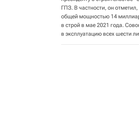
ГПЗ. В частности, он отметил
общей мощностью 14 миллиар
в строй в мае 2021 года. Сов
в эксплуатацию всех шести л