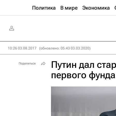
Политика
В мире
Экономика
10:26 03.08.2017
(обновлено: 05:43 03.03.2020)
Путин дал ста
Поделиться
первого фунд