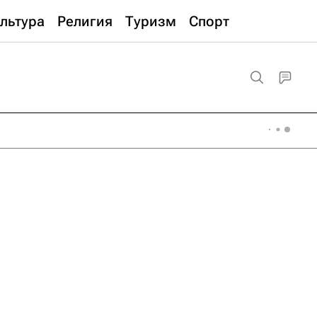
льтура
Религия
Туризм
Спорт