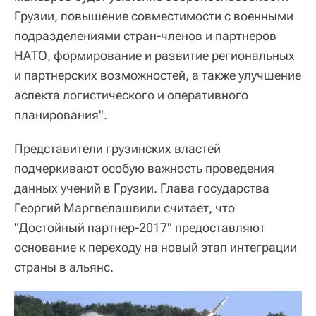
Грузии, повышение совместимости с военными
подразделениями стран-членов и партнеров
НАТО, формирование и развитие региональных
и партнерских возможностей, а также улучшение
аспекта логистического и оперативного
планирования".
Представители грузинских властей
подчеркивают особую важность проведения
данных учений в Грузии. Глава государства
Георгий Маргвелашвили считает, что
"Достойный партнер-2017" предоставляют
основание к переходу на новый этап интеграции
страны в альянс.