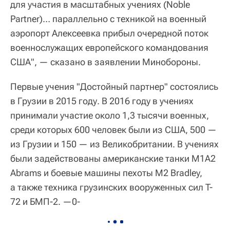
для участия в масштабных учениях (Noble
Partner)… параллельно с техникой на военный
аэропорт Алексеевка прибыл очередной поток
военнослужащих европейского командования
США", — сказано в заявлении Минобороны.
Первые учения "Достойный партнер" состоялись
в Грузии в 2015 году. В 2016 году в учениях
принимали участие около 1,3 тысячи военных,
среди которых 600 человек были из США, 500 —
из Грузии и 150 — из Великобритании. В учениях
были задействованы американские танки M1A2
Abrams и боевые машины пехоты M2 Bradley,
а также техника грузинских вооруженных сил T-
72 и БМП-2. —0-