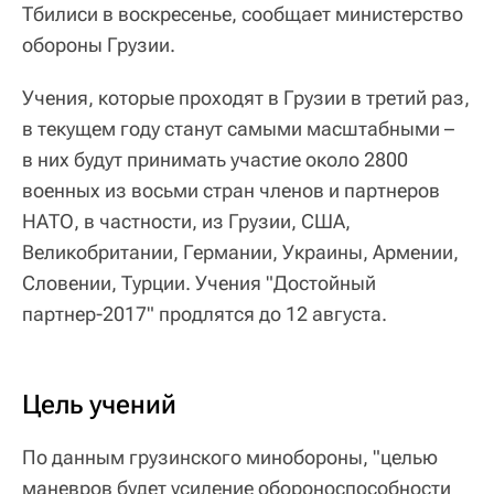
Тбилиси в воскресенье, сообщает министерство
обороны Грузии.
Учения, которые проходят в Грузии в третий раз,
в текущем году станут самыми масштабными –
в них будут принимать участие около 2800
военных из восьми стран членов и партнеров
НАТО, в частности, из Грузии, США,
Великобритании, Германии, Украины, Армении,
Словении, Турции. Учения "Достойный
партнер-2017" продлятся до 12 августа.
Цель учений
По данным грузинского минобороны, "целью
маневров будет усиление обороноспособности