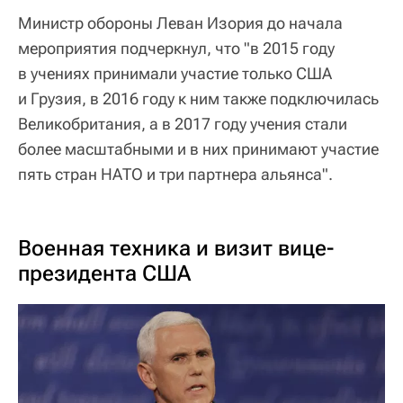
Министр обороны Леван Изория до начала
мероприятия подчеркнул, что "в 2015 году
в учениях принимали участие только США
и Грузия, в 2016 году к ним также подключилась
Великобритания, а в 2017 году учения стали
более масштабными и в них принимают участие
пять стран НАТО и три партнера альянса".
Военная техника и визит вице-
президента США