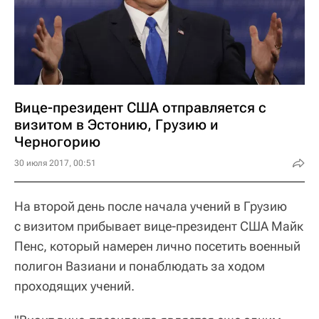
Вице-президент США отправляется с
визитом в Эстонию, Грузию и
Черногорию
30 июля 2017, 00:51
На второй день после начала учений в Грузию
с визитом прибывает вице-президент США Майк
Пенс, который намерен лично посетить военный
полигон Вазиани и понаблюдать за ходом
проходящих учений.