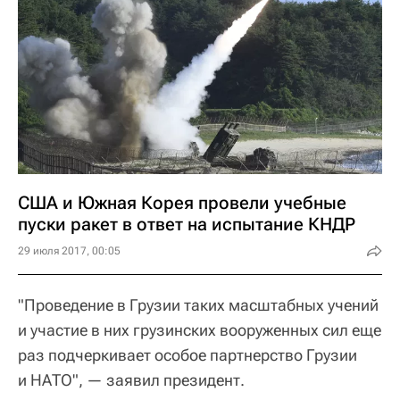
США и Южная Корея провели учебные
пуски ракет в ответ на испытание КНДР
29 июля 2017, 00:05
"Проведение в Грузии таких масштабных учений
и участие в них грузинских вооруженных сил еще
раз подчеркивает особое партнерство Грузии
и НАТО", — заявил президент.