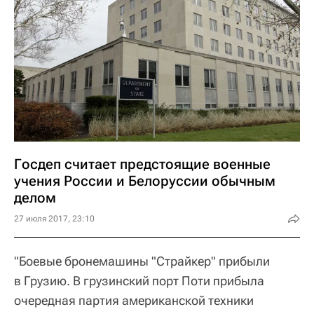
Госдеп считает предстоящие военные
учения России и Белоруссии обычным
делом
27 июля 2017, 23:10
"Боевые бронемашины "Страйкер" прибыли
в Грузию. В грузинский порт Поти прибыла
очередная партия американской техники