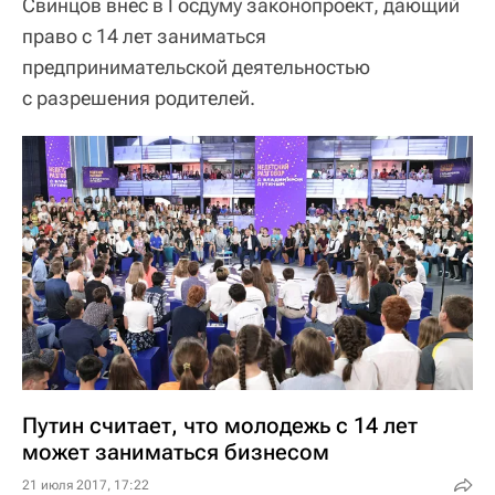
Свинцов внес в Госдуму законопроект, дающий
право с 14 лет заниматься
предпринимательской деятельностью
с разрешения родителей.
Путин считает, что молодежь с 14 лет
может заниматься бизнесом
21 июля 2017, 17:22