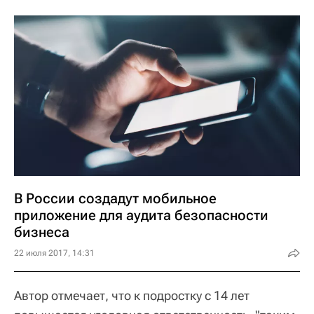
В России создадут мобильное
приложение для аудита безопасности
бизнеса
22 июля 2017, 14:31
Автор отмечает, что к подростку с 14 лет