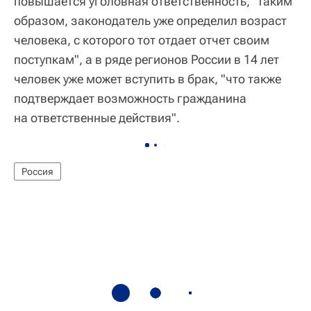
повышается уголовная ответственность, "таким
образом, законодатель уже определил возраст
человека, с которого тот отдает отчет своим
поступкам", а в ряде регионов России в 14 лет
человек уже может вступить в брак, "что также
подтверждает возможность гражданина
на ответственные действия".
Россия