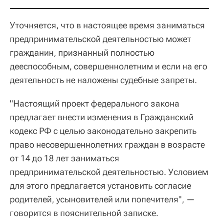
Уточняется, что в настоящее время заниматься
предпринимательской деятельностью может
гражданин, признанный полностью
дееспособным, совершеннолетним и если на его
деятельность не наложены судебные запреты.
"Настоящий проект федерального закона
предлагает внести изменения в Гражданский
кодекс РФ с целью законодательно закрепить
право несовершеннолетних граждан в возрасте
от 14 до 18 лет заниматься
предпринимательской деятельностью. Условием
для этого предлагается установить согласие
родителей, усыновителей или попечителя", —
говорится в пояснительной записке.