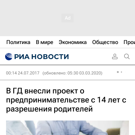
Политика
В мире
Экономика
Общество
Про
00:14 24.07.2017
(обновлено: 05:30 03.03.2020)
В ГД внесли проект о
предпринимательстве с 14 лет с
разрешения родителей