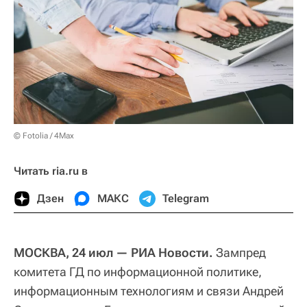
© Fotolia / 4Max
Читать ria.ru в
Дзен
МАКС
Telegram
МОСКВА, 24 июл — РИА Новости.
Зампред
комитета ГД по информационной политике,
информационным технологиям и связи Андрей