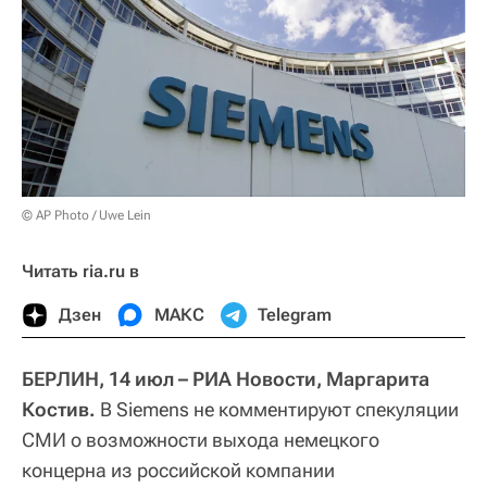
© AP Photo / Uwe Lein
Читать ria.ru в
Дзен
МАКС
Telegram
БЕРЛИН, 14 июл – РИА Новости, Маргарита
Костив.
В Siemens не комментируют спекуляции
СМИ о возможности выхода немецкого
концерна из российской компании