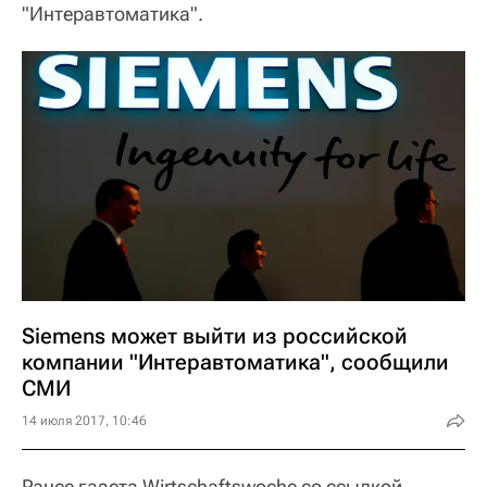
"Интеравтоматика".
Siemens может выйти из российской
компании "Интеравтоматика", сообщили
СМИ
14 июля 2017, 10:46
Ранее газета Wirtschaftswoche со ссылкой