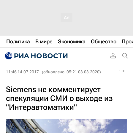
Политика
В мире
Экономика
Общество
Про
11:46 14.07.2017
(обновлено: 05:21 03.03.2020)
Siemens не комментирует
спекуляции СМИ о выходе из
"Интеравтоматики"