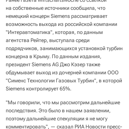
на собственные источники сообщила, что
немецкий концерн Siemens рассматривает
возможность выхода из российской компании
"Интеравтоматика", которая, по данным
агентства Рейтер, выступала среди
подрядчиков, занимающихся установкой турбин
концерна в Крыму. По данным издания,
президент Siemens AG Джо Кэзер также
обдумывает выход из дочерней компании ООО
"Сименс Технологии Газовых Турбин", в которой
Siemens контролирует 65%.
"Мы говорили, что мы рассмотрим дальнейшие
последствия. Это было в нашем заявлении,
поэтому дальнейшие спекуляции я не могу
комментировать", — сказал РИА Новости пресс-