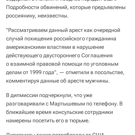
Подробности обвинений, которые предъявлены
россиянину, неизвестны.
"Рассматриваем данный арест как очередной
случай похищения российского гражданина
американскими властями в нарушение
действующего двустороннего Соглашения
о взаимной правовой помощи по уголовным
делам от 1999 года", — отметили в посольстве,
комментируя данные об аресте мужчины.
В дипмиссии подчеркнули, что уже
разговаривали с Мартышевым по телефону. В
ближайшее время консульские сотрудники
намерены посетить его в тюрьме.
Дипломаты также потребовали от США