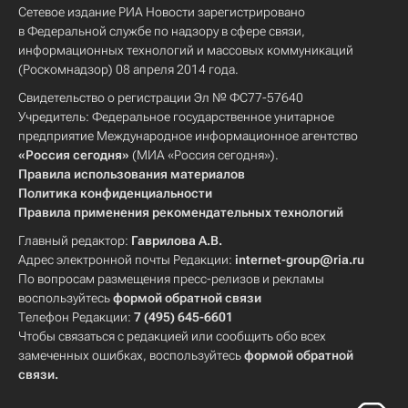
Сетевое издание РИА Новости зарегистрировано
в Федеральной службе по надзору в сфере связи,
информационных технологий и массовых коммуникаций
(Роскомнадзор) 08 апреля 2014 года.
Свидетельство о регистрации Эл № ФС77-57640
Учредитель: Федеральное государственное унитарное
предприятие Международное информационное агентство
«Россия сегодня»
(МИА «Россия сегодня»).
Правила использования материалов
Политика конфиденциальности
Правила применения рекомендательных технологий
Главный редактор:
Гаврилова А.В.
Адрес электронной почты Редакции:
internet-group@ria.ru
По вопросам размещения пресс-релизов и рекламы
воспользуйтесь
формой обратной связи
Телефон Редакции:
7 (495) 645-6601
Чтобы связаться с редакцией или сообщить обо всех
замеченных ошибках, воспользуйтесь
формой обратной
связи
.