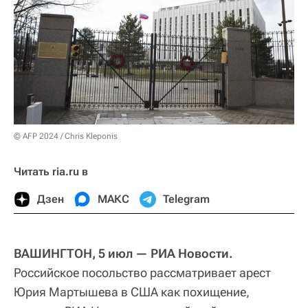
© AFP 2024 / Chris Kleponis
Читать ria.ru в
Дзен
МАКС
Telegram
ВАШИНГТОН, 5 июл — РИА Новости.
Российское посольство рассматривает арест
Юрия Мартышева в США как похищение,