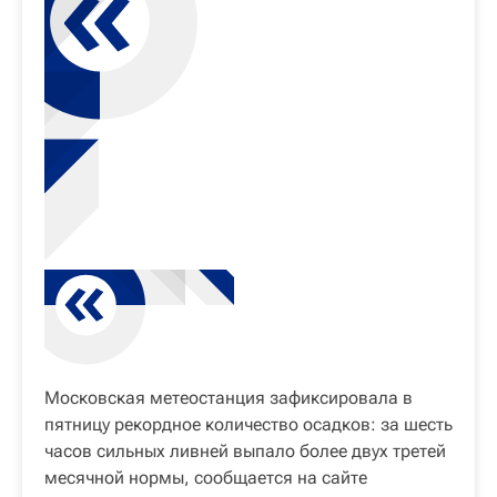
Московская метеостанция зафиксировала в
пятницу рекордное количество осадков: за шесть
часов сильных ливней выпало более двух третей
месячной нормы, сообщается на сайте