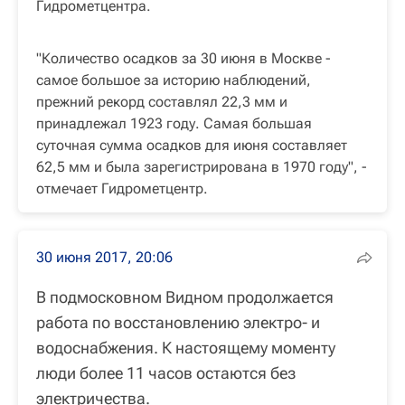
Гидрометцентра.
"Количество осадков за 30 июня в Москве -
самое большое за историю наблюдений,
прежний рекорд составлял 22,3 мм и
принадлежал 1923 году. Самая большая
суточная сумма осадков для июня составляет
62,5 мм и была зарегистрирована в 1970 году", -
отмечает Гидрометцентр.
30 июня 2017, 20:06
В подмосковном Видном продолжается
работа по восстановлению электро- и
водоснабжения. К настоящему моменту
люди более 11 часов остаются без
электричества.