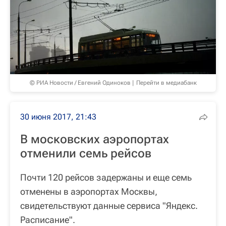
© РИА Новости / Евгений Одиноков
Перейти в медиабанк
30 июня 2017, 21:43
В московских аэропортах
отменили семь рейсов
Почти 120 рейсов задержаны и еще семь
отменены в аэропортах Москвы,
свидетельствуют данные сервиса "Яндекс.
Расписание".