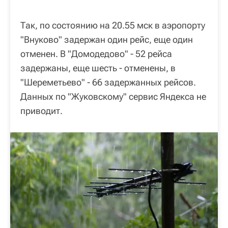
Так, по состоянию на 20.55 мск в аэропорту
"Внуково" задержан один рейс, еще один
отменен. В "Домодедово" - 52 рейса
задержаны, еще шесть - отменены, в
"Шереметьево" - 66 задержанных рейсов.
Данных по "Жуковскому" сервис Яндекса не
приводит.