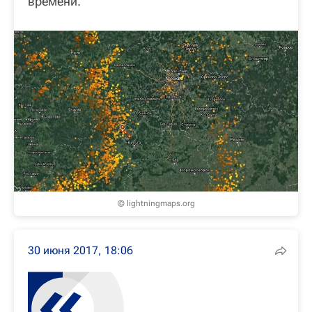
времени.
© lightningmaps.org
30 июня 2017, 18:06