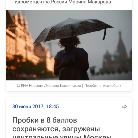
Гидрометцентра России Марина Макарова.
© РИА Новости / Кирилл Каллиников
Перейти в медиабанк
30 июня 2017, 18:45
Пробки в 8 баллов
сохраняются, загружены
центральные улицы Москвы