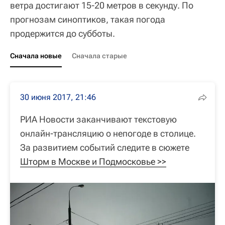
ветра достигают 15-20 метров в секунду. По
прогнозам синоптиков, такая погода
продержится до субботы.
Сначала новые
Сначала старые
30 июня 2017, 21:46
РИА Новости заканчивают текстовую
онлайн-трансляцию о непогоде в столице.
За развитием событий следите в сюжете
Шторм в Москве и Подмосковье >>