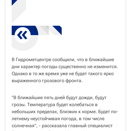
В Гидрометцентре сообщили, что в ближайшие
дни характер погоды существенно не изменится.
Однако в то же время уже не будет такого ярко
выраженного грозового фронта.
"В ближайшие пять дней будут дожди, будут
грозы. Температура будет колебаться в
небольших пределах, близких к норме. Будет по-
летнему неустойчивая погода, в том числе
солнечная", - рассказала главный специалист