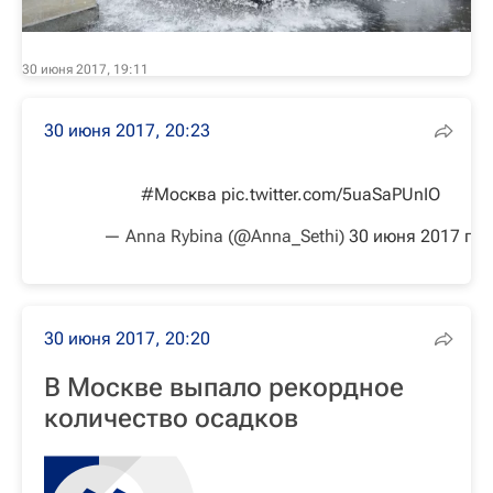
30 июня 2017, 19:11
30 июня 2017, 20:23
#Москва
pic.twitter.com/5uaSaPUnIO
— Anna Rybina (@Anna_Sethi)
30 июня 2017 г.
30 июня 2017, 20:20
В Москве выпало рекордное
количество осадков