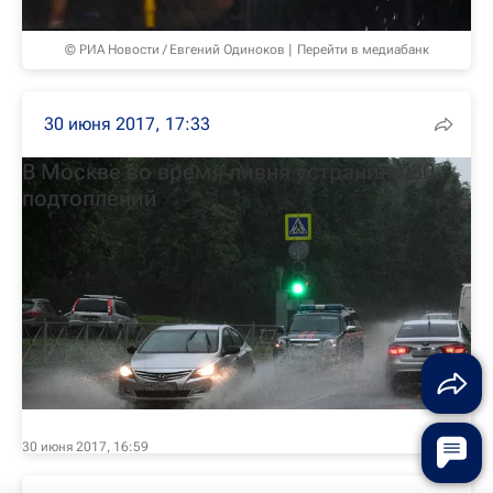
© РИА Новости / Евгений Одиноков
Перейти в медиабанк
30 июня 2017, 17:33
В Москве во время ливня устранили 30
подтоплений
30 июня 2017, 16:59