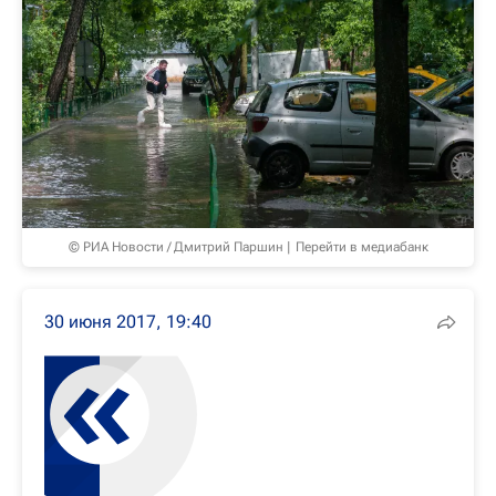
© РИА Новости / Дмитрий Паршин
Перейти в медиабанк
30 июня 2017, 19:40