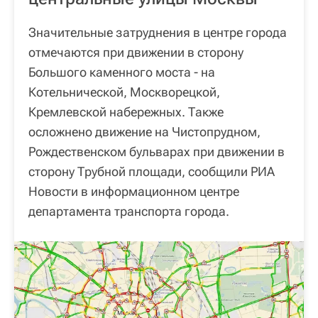
Значительные затруднения в центре города
отмечаются при движении в сторону
Большого каменного моста - на
Котельнической, Москворецкой,
Кремлевской набережных. Также
осложнено движение на Чистопрудном,
Рождественском бульварах при движении в
сторону Трубной площади, сообщили РИА
Новости в информационном центре
департамента транспорта города.