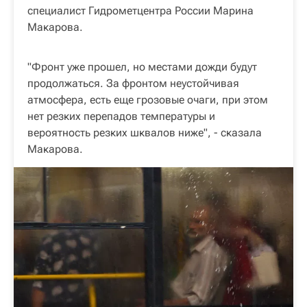
специалист Гидрометцентра России Марина
Макарова.
"Фронт уже прошел, но местами дожди будут
продолжаться. За фронтом неустойчивая
атмосфера, есть еще грозовые очаги, при этом
нет резких перепадов температуры и
вероятность резких шквалов ниже", - сказала
Макарова.