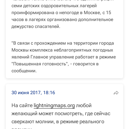
семи детских оздоровительных лагерей
проинформирована о непогоде в Москве, с 15
часов в лагерях организовано дополнительное
дежурство спасателей.
"В связи с прохождением на территории города
Москвы комплекса неблагоприятных погодных
явлений Главное управление работает в режиме
"Повышенная готовность", - говорится в
сообщении.
30 июня 2017, 18:16
На сайте
lightningmaps.org
любой
желающий может посмотреть, где сейчас
сверкают молнии, в режиме реального