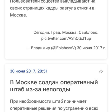
Пользователи соцсетей выкладывают на
своих страницах кадры разгула стихии в
Москве.
Сегодня. Град. Москва. Свиблово.
pic.twitter.com/ASnQtEJ1up
— Владимир (@EpishevVV)
30 июня 2017 г.
30 июня 2017, 20:51
В Москве создан оперативный
штаб из-за непогоды
При необходимости штаб принимает
оперативные решения по устранению всех