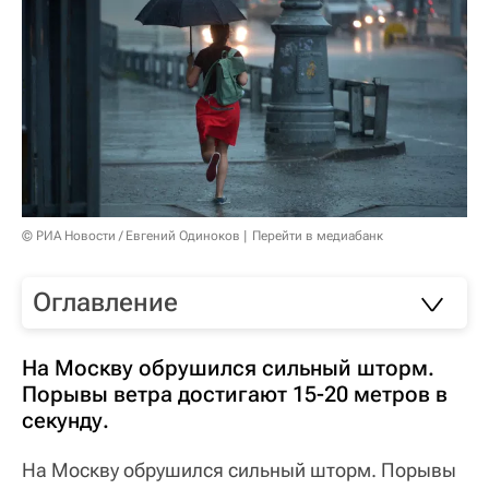
© РИА Новости / Евгений Одиноков
Перейти в медиабанк
Оглавление
На Москву обрушился сильный шторм.
Порывы ветра достигают 15-20 метров в
секунду.
На Москву обрушился сильный шторм. Порывы