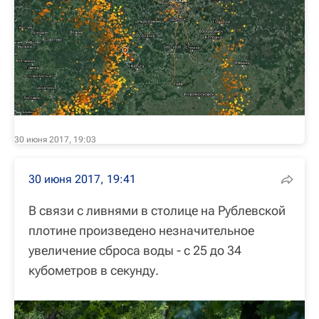
30 июня 2017, 19:03
30 июня 2017, 19:41
В связи с ливнями в столице на Рублевской
плотине произведено незначительное
увеличение сброса воды - с 25 до 34
кубометров в секунду.