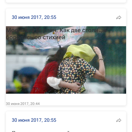
30 июня 2017, 20:55
Москва vs Берлин. Как две столицы
боролись со стихией
30 июня 2017, 20:44
30 июня 2017, 20:55