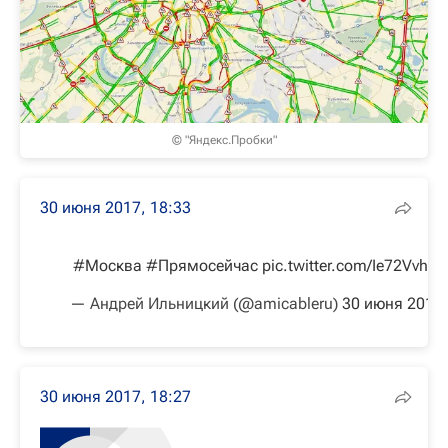
© "Яндекс.Пробки"
30 июня 2017, 18:33
#Москва
#Прямосейчас
pic.twitter.com/Ie72VvhF
— Андрей Ильницкий (@amicableru)
30 июня 2017 
30 июня 2017, 18:27