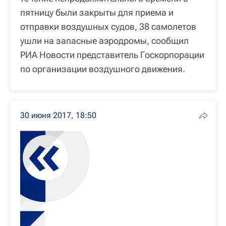
пятницу были закрыты для приема и
отправки воздушных судов, 38 самолетов
ушли на запасные аэродромы, сообщил
РИА Новости представитель Госкорпорации
по организации воздушного движения.
30 июня 2017, 18:50