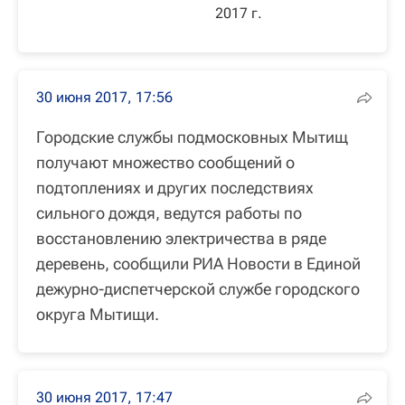
2017 г.
30 июня 2017, 17:56
Городские службы подмосковных Мытищ
получают множество сообщений о
подтоплениях и других последствиях
сильного дождя, ведутся работы по
восстановлению электричества в ряде
деревень, сообщили РИА Новости в Единой
дежурно-диспетчерской службе городского
округа Мытищи.
30 июня 2017, 17:47