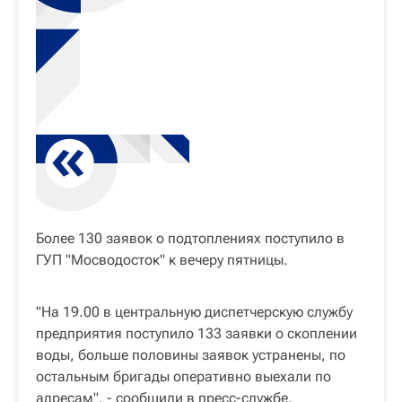
Более 130 заявок о подтоплениях поступило в
ГУП "Мосводосток" к вечеру пятницы.
"На 19.00 в центральную диспетчерскую службу
предприятия поступило 133 заявки ‬о скоплении
воды, больше половины заявок устранены, по
остальным бригады оперативно выехали по
адресам", - сообщили в пресс-службе.