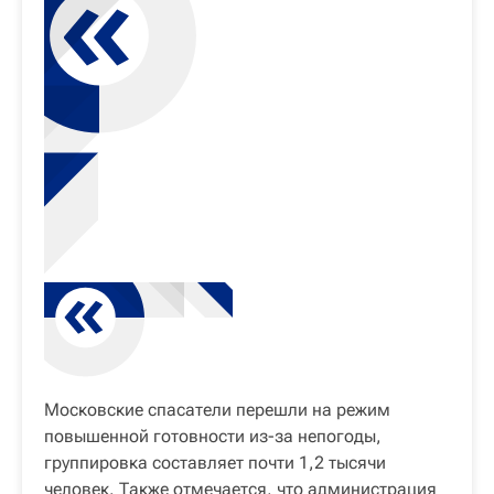
Московские спасатели перешли на режим
повышенной готовности из-за непогоды,
группировка составляет почти 1,2 тысячи
человек. Также отмечается, что администрация