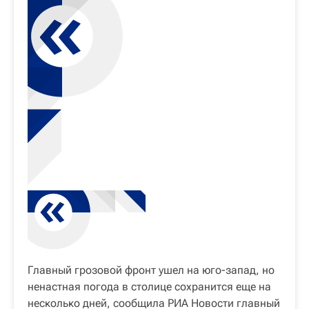
Главный грозовой фронт ушел на юго-запад, но
ненастная погода в столице сохранится еще на
несколько дней, сообщила РИА Новости главный