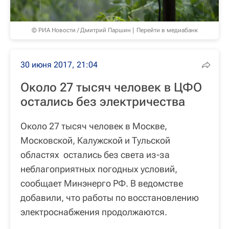
© РИА Новости / Дмитрий Паршин
Перейти в медиабанк
30 июня 2017, 21:04
Около 27 тысяч человек в ЦФО
остались без электричества
Около 27 тысяч человек в Москве,
Московской, Калужской и Тульской
областях остались без света из-за
неблагоприятных погодных условий,
сообщает Минэнерго РФ. В ведомстве
добавили, что работы по восстановлению
электроснабжения продолжаются.