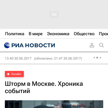
Политика
В мире
Экономика
Общество
Про
13:40 30.06.2017
(обновлено: 21:47 30.06.2017)
Онлайн
Шторм в Москве. Хроника
событий