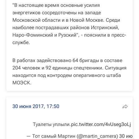
"В настоящее время основные усилия
энергетиков сосредоточены на западе
Московской области и в Новой Москве. Среди
наиболее пострадавших районов Истринский,
Наро-Фоминский и Рузский", - пояснили в пресс-
службе.
В работах задействовано 64 бригады в составе
204 человек и 92 единицы спецтехники. Ситуация
находится под контродем оперативного штаба
МОЭСК.
30 июня 2017, 17:50
Туалеты уплыли.
pic.twitter.com/4vUseg3oLj
— Тот самый Мартин (@martin_camera)
30 июня