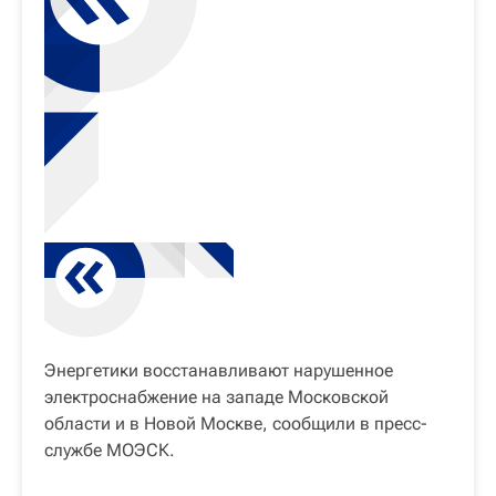
Энергетики восстанавливают нарушенное
электроснабжение на западе Московской
области и в Новой Москве, сообщили в пресс-
службе МОЭСК.