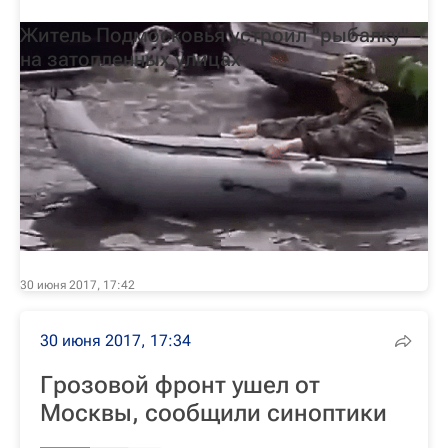
Житель Подмосковья устроил "рыбалку"
на затопленных улицах
30 июня 2017, 17:42
30 июня 2017, 17:34
Грозовой фронт ушел от
Москвы, сообщили синоптики