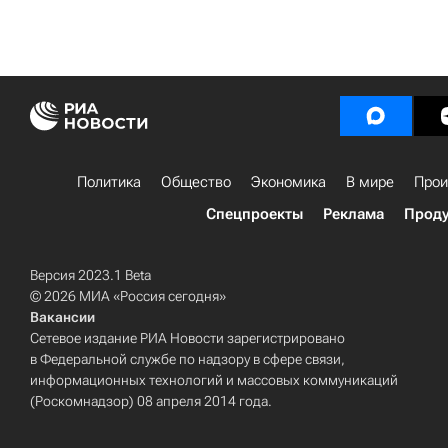
Политика
Общество
Экономика
В мире
Прои
Спецпроекты
Реклама
Проду
Версия 2023.1 Beta
© 2026 МИА «Россия сегодня»
Вакансии
Сетевое издание РИА Новости зарегистрировано
в Федеральной службе по надзору в сфере связи,
информационных технологий и массовых коммуникаций
(Роскомнадзор) 08 апреля 2014 года.