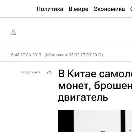
Политика
В мире
Экономика
16:48 27.06.2017
(обновлено: 23:32 27.06.2017)
В Китае самоле
Поделиться
монет, брошен
двигатель