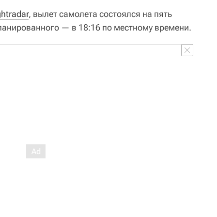
ghtradar
, вылет самолета состоялся на пять
ланированного — в 18:16 по местному времени.