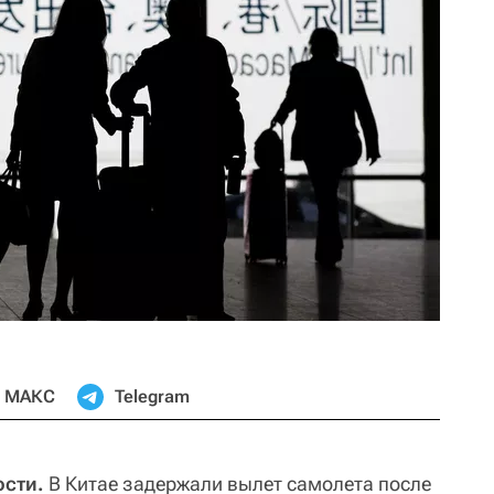
МАКС
Telegram
сти.
В Китае задержали вылет самолета после