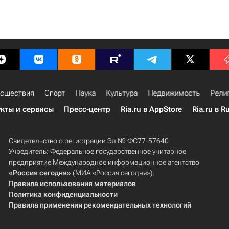
сшествия
Спорт
Наука
Культура
Недвижимость
Рели
кты и сервисы
Пресс-центр
Ria.ru в AppStore
Ria.ru в R
Свидетельство о регистрации Эл № ФС77-57640
Учредитель: Федеральное государственное унитарное
предприятие Международное информационное агентство
«Россия сегодня»
(МИА «Россия сегодня»).
Правила использования материалов
Политика конфиденциальности
Правила применения рекомендательных технологий