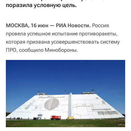
поразила условную цель.
МОСКВА, 16 июн — РИА Новости.
Россия
провела успешное испытание противоракеты,
которая призвана усовершенствовать систему
ПРО, сообщило Минобороны.