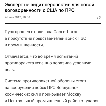
Эксперт не видит перспектив для новой
договоренности с США по ПРО
26 мая 2017, 10:08
Пуск прошел с полигона Сары-Шаган
в присутствии представителей войск ПВО
и промышленности.
Отмечается, что во время испытаний
противоракета успешно поразила условную
цель.
Система противоракетной обороны стоит
на вооружении войск ПРО Воздушно-
космических сил и прикрывает Москву
и Центральный промышленный район от ударов