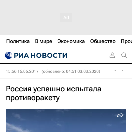
Политика
В мире
Экономика
Общество
Про
15:56 16.06.2017
(обновлено: 04:51 03.03.2020)
Россия успешно испытала
противоракету