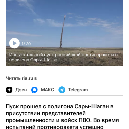
0:26
Испытательный пуск российской противоракеты с
полигона Сары-Шаган
Читать ria.ru в
Дзен
МАКС
Telegram
Пуск прошел с полигона Сары-Шаган в
присутствии представителей
промышленности и войск ПВО. Во время
испытаний противоракета успешно