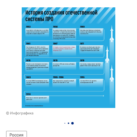
© Инфографика
Россия