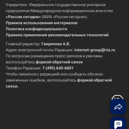
Учредитель: Федеральное государственное унитарное
предприятие Международное информационное агентство
«Россия сегодня»
(МИА «Россия сегодня»).
Правила использования материалов
Политика конфиденциальности
Правила применения рекомендательных технологий
Главный редактор:
Гаврилова А.В.
Адрес электронной почты Редакции:
internet-group@ria.ru
По вопросам размещения пресс-релизов и рекламы
воспользуйтесь
формой обратной связи
Телефон Редакции:
7 (495) 645-6601
Чтобы связаться с редакцией или сообщить обо всех
замеченных ошибках, воспользуйтесь
формой обратной
связи
.