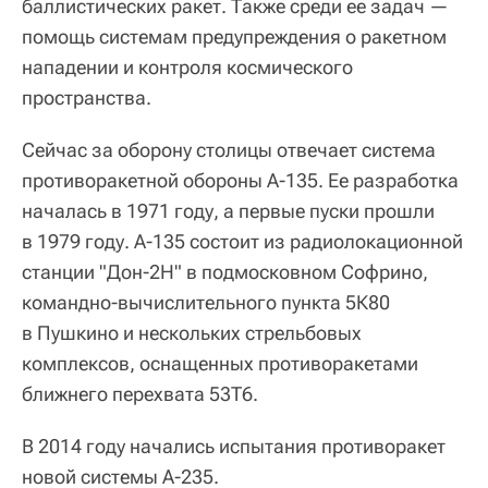
баллистических ракет. Также среди ее задач —
помощь системам предупреждения о ракетном
нападении и контроля космического
пространства.
Сейчас за оборону столицы отвечает система
противоракетной обороны А-135. Ее разработка
началась в 1971 году, а первые пуски прошли
в 1979 году. А-135 состоит из радиолокационной
станции "Дон-2Н" в подмосковном Софрино,
командно-вычислительного пункта 5К80
в Пушкино и нескольких стрельбовых
комплексов, оснащенных противоракетами
ближнего перехвата 53Т6.
В 2014 году начались испытания противоракет
новой системы А-235.