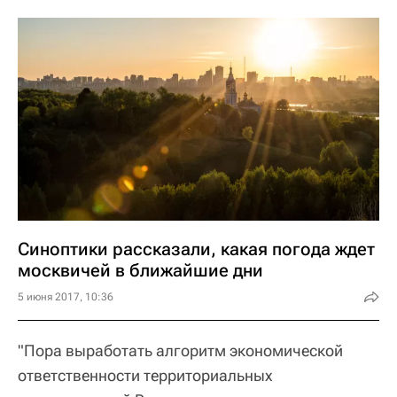
Синоптики рассказали, какая погода ждет
москвичей в ближайшие дни
5 июня 2017, 10:36
"Пора выработать алгоритм экономической
ответственности территориальных