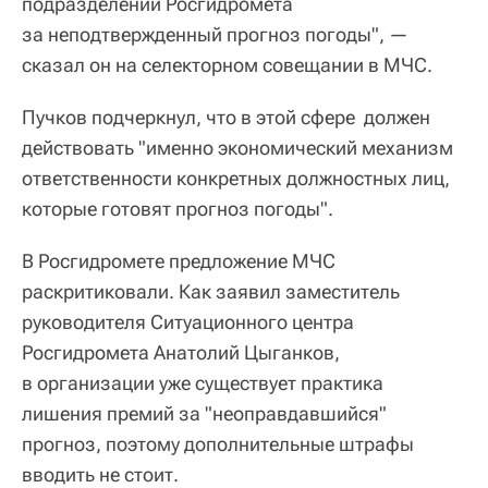
подразделений Росгидромета
за неподтвержденный прогноз погоды", —
сказал он на селекторном совещании в МЧС.
Пучков подчеркнул, что в этой сфере должен
действовать "именно экономический механизм
ответственности конкретных должностных лиц,
которые готовят прогноз погоды".
В Росгидромете предложение МЧС
раскритиковали. Как заявил
заместитель
руководителя Ситуационного центра
Росгидромета Анатолий Цыганков,
в организации уже существует практика
лишения премий за "неоправдавшийся"
прогноз, поэтому дополнительные штрафы
вводить не стоит.