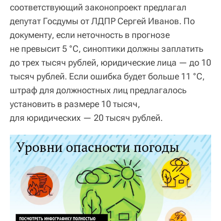
соответствующий законопроект предлагал
депутат Госдумы от ЛДПР Сергей Иванов. По
документу, если неточность в прогнозе
не превысит 5 °C, синоптики должны заплатить
до трех тысяч рублей, юридические лица — до 10
тысяч рублей. Если ошибка будет больше 11 °C,
штраф для должностных лиц предлагалось
установить в размере 10 тысяч,
для юридических — 20 тысяч рублей.