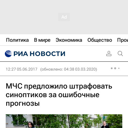
Политика
В мире
Экономика
Общество
Про
12:27 05.06.2017
(обновлено: 04:38 03.03.2020)
МЧС предложило штрафовать
синоптиков за ошибочные
прогнозы