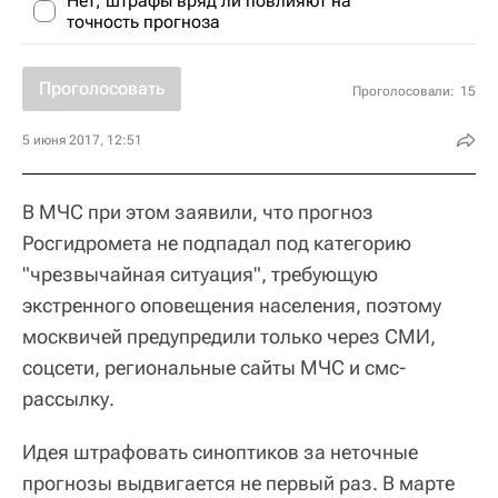
Нет, штрафы вряд ли повлияют на
точность прогноза
Проголосовать
Проголосовали:
15
5 июня 2017, 12:51
В МЧС при этом заявили, что прогноз
Росгидромета не подпадал под категорию
"чрезвычайная ситуация", требующую
экстренного оповещения населения, поэтому
москвичей предупредили только через СМИ,
соцсети, региональные сайты МЧС и смс-
рассылку.
Идея штрафовать синоптиков за неточные
прогнозы выдвигается не первый раз. В марте