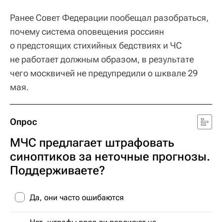
Ранее Совет Федерации пообещал разобраться,
почему система оповещения россиян
о предстоящих стихийных бедствиях и ЧС
не работает должным образом, в результате
чего москвичей не предупредили о шквале 29
мая.
Опрос
МЧС предлагает штрафовать
синоптиков за неточные прогнозы.
Поддерживаете?
Да, они часто ошибаются