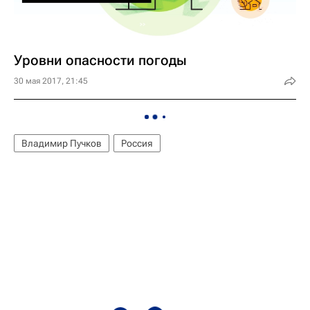
Уровни опасности погоды
30 мая 2017, 21:45
Владимир Пучков
Россия