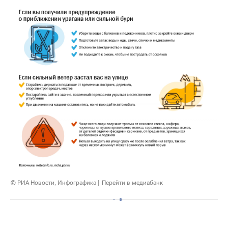
© РИА Новости, Инфографика
Перейти в медиабанк