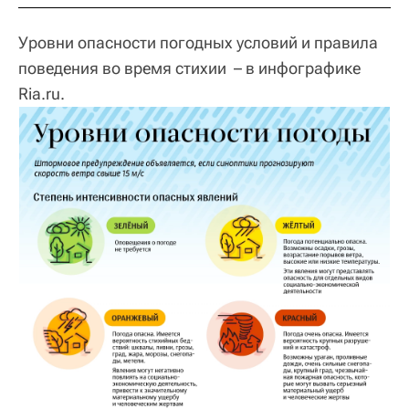
Уровни опасности погодных условий и правила
поведения во время стихии – в инфографике
Ria.ru.