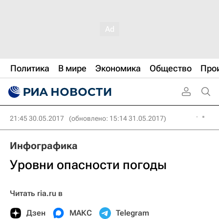
Политика
В мире
Экономика
Общество
Про
21:45 30.05.2017
(обновлено: 15:14 31.05.2017)
Инфографика
Уровни опасности погоды
Читать ria.ru в
Дзен
МАКС
Telegram