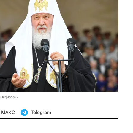
 медиабанк
МАКС
Telegram