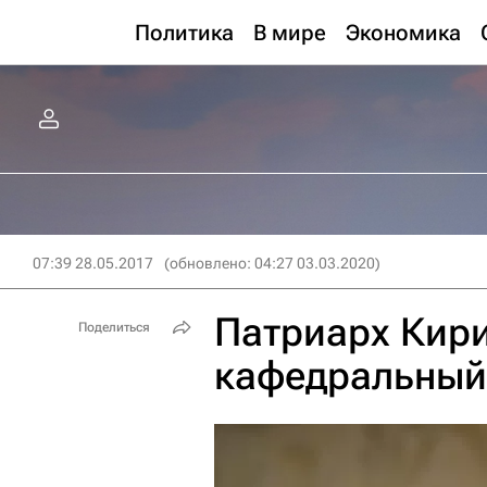
Политика
В мире
Экономика
07:39 28.05.2017
(обновлено: 04:27 03.03.2020)
Патриарх Кири
Поделиться
кафедральный