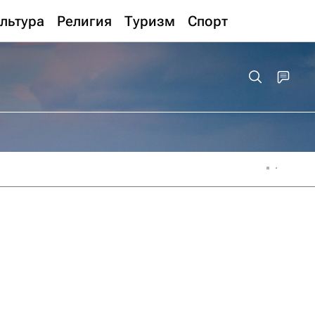
льтура
Религия
Туризм
Спорт