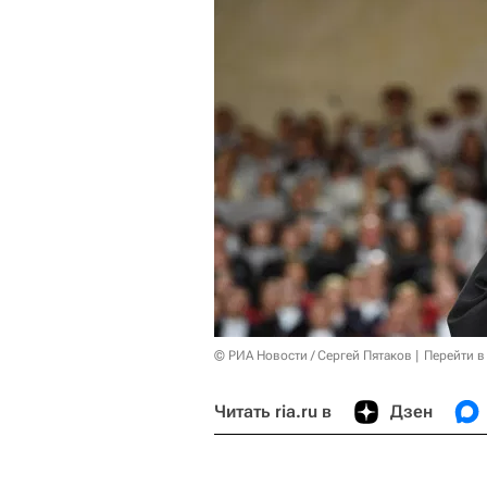
© РИА Новости / Сергей Пятаков
Перейти в
Читать ria.ru в
Дзен