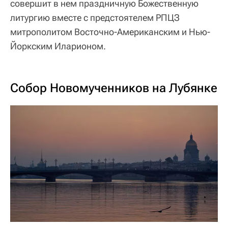
совершит в нем праздничную Божественную
литургию вместе с предстоятелем РПЦЗ
митрополитом Восточно-Американским и Нью-
Йоркским Иларионом.
Собор Новомученников на Лубянке