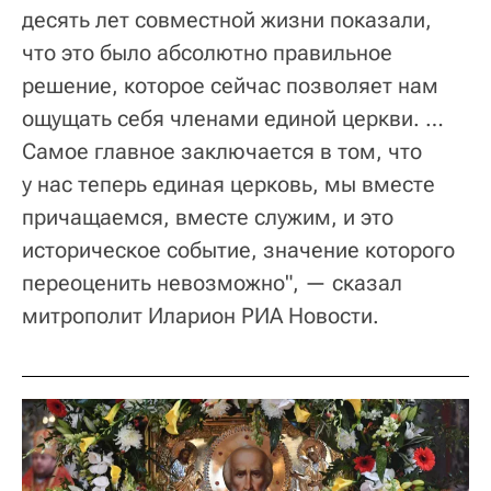
десять лет совместной жизни показали,
что это было абсолютно правильное
решение, которое сейчас позволяет нам
ощущать себя членами единой церкви. …
Самое главное заключается в том, что
у нас теперь единая церковь, мы вместе
причащаемся, вместе служим, и это
историческое событие, значение которого
переоценить невозможно", — сказал
митрополит Иларион РИА Новости.