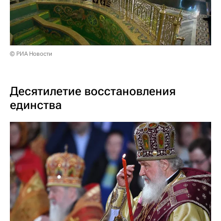
© РИА Новости
Десятилетие восстановления
единства