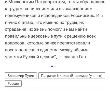
и Московским Патриархатом, то мы обращались
к трудам, сочинениям или высказываниям
новомучеников и исповедников Российских. И я
лично считаю, что именно их труды, их
страдания, их жизнь помогли нам найти
правильные церковные пути к решению всех
вопросов, которые ранее препятствовали
восстановлению единства между обеими
частями Русской церкви", — сказал Ган.
Владимир Путин
Патриарх Кирилл (Владимир Гундяев)
Россия