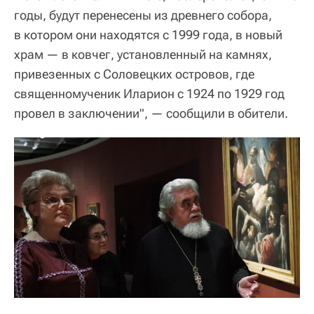
годы, будут перенесены из древнего собора,
в котором они находятся с 1999 года, в новый
храм — в ковчег, установленный на камнях,
привезенных с Соловецких островов, где
священномученик Иларион с 1924 по 1929 год
провел в заключении", — сообщили в обители.