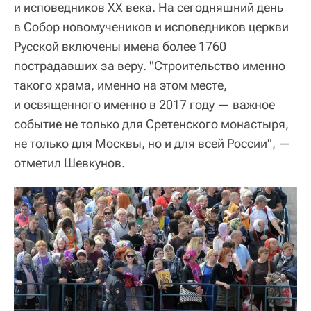
и исповедников ХХ века. На сегодняшний день
в Собор новомучеников и исповедников церкви
Русской включены имена более 1760
пострадавших за веру. "Строительство именно
такого храма, именно на этом месте,
и освященного именно в 2017 году — важное
событие не только для Сретенского монастыря,
не только для Москвы, но и для всей России", —
отметил Шевкунов.