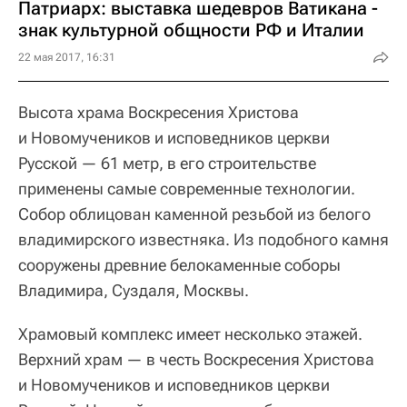
Патриарх: выставка шедевров Ватикана -
знак культурной общности РФ и Италии
22 мая 2017, 16:31
Высота храма Воскресения Христова
и Новомучеников и исповедников церкви
Русской — 61 метр, в его строительстве
применены самые современные технологии.
Собор облицован каменной резьбой из белого
владимирского известняка. Из подобного камня
сооружены древние белокаменные соборы
Владимира, Суздаля, Москвы.
Храмовый комплекс имеет несколько этажей.
Верхний храм — в честь Воскресения Христова
и Новомучеников и исповедников церкви