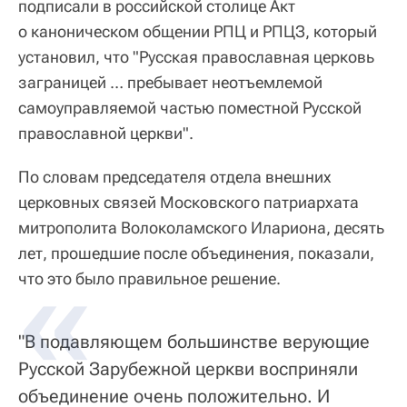
подписали в российской столице Акт
о каноническом общении РПЦ и РПЦЗ, который
установил, что "Русская православная церковь
заграницей … пребывает неотъемлемой
самоуправляемой частью поместной Русской
православной церкви".
По словам председателя отдела внешних
церковных связей Московского патриархата
митрополита Волоколамского Илариона, десять
лет, прошедшие после объединения, показали,
что это было правильное решение.
"В подавляющем большинстве верующие
Русской Зарубежной церкви восприняли
объединение очень положительно. И