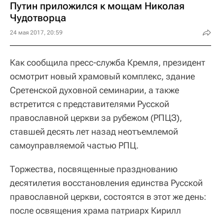
Путин приложился к мощам Николая
Чудотворца
24 мая 2017, 20:59
Как сообщила пресс-служба Кремля, президент
осмотрит новый храмовый комплекс, здание
Сретенской духовной семинарии, а также
встретится с представителями Русской
православной церкви за рубежом (РПЦЗ),
ставшей десять лет назад неотъемлемой
самоуправляемой частью РПЦ.
Торжества, посвященные празднованию
десятилетия восстановления единства Русской
православной церкви, состоятся в этот же день:
после освящения храма патриарх Кирилл