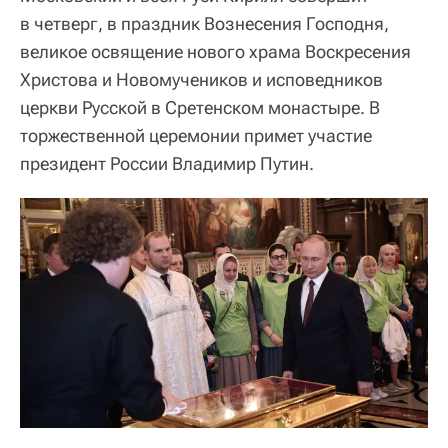
в четверг, в праздник Вознесения Господня,
великое освящение нового храма Воскресения
Христова и Новомучеников и исповедников
церкви Русской в Сретенском монастыре. В
торжественной церемонии примет участие
президент России Владимир Путин.