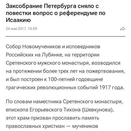
Заксобрание Петербурга сняло с
повестки вопрос о референдуме по
Исаакию
24 мая 2017, 10:59
Собор Новомучеников и исповедников
Российских на Лубянке, на территории
Сретенского мужского монастыря, возводился
на протяжении более трех лет на пожертвования,
и был построен к 100-летней годовщине
трагических революционных событий 1917 года.
По словам наместника Сретенского монастыря,
епископа Егорьевского Тихона (Шевкунова),
этот храм призван прославить память
православных христиан — мучеников