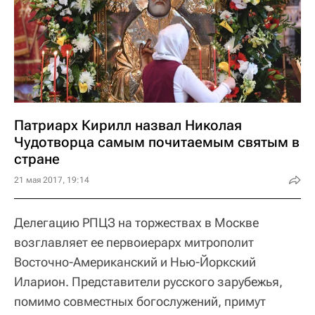
Патриарх Кирилл назвал Николая
Чудотворца самым почитаемым святым в
стране
21 мая 2017, 19:14
Делегацию РПЦЗ на торжествах в Москве
возглавляет ее первоиерарх митрополит
Восточно-Американский и Нью-Йоркский
Иларион. Представители русского зарубежья,
помимо совместных богослужений, примут