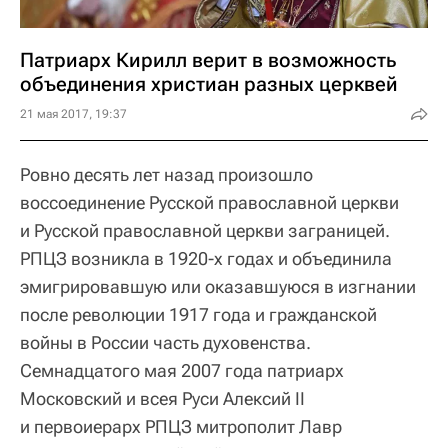
Патриарх Кирилл верит в возможность
объединения христиан разных церквей
21 мая 2017, 19:37
Ровно десять лет назад произошло
воссоединение Русской православной церкви
и Русской православной церкви заграницей.
РПЦЗ возникла в 1920-х годах и объединила
эмигрировавшую или оказавшуюся в изгнании
после революции 1917 года и гражданской
войны в России часть духовенства.
Семнадцатого мая 2007 года патриарх
Московский и всея Руси Алексий II
и первоиерарх РПЦЗ митрополит Лавр