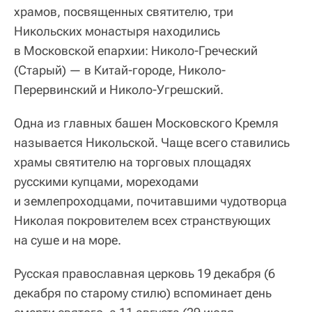
храмов, посвященных святителю, три
Никольских монастыря находились
в Московской епархии: Николо-Греческий
(Старый) — в Китай-городе, Николо-
Перервинский и Николо-Угрешский.
Одна из главных башен Московского Кремля
называется Никольской. Чаще всего ставились
храмы святителю на торговых площадях
русскими купцами, мореходами
и землепроходцами, почитавшими чудотворца
Николая покровителем всех странствующих
на суше и на море.
Русская православная церковь 19 декабря (6
декабря по старому стилю) вспоминает день