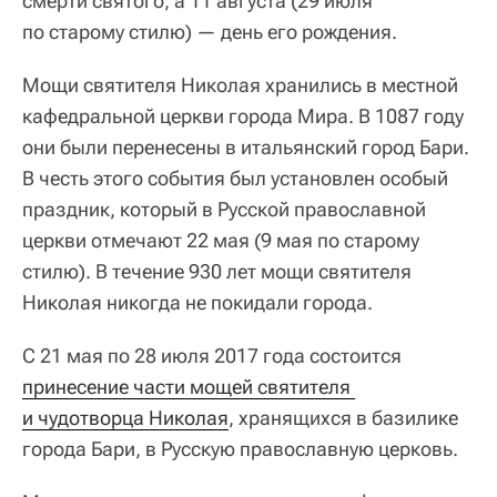
смерти святого, а 11 августа (29 июля
по старому стилю) — день его рождения.
Мощи святителя Николая хранились в местной
кафедральной церкви города Мира. В 1087 году
они были перенесены в итальянский город Бари.
В честь этого события был установлен особый
праздник, который в Русской православной
церкви отмечают 22 мая (9 мая по старому
стилю). В течение 930 лет мощи святителя
Николая никогда не покидали города.
С 21 мая по 28 июля 2017 года состоится
принесение части мощей святителя 
и чудотворца Николая
, хранящихся в базилике
города Бари, в Русскую православную церковь.