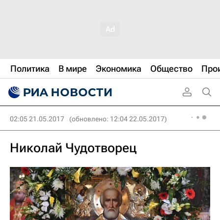
Политика
В мире
Экономика
Общество
Про
02:05 21.05.2017
(обновлено: 12:04 22.05.2017)
Николай Чудотворец