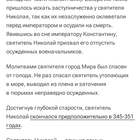
пришлось искать заступничества у святителя
Николая, так как их незаслуженно оклеветали
перед императором и осудили на смерть.
Явившись во сне императору Константину,
святитель Николай призвал его отпустить
осужденных военачальников.
Молитвами святителя город Мира был спасен
от голода. Не раз спасал святитель утопающих
в море, выводил из плена и заточения
в тюрьмах неправедно осужденных.
Достигнув глубокой старости, святитель
Николай
скончался предположительно в 345-351 
годах
.