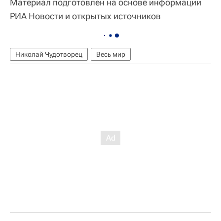
Материал подготовлен на основе информации
РИА Новости и открытых источников
Николай Чудотворец
Весь мир