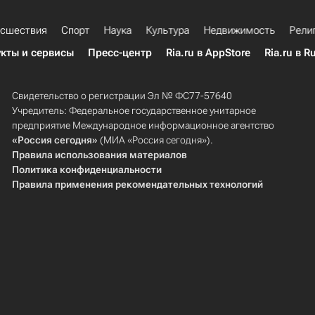
сшествия
Спорт
Наука
Культура
Недвижимость
Рели
кты и сервисы
Пресс-центр
Ria.ru в AppStore
Ria.ru в R
Свидетельство о регистрации Эл № ФС77-57640
Учредитель: Федеральное государственное унитарное
предприятие Международное информационное агентство
«Россия сегодня»
(МИА «Россия сегодня»).
Правила использования материалов
Политика конфиденциальности
Правила применения рекомендательных технологий