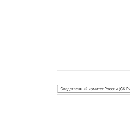
Следственный комитет России (СК Р