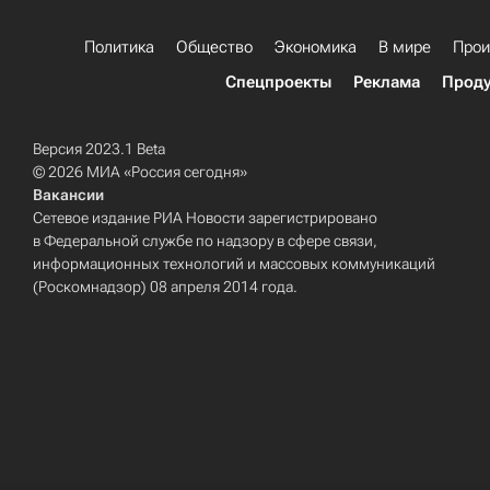
Политика
Общество
Экономика
В мире
Прои
Спецпроекты
Реклама
Проду
Версия 2023.1 Beta
© 2026 МИА «Россия сегодня»
Вакансии
Сетевое издание РИА Новости зарегистрировано
в Федеральной службе по надзору в сфере связи,
информационных технологий и массовых коммуникаций
(Роскомнадзор) 08 апреля 2014 года.