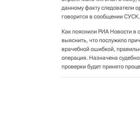
данному факту следователи о
говорится в сообщении СУСК.
Как пояснили РИА Новости в 
выяснить, что послужило прич
врачебной ошибкой, правильн
операция. Назначена судебно
проверки будет принято проц