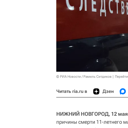
© РИА Новости / Рамиль Ситдиков
Перейти
Читать ria.ru в
Дзен
НИЖНИЙ НОВГОРОД, 12 мая 
причины смерти 11-летнего м