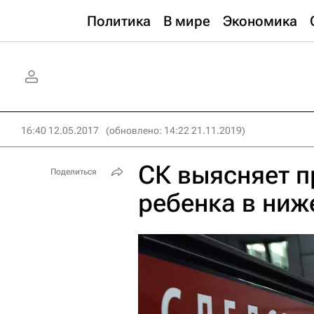
Политика
В мире
Экономика
16:40 12.05.2017
(обновлено: 14:22 21.11.2019)
СК выясняет 
Поделиться
ребенка в ниж