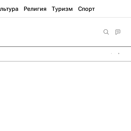
льтура
Религия
Туризм
Спорт