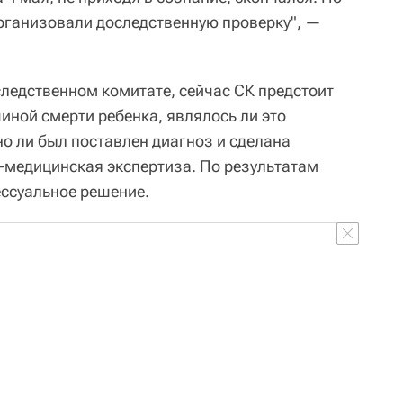
рганизовали доследственную проверку", —
следственном комитате, сейчас СК предстоит
иной смерти ребенка, являлось ли это
о ли был поставлен диагноз и сделана
-медицинская экспертиза. По результатам
ессуальное решение.