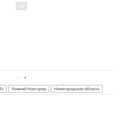
Ф)
Нижний Новгород
Нижегородская область