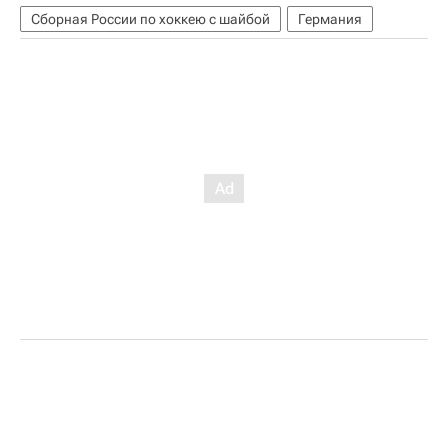
Сборная России по хоккею с шайбой
Германия