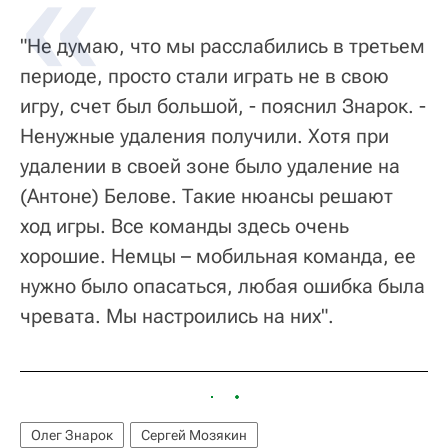
"Не думаю, что мы расслабились в третьем
периоде, просто стали играть не в свою
игру, счет был большой, - пояснил Знарок. -
Ненужные удаления получили. Хотя при
удалении в своей зоне было удаление на
(Антоне) Белове. Такие нюансы решают
ход игры. Все команды здесь очень
хорошие. Немцы – мобильная команда, ее
нужно было опасаться, любая ошибка была
чревата. Мы настроились на них".
Олег Знарок
Сергей Мозякин