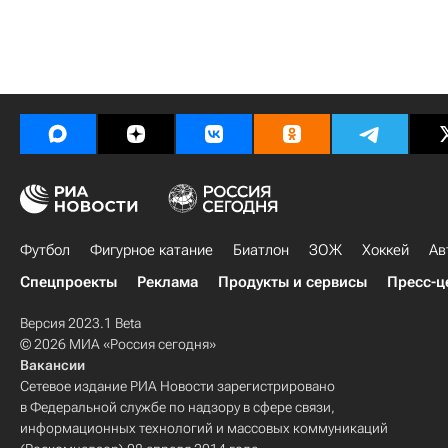
Футбол
Фигурное катание
Биатлон
ЗОЖ
Хоккей
Ав
Спецпроекты
Реклама
Продукты и сервисы
Пресс-ц
Версия 2023.1 Beta
© 2026 МИА «Россия сегодня»
Вакансии
Сетевое издание РИА Новости зарегистрировано
в Федеральной службе по надзору в сфере связи,
информационных технологий и массовых коммуникаций