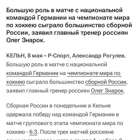
Большую роль в матче с национальной
командой Германии на чемпионате мира
по хоккею сыграло большинство сборной
России, заявил главный тренер россиян
Олег Знарок.
КЕЛЬН, 8 мая – Р-Спорт, Александр Рогулев.
Большую роль в матче с национальной
командой Германии
на
чемпионате мира по 
хоккею
сыграло большинство
сборной России
,
заявил главный тренер россиян
Олег Знарок
.
Сборная России в понедельник в Кельне
одержала победу над командой Германии в
матче группового этапа чемпионата мира по
хоккею -
6:3
. После трех матчей россияне