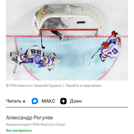
© РИА Новости / Алексей Куденко
Перейти в медиабанк
Читать в
МАКС
Дзен
Александр Рогулев
Корреспондент РИА Новости Спорт
Все материалы