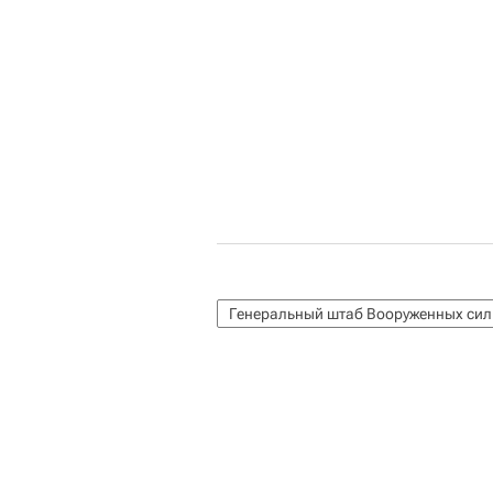
Генеральный штаб Вооруженных сил