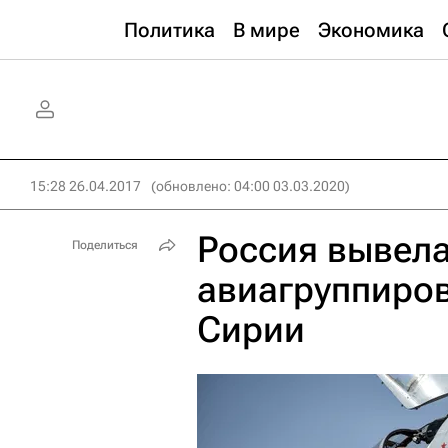
Политика
В мире
Экономика
15:28 26.04.2017
(обновлено: 04:00 03.03.2020)
Россия вывела
Поделиться
авиагруппиро
Сирии