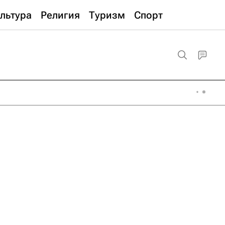
льтура
Религия
Туризм
Спорт