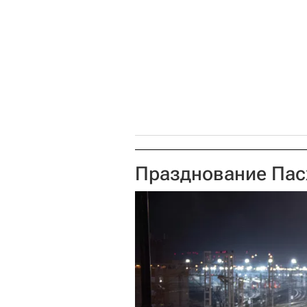
Празднование Пас