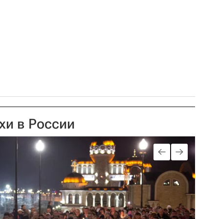
хи в России