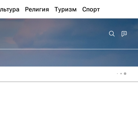
льтура
Религия
Туризм
Спорт