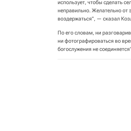
использует, чтобы сделать се
неправильно. Желательно от 
воздержаться", — сказал Коз
По его словам, ни разговарив
ни фотографироваться во вре
богослужения не соединяется"