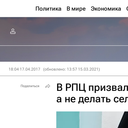
Политика
В мире
Экономика
18:04 17.04.2017
(обновлено: 13:57 15.03.2021)
В РПЦ призвал
Поделиться
а не делать с