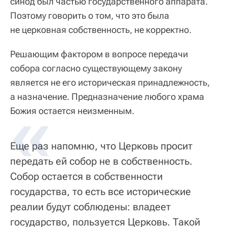
синод был частью государственного аппарата.
Поэтому говорить о том, что это была
не церковная собственность, не корректно.
Решающим фактором в вопросе передачи
собора согласно существующему закону
является не его историческая принадлежность,
а назначение. Предназначение любого храма
Божия остается неизменным.
Еще раз напомню, что Церковь просит
передать ей собор не в собственность.
Собор остается в собственности
государства, то есть все исторические
реалии будут соблюдены: владеет
государство, пользуется Церковь. Такой