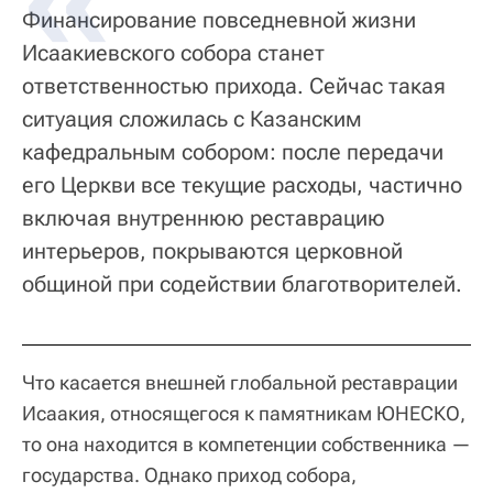
Финансирование повседневной жизни
Исаакиевского собора станет
ответственностью прихода. Сейчас такая
ситуация сложилась с Казанским
кафедральным собором: после передачи
его Церкви все текущие расходы, частично
включая внутреннюю реставрацию
интерьеров, покрываются церковной
общиной при содействии благотворителей.
Что касается внешней глобальной реставрации
Исаакия, относящегося к памятникам ЮНЕСКО,
то она находится в компетенции собственника —
государства. Однако приход собора,