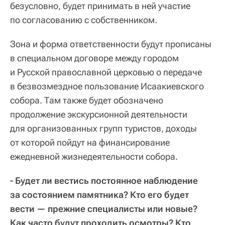
безусловно, будет принимать в ней участие
по согласованию с собственником.
Зона и форма ответственности будут прописаны
в специальном договоре между городом
и Русской православной церковью о передаче
в безвозмездное пользование Исаакиевского
собора. Там также будет обозначено
продолжение экскурсионной деятельности
для организованных групп туристов, доходы
от которой пойдут на финансирование
ежедневной жизнедеятельности собора.
- Будет ли вестись постоянное наблюдение
за состоянием памятника? Кто его будет
вести — прежние специалисты или новые?
Как часто будут проходить осмотры? Кто