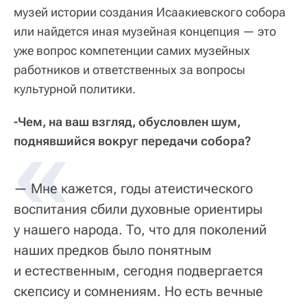
музей истории создания Исаакиевского собора
или найдется иная музейная концепция — это
уже вопрос компетенции самих музейных
работников и ответственных за вопросы
культурной политики.
-Чем, на ваш взгляд, обусловлен шум,
поднявшийся вокруг передачи собора?
— Мне кажется, годы атеистического
воспитания сбили духовные ориентиры
у нашего народа. То, что для поколений
наших предков было понятным
и естественным, сегодня подвергается
скепсису и сомнениям. Но есть вечные