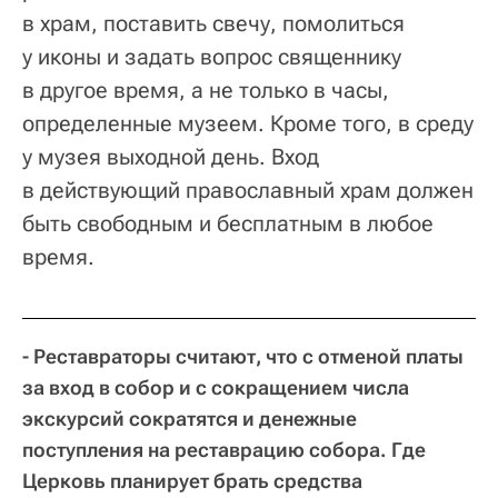
в храм, поставить свечу, помолиться
у иконы и задать вопрос священнику
в другое время, а не только в часы,
определенные музеем. Кроме того, в среду
у музея выходной день. Вход
в действующий православный храм должен
быть свободным и бесплатным в любое
время.
- Реставраторы считают, что с отменой платы
за вход в собор и с сокращением числа
экскурсий сократятся и денежные
поступления на реставрацию собора. Где
Церковь планирует брать средства