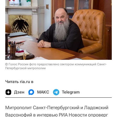
© Голос России фото предоставлено сектором коммуникаций Санкт-
Петербургской митрополии
Читать ria.ru в
Дзен
МАКС
Telegram
Митрополит Санкт-Петербургский и Ладожский
Варсонофий в интервью РИА Новости опроверг