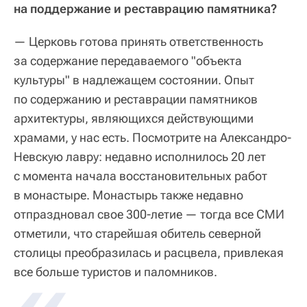
на поддержание и реставрацию памятника?
— Церковь готова принять ответственность
за содержание передаваемого "объекта
культуры" в надлежащем состоянии. Опыт
по содержанию и реставрации памятников
архитектуры, являющихся действующими
храмами, у нас есть. Посмотрите на Александро-
Невскую лавру: недавно исполнилось 20 лет
с момента начала восстановительных работ
в монастыре. Монастырь также недавно
отпраздновал свое 300-летие — тогда все СМИ
отметили, что старейшая обитель северной
столицы преобразилась и расцвела, привлекая
все больше туристов и паломников.