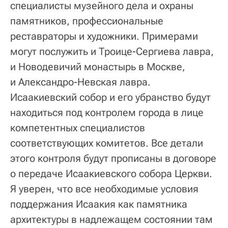
специалисты музейного дела и охраны
памятников, профессиональные
реставраторы и художники. Примерами
могут послужить и Троице-Сергиева лавра,
и Новодевичий монастырь в Москве,
и Александро-Невская лавра.
Исаакиевский собор и его убранство будут
находиться под контролем города в лице
компетентных специалистов
соответствующих комитетов. Все детали
этого контроля будут прописаны в договоре
о передаче Исаакиевского собора Церкви.
Я уверен, что все необходимые условия
поддержания Исаакия как памятника
архитектуры в надлежащем состоянии там