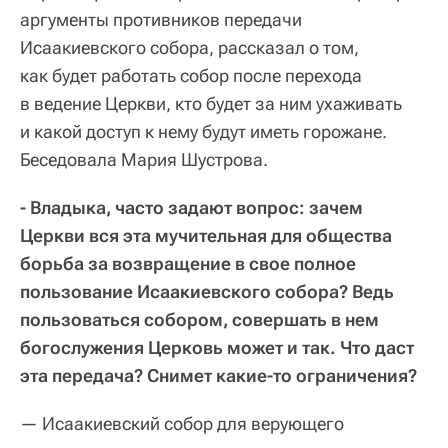
аргументы противников передачи
Исаакиевского собора, рассказал о том,
как будет работать собор после перехода
в ведение Церкви, кто будет за ним ухаживать
и какой доступ к нему будут иметь горожане.
Беседовала Мария Шустрова.
- Владыка, часто задают вопрос: зачем
Церкви вся эта мучительная для общества
борьба за возвращение в свое полное
пользование Исаакиевского собора? Ведь
пользоваться собором, совершать в нем
богослужения Церковь может и так. Что даст
эта передача? Снимет какие-то ограничения?
— Исаакиевский собор для верующего