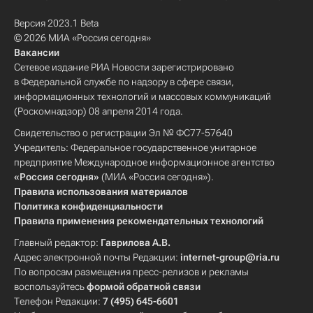
Версия 2023.1 Beta
© 2026 МИА «Россия сегодня»
Вакансии
Сетевое издание РИА Новости зарегистрировано
в Федеральной службе по надзору в сфере связи,
информационных технологий и массовых коммуникаций
(Роскомнадзор) 08 апреля 2014 года.
Свидетельство о регистрации Эл № ФС77-57640
Учредитель: Федеральное государственное унитарное
предприятие Международное информационное агентство
«Россия сегодня»
(МИА «Россия сегодня»).
Правила использования материалов
Политика конфиденциальности
Правила применения рекомендательных технологий
Главный редактор:
Гаврилова А.В.
Адрес электронной почты Редакции:
internet-group@ria.ru
По вопросам размещения пресс-релизов и рекламы
воспользуйтесь
формой обратной связи
Телефон Редакции:
7 (495) 645-6601