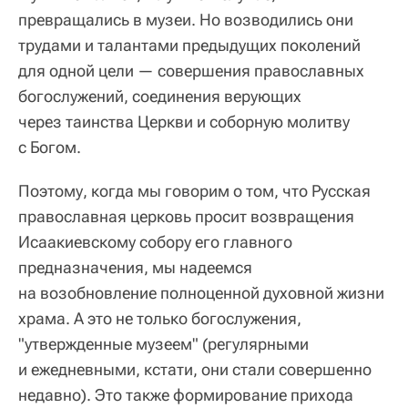
превращались в музеи. Но возводились они
трудами и талантами предыдущих поколений
для одной цели — совершения православных
богослужений, соединения верующих
через таинства Церкви и соборную молитву
с Богом.
Поэтому, когда мы говорим о том, что Русская
православная церковь просит возвращения
Исаакиевскому собору его главного
предназначения, мы надеемся
на возобновление полноценной духовной жизни
храма. А это не только богослужения,
"утвержденные музеем" (регулярными
и ежедневными, кстати, они стали совершенно
недавно). Это также формирование прихода