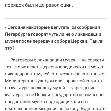
порядок был и до революции.
- Сегодня некоторые депутаты заксобрания
Петербурга говорят чуть ли не о ликвидации
музея после передачи собора Церкви. Так ли
это?
— Разговоры о ликвидации музея — на совести
тех, кто их ведет. Церковь юридически не может
ликвидировать музей, это может сделать только
Министерство культуры или городской комитет
по культуре, поскольку музей — учреждение
культуры, а не Церкви. Государство несомненно
предоставит музею подходящие для его
деятельности помещения по закону. Будет ли это