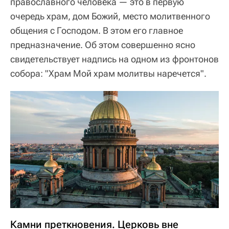
православного человека — это в первую
очередь храм, дом Божий, место молитвенного
общения с Господом. В этом его главное
предназначение. Об этом совершенно ясно
свидетельствует надпись на одном из фронтонов
собора: "Храм Мой храм молитвы наречется".
Камни преткновения. Церковь вне