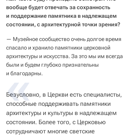
вообще будет отвечать за сохранность
и поддержание памятника в надлежащем
состоянии, с архитектурной точки зрения?
— Музейное сообщество очень долгое время
спасало и хранило памятники церковной
архитектуры и искусства. За это мы им всегда
были и будем глубоко признательны
и благодарны.
Безусловно, в Церкви есть специалисты,
способные поддерживать памятники
архитектуры и культуры в надлежащем
состоянии. Более того, с Церковью
сотрудничают многие светские