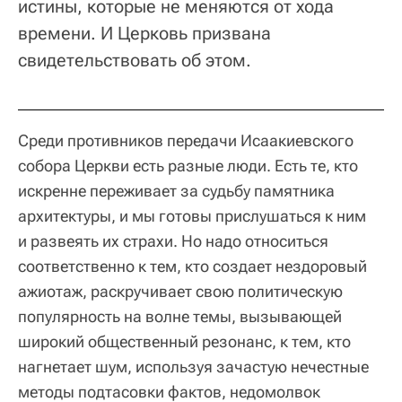
истины, которые не меняются от хода
времени. И Церковь призвана
свидетельствовать об этом.
Среди противников передачи Исаакиевского
собора Церкви есть разные люди. Есть те, кто
искренне переживает за судьбу памятника
архитектуры, и мы готовы прислушаться к ним
и развеять их страхи. Но надо относиться
соответственно к тем, кто создает нездоровый
ажиотаж, раскручивает свою политическую
популярность на волне темы, вызывающей
широкий общественный резонанс, к тем, кто
нагнетает шум, используя зачастую нечестные
методы подтасовки фактов, недомолвок