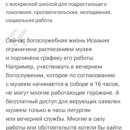
с воскресной школой для подрастающего
поколения, просветительская, молодежная,
социальная работа.
Сейчас богослужебная жизнь Исаакия
ограничена расписанием музея
и подчинена графику его работы.
Например, участвовать в вечернем
богослужении, которое по согласованию
с музеем начинается в соборе в 16 часов,
не могут многие работающие горожане. А
бесплатный доступ для верующих заявлен
музеем только в часы литургии
или вечерней службы. Многие в силу
работы или обстоятельств хотели бы зайти