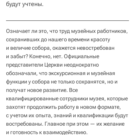
будут учтены.
Означает ли это, что труд музейных работников,
сохранивших до нашего времени красоту
и величие собора, окажется невостребован
и забыт? Конечно, нет. Официальные
представители Церкви неоднократно
обозначали, что экскурсионная и музейная
функции у собора не только сохранятся, но и
получат новое развитие. Все
квалифицированные сотрудники музея, которые
захотят продолжить работу в новом формате,
с учетом их опыта, знаний и квалификации будут
востребованы. Главное при этом — их желание
и готовность к взаимодействию.