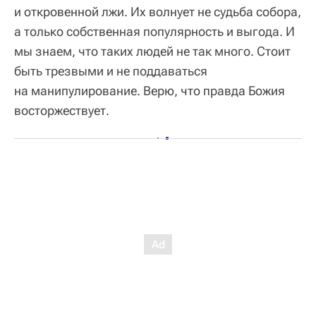
и откровенной лжи. Их волнует не судьба собора,
а только собственная популярность и выгода. И
мы знаем, что таких людей не так много. Стоит
быть трезвыми и не поддаваться
на манипулирование. Верю, что правда Божия
восторжествует.