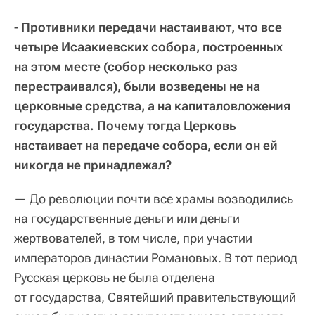
- Противники передачи настаивают, что все
четыре Исаакиевских собора, построенных
на этом месте (собор несколько раз
перестраивался), были возведены не на
церковные средства, а на капиталовложения
государства. Почему тогда Церковь
настаивает на передаче собора, если он ей
никогда не принадлежал?
— До революции почти все храмы возводились
на государственные деньги или деньги
жертвователей, в том числе, при участии
императоров династии Романовых. В тот период
Русская церковь не была отделена
от государства, Святейший правительствующий