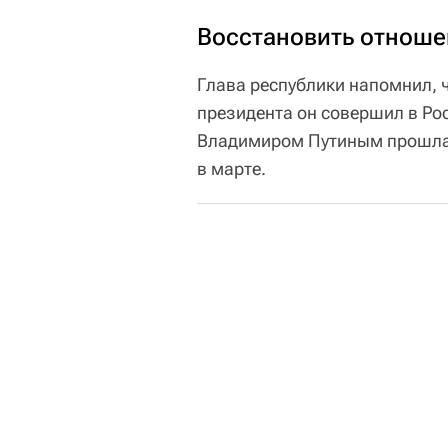
Восстановить отноше
Глава республики напомнил, 
президента он совершил в Ро
Владимиром Путиным прошла в
в марте.