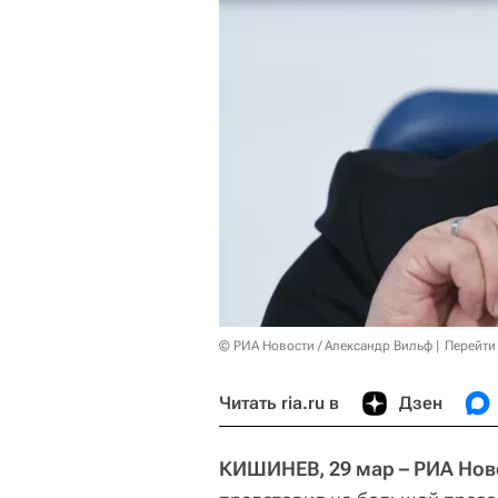
© РИА Новости / Александр Вильф
Перейти
Читать ria.ru в
Дзен
КИШИНЕВ, 29 мар – РИА Нов