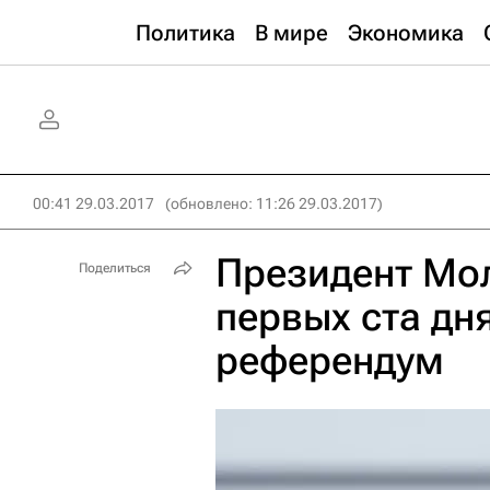
Политика
В мире
Экономика
00:41 29.03.2017
(обновлено: 11:26 29.03.2017)
Президент Мол
Поделиться
первых ста дн
референдум