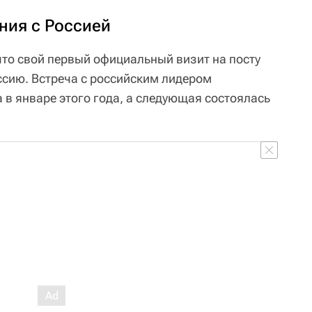
ния с Россией
что свой первый официальный визит на посту
ссию. Встреча с российским лидером
 январе этого года, а следующая состоялась