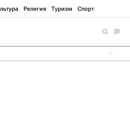
льтура
Религия
Туризм
Спорт