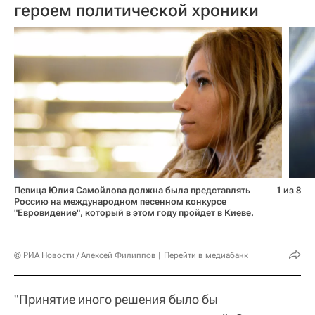
героем политической хроники
Певица Юлия Самойлова должна была представлять
1 из 8
Россию на международном песенном конкурсе
"Евровидение", который в этом году пройдет в Киеве.
© РИА Новости / Алексей Филиппов
Перейти в медиабанк
"Принятие иного решения было бы