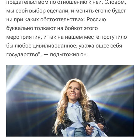
предательством по отношению к ней. Словом,
мы свой выбор сделали, и менять его не будет
ни при каких обстоятельствах. Россию
буквально толкают на бойкот этого
мероприятия, и так на нашем месте поступило
бы любое цивилизованное, уважающее себя
государство", — подытожил он.