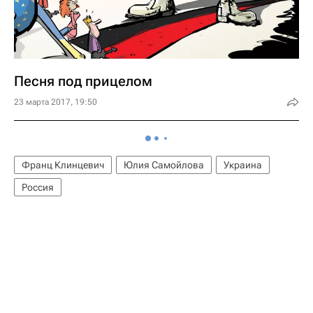
Песня под прицелом
23 марта 2017, 19:50
Франц Клинцевич
Юлия Самойлова
Украина
Россия