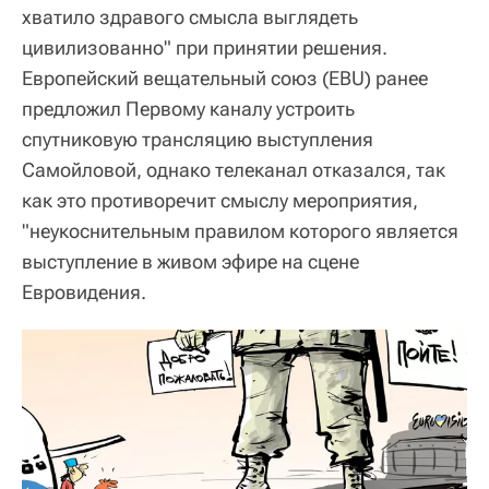
хватило здравого смысла выглядеть
цивилизованно" при принятии решения.
Европейский вещательный союз (EBU) ранее
предложил Первому каналу устроить
спутниковую трансляцию выступления
Самойловой, однако телеканал отказался, так
как это противоречит смыслу мероприятия,
"неукоснительным правилом которого является
выступление в живом эфире на сцене
Евровидения.