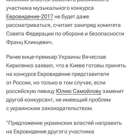
участника музыкального конкурса
Евровидение-2017
не будет даже
рассматриваться, считает зампред комитета
Совета Федерации по обороне и безопасности
Франц Клинцевич.
Ранее вице-премьер Украины Вячеслав
Кириленко заявил, что в Киеве готовы принять
на конкурсе Евровидение представителя
от России, но только в том случае, если
российскую певицу
Юлию Самойлову
заменит
другой конкурсант, не имеющий проблем
с украинским законодательством.
"Предложение украинских властей направить
на Евровидение другого участника