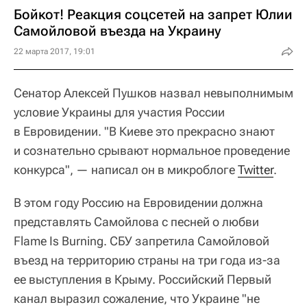
Бойкот! Реакция соцсетей на запрет Юлии
Самойловой въезда на Украину
22 марта 2017, 19:01
Сенатор Алексей Пушков назвал невыполнимым
условие Украины для участия России
в Евровидении. "В Киеве это прекрасно знают
и сознательно срывают нормальное проведение
конкурса", — написал он в микроблоге
Twitter
.
В этом году Россию на Евровидении должна
представлять Самойлова с песней о любви
Flame Is Burning. СБУ запретила Самойловой
въезд на территорию страны на три года из-за
ее выступления в Крыму. Российский Первый
канал выразил сожаление, что Украине "не