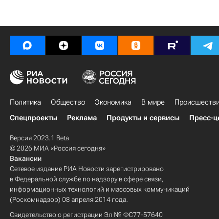
Политика
Общество
Экономика
В мире
Происшеств
Спецпроекты
Реклама
Продукты и сервисы
Пресс-ц
Версия 2023.1 Beta
© 2026 МИА «Россия сегодня»
Вакансии
Сетевое издание РИА Новости зарегистрировано
в Федеральной службе по надзору в сфере связи,
информационных технологий и массовых коммуникаций
(Роскомнадзор) 08 апреля 2014 года.
Свидетельство о регистрации Эл № ФС77-57640