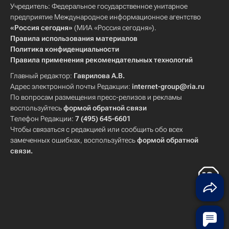
Учредитель: Федеральное государственное унитарное
предприятие Международное информационное агентство
«Россия сегодня»
(МИА «Россия сегодня»).
Правила использования материалов
Политика конфиденциальности
Правила применения рекомендательных технологий
Главный редактор:
Гаврилова А.В.
Адрес электронной почты Редакции:
internet-group@ria.ru
По вопросам размещения пресс-релизов и рекламы
воспользуйтесь
формой обратной связи
Телефон Редакции:
7 (495) 645-6601
Чтобы связаться с редакцией или сообщить обо всех
замеченных ошибках, воспользуйтесь
формой обратной
связи
.