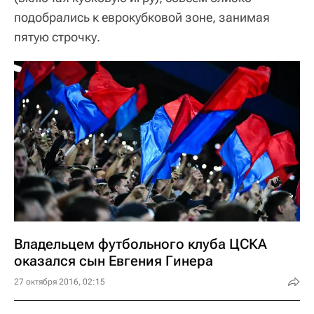
подобрались к еврокубковой зоне, занимая
пятую строчку.
Владельцем футбольного клуба ЦСКА
оказался сын Евгения Гинера
27 октября 2016, 02:15