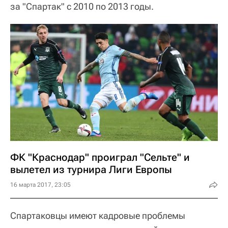
за "Спартак" с 2010 по 2013 годы.
ФК "Краснодар" проиграл "Сельте" и
вылетел из турнира Лиги Европы
16 марта 2017, 23:05
Спартаковцы имеют кадровые проблемы