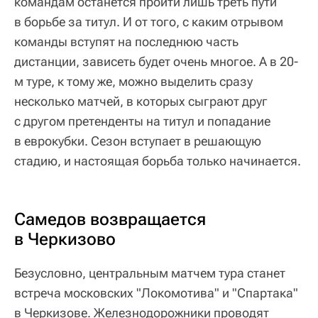
командам останется пройти лишь треть пути
в борьбе за титул. И от того, с каким отрывом
команды вступят на последнюю часть
дистанции, зависеть будет очень многое. А в 20-
м туре, к тому же, можно выделить сразу
несколько матчей, в которых сыграют друг
с другом претенденты на титул и попадание
в еврокубки. Сезон вступает в решающую
стадию, и настоящая борьба только начинается.
Самедов возвращается
в Черкизово
Безусловно, центральным матчем тура станет
встреча московских "Локомотива" и "Спартака"
в Черкизове. Железнодорожники проводят