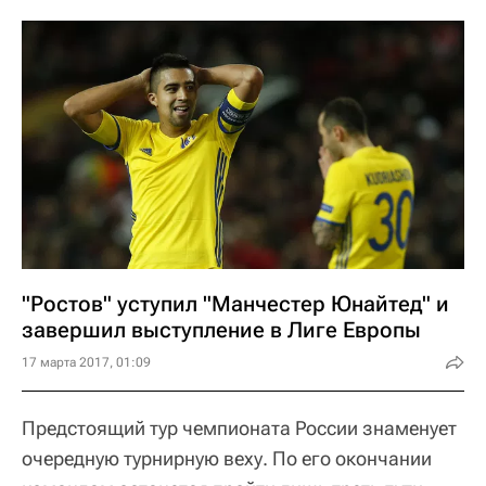
"Ростов" уступил "Манчестер Юнайтед" и
завершил выступление в Лиге Европы
17 марта 2017, 01:09
Предстоящий тур чемпионата России знаменует
очередную турнирную веху. По его окончании