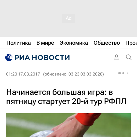
Политика
В мире
Экономика
Общество
Про
01:20 17.03.2017
(обновлено: 03:23 03.03.2020)
Начинается большая игра: в
пятницу стартует 20-й тур РФПЛ