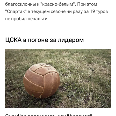
благосклонны к "красно-белым". При этом
"Спартак" в текущем сезоне ни разу за 19 туров
не пробил пенальти.
ЦСКА в погоне за лидером