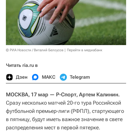
© РИА Новости / Виталий Белоусов
Перейти в медиабанк
Читать ria.ru в
Дзен
МАКС
Telegram
МОСКВА, 17 мар — Р-Спорт, Артем Калинин.
Сразу несколько матчей 20-го тура Российской
футбольной премьер-лиги (РФПЛ), стартующего
в пятницу, будут иметь важное значение в свете
распределения мест в первой пятерке.