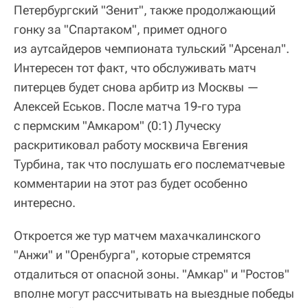
Петербургский "Зенит", также продолжающий
гонку за "Спартаком", примет одного
из аутсайдеров чемпионата тульский "Арсенал".
Интересен тот факт, что обслуживать матч
питерцев будет снова арбитр из Москвы —
Алексей Еськов. После матча 19-го тура
с пермским "Амкаром" (0:1) Луческу
раскритиковал работу москвича Евгения
Турбина, так что послушать его послематчевые
комментарии на этот раз будет особенно
интересно.
Откроется же тур матчем махачкалинского
"Анжи" и "Оренбурга", которые стремятся
отдалиться от опасной зоны. "Амкар" и "Ростов"
вполне могут рассчитывать на выездные победы