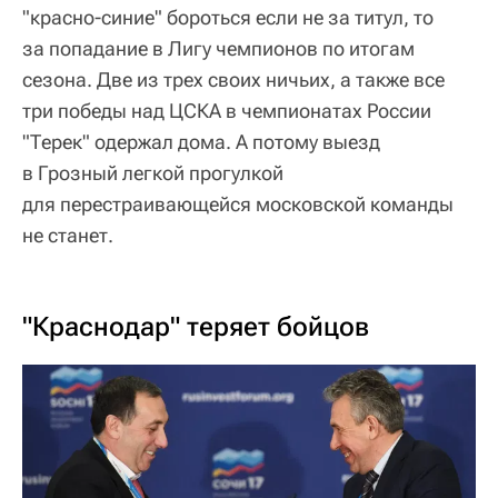
"красно-синие" бороться если не за титул, то
за попадание в Лигу чемпионов по итогам
сезона. Две из трех своих ничьих, а также все
три победы над ЦСКА в чемпионатах России
"Терек" одержал дома. А потому выезд
в Грозный легкой прогулкой
для перестраивающейся московской команды
не станет.
"Краснодар" теряет бойцов