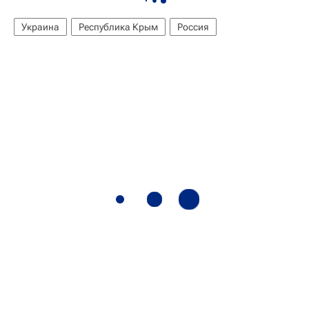
Украина
Республика Крым
Россия