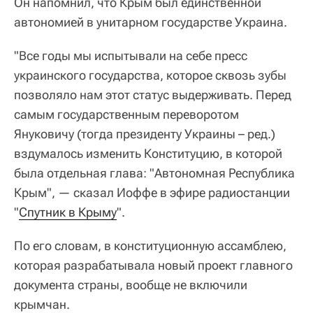
Он напомнил, что Крым был единственной
автономией в унитарном государстве Украина.
"Все годы мы испытывали на себе пресс
украинского государства, которое сквозь зубы
позволяло нам этот статус выдерживать. Перед
самым государственным переворотом
Януковичу (тогда президенту Украины – ред.)
вздумалось изменить Конституцию, в которой
была отдельная глава: "Автономная Республика
Крым", — сказал Иоффе в эфире радиостанции
"
Спутник в Крыму
".
По его словам, в конституционную ассамблею,
которая разрабатывала новый проект главного
документа страны, вообще не включили
крымчан.