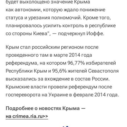
будет выхолощено значение Крыма
как автономии, которую ждало понижение
статуса и урезания полномочий. Кроме того,
планировалось усилить контроль в республике
со стороны Киева", — подчеркнул Иоффе.
Крым стал российским регионом после
проведенного там в марте 2014 года
референдума, на котором 96,77% избирателей
Республики Крым и 95,6% жителей Севастополя
высказались за вхождение в состав России.
Крымские власти провели референдум после
госпереворота на Украине в феврале 2014 года.
Подробнее о новостях Крыма —
на crimea.ria.ru>>