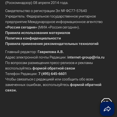
(Роскомнадзор) 08 апреля 2014 года.
Свидетельство о регистрации Эл № ФС77-57640
Учредитель: Федеральное государственное унитарное
предприятие Международное информационное агентство
«Россия сегодня»
(МИА «Россия сегодня»).
Правила использования материалов
Политика конфиденциальности
Правила применения рекомендательных технологий
Главный редактор:
Гаврилова А.В.
Адрес электронной почты Редакции:
internet-group@ria.ru
По вопросам размещения пресс-релизов и рекламы
воспользуйтесь
формой обратной связи
Телефон Редакции:
7 (495) 645-6601
Чтобы связаться с редакцией или сообщить обо всех
замеченных ошибках, воспользуйтесь
формой обратной
связи
.