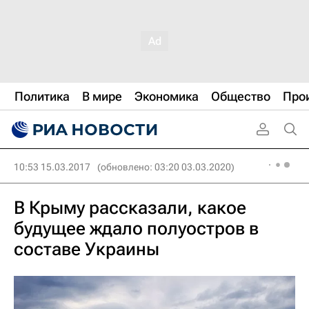
Политика
В мире
Экономика
Общество
Про
10:53 15.03.2017
(обновлено: 03:20 03.03.2020)
В Крыму рассказали, какое
будущее ждало полуостров в
составе Украины