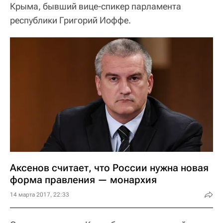
Крыма, бывший вице-спикер парламента
республики Григорий Иоффе.
Аксенов считает, что России нужна новая
форма правления — монархия
14 марта 2017, 22:33