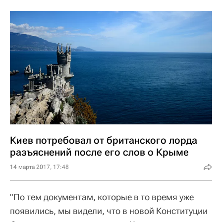
Киев потребовал от британского лорда
разъяснений после его слов о Крыме
14 марта 2017, 17:48
"По тем документам, которые в то время уже
появились, мы видели, что в новой Конституции