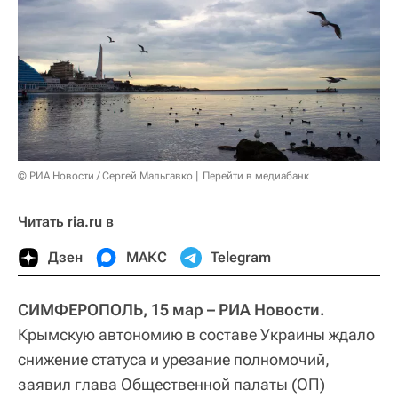
© РИА Новости / Сергей Мальгавко
Перейти в медиабанк
Читать ria.ru в
Дзен
МАКС
Telegram
СИМФЕРОПОЛЬ, 15 мар – РИА Новости.
Крымскую автономию в составе Украины ждало
снижение статуса и урезание полномочий,
заявил глава Общественной палаты (ОП)