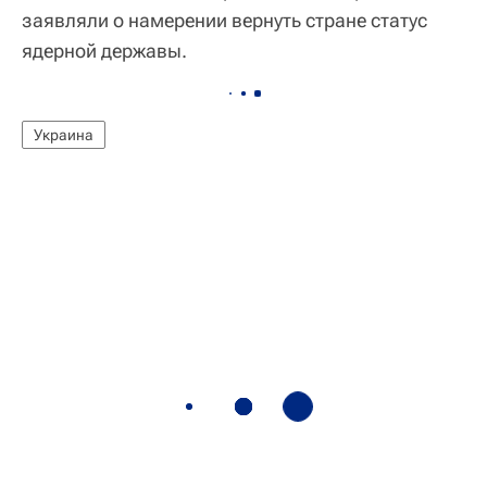
заявляли о намерении вернуть стране статус
ядерной державы.
Украина