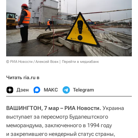
© РИА Новости / Алексей Вовк
Перейти в медиабанк
Читать ria.ru в
Дзен
МАКС
Telegram
ВАШИНГТОН, 7 мар – РИА Новости.
Украина
выступает за пересмотр Будапештского
меморандума, заключенного в 1994 году
и закрепившего неядерный статус страны,