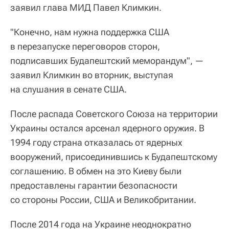
заявил глава МИД Павел Климкин.
"Конечно, нам нужна поддержка США
в перезапуске переговоров сторон,
подписавших Будапештский меморандум", —
заявил Климкин во вторник, выступая
на слушания в сенате США.
После распада Советского Союза на территории
Украины остался арсенал ядерного оружия. В
1994 году страна отказалась от ядерных
вооружений, присоединившись к Будапештскому
соглашению. В обмен на это Киеву были
предоставлены гарантии безопасности
со стороны России, США и Великобритании.
После 2014 года на Украине неоднократно