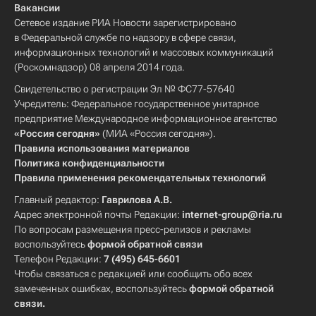
Вакансии
Сетевое издание РИА Новости зарегистрировано
в Федеральной службе по надзору в сфере связи,
информационных технологий и массовых коммуникаций
(Роскомнадзор) 08 апреля 2014 года.
Свидетельство о регистрации Эл № ФС77-57640
Учредитель: Федеральное государственное унитарное
предприятие Международное информационное агентство
«Россия сегодня»
(МИА «Россия сегодня»).
Правила использования материалов
Политика конфиденциальности
Правила применения рекомендательных технологий
Главный редактор:
Гаврилова А.В.
Адрес электронной почты Редакции:
internet-group@ria.ru
По вопросам размещения пресс-релизов и рекламы
воспользуйтесь
формой обратной связи
Телефон Редакции:
7 (495) 645-6601
Чтобы связаться с редакцией или сообщить обо всех
замеченных ошибках, воспользуйтесь
формой обратной
связи
.