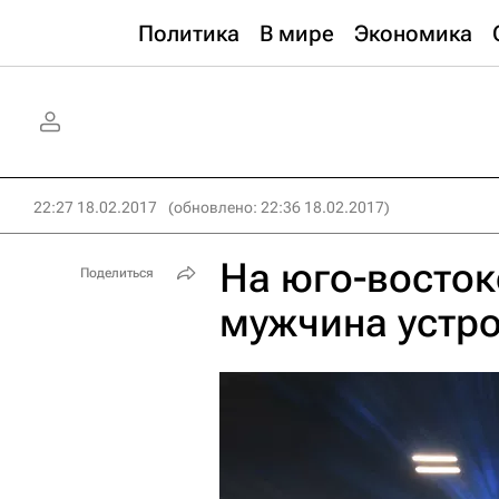
Политика
В мире
Экономика
22:27 18.02.2017
(обновлено: 22:36 18.02.2017)
На юго-восто
Поделиться
мужчина устро