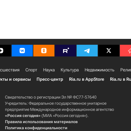
сшествия
Спорт
Наука
Культура
Недвижимость
Рели
кты и сервисы
Пресс-центр
Ria.ru в AppStore
Ria.ru в R
Свидетельство о регистрации Эл № ФС77-57640
Учредитель: Федеральное государственное унитарное
предприятие Международное информационное агентство
«Россия сегодня»
(МИА «Россия сегодня»).
Правила использования материалов
Политика конфиденциальности