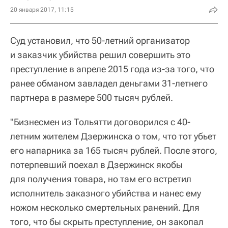
20 января 2017, 11:15
Суд установил, что 50-летний организатор
и заказчик убийства решил совершить это
преступление в апреле 2015 года из-за того, что
ранее обманом завладел деньгами 31-летнего
партнера в размере 500 тысяч рублей.
"Бизнесмен из Тольятти договорился с 40-
летним жителем Дзержинска о том, что тот убьет
его напарника за 165 тысяч рублей. После этого,
потерпевший поехал в Дзержинск якобы
для получения товара, но там его встретил
исполнитель заказного убийства и нанес ему
ножом несколько смертельных ранений. Для
того, что бы скрыть преступление, он закопал