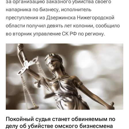
за организацию заказного убийства своего
напарника по бизнесу, исполнитель
преступления из Дзержинска Нижегородской
области получил девять лет колонии, сообщило
во вторник управление СК РФ по региону.
Покойный судья станет обвиняемым по
делу об убийстве омского бизнесмена