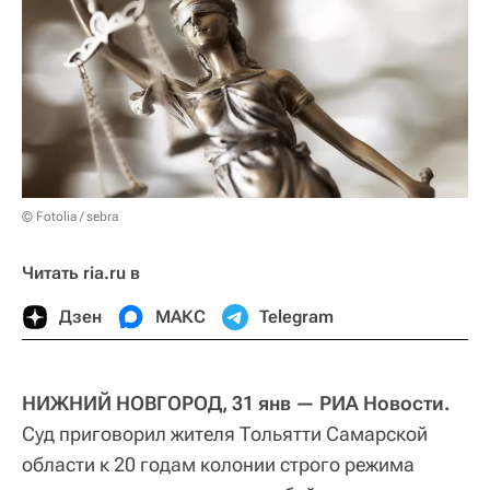
© Fotolia / sebra
Читать ria.ru в
Дзен
МАКС
Telegram
НИЖНИЙ НОВГОРОД, 31 янв — РИА Новости.
Суд приговорил жителя Тольятти Самарской
области к 20 годам колонии строго режима