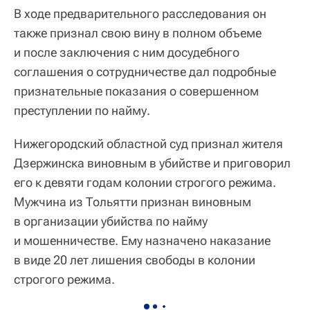
В ходе предварительного расследования он
также признал свою вину в полном объеме
и после заключения с ним досудебного
соглашения о сотрудничестве дал подробные
признательные показания о совершенном
преступлении по найму.
Нижегородский областной суд признал жителя
Дзержинска виновным в убийстве и приговорил
его к девяти годам колонии строгого режима.
Мужчина из Тольятти признан виновным
в организации убийства по найму
и мошенничестве. Ему назначено наказание
в виде 20 лет лишения свободы в колонии
строгого режима.