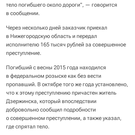
тело погибшего около дороги", — говорится
в сообщении.
Через несколько дней заказчик приехал
в Нижегородскую область и передал
исполнителю 165 тысяч рублей за совершенное
преступление.
Погибший с весны 2015 года находился
в федеральном розыске как без вести
пропавший. В октябре того же года установлено,
что к этому преступлению причастен житель
Дзержинска, который впоследствии
добровольно сообщил подробности
о совершенном преступлении, а также указал,
где спрятал тело.