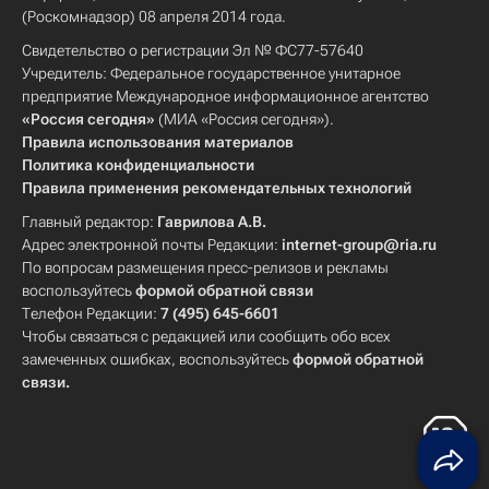
(Роскомнадзор) 08 апреля 2014 года.
Свидетельство о регистрации Эл № ФС77-57640
Учредитель: Федеральное государственное унитарное
предприятие Международное информационное агентство
«Россия сегодня»
(МИА «Россия сегодня»).
Правила использования материалов
Политика конфиденциальности
Правила применения рекомендательных технологий
Главный редактор:
Гаврилова А.В.
Адрес электронной почты Редакции:
internet-group@ria.ru
По вопросам размещения пресс-релизов и рекламы
воспользуйтесь
формой обратной связи
Телефон Редакции:
7 (495) 645-6601
Чтобы связаться с редакцией или сообщить обо всех
замеченных ошибках, воспользуйтесь
формой обратной
связи
.