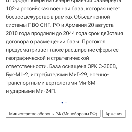
В городе Гюмри на севере Армении развернута
102-я российская военная база, которая несет
боевое дежурство в рамках Объединенной
системы ПВО СНГ. РФ и Армения 20 августа
2010 года продлили до 2044 года срок действия
договора о размещении базы. Протокол
предусматривает также расширение сферы ее
географической и стратегической
ответственности. База оснащена ЗРК С-300В,
Бук-М1-2, истребителями МиГ-29, военно-
транспортными вертолетами Ми-8МТ
и ударными Ми-24П.
Министерство обороны РФ (Минобороны РФ)
Армения