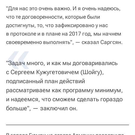
"Для нас это очень важно. И я очень надеюсь,
что те договоренности, которые были
достигнуты, то, что зафиксировано у нас
в протоколе и в плане на 2017 год, мы начнем
своевременно выполнять", — сказал Саргсян.
"Задач много, и как мы договаривались
с Сергеем Кужугетовичем (Шойгу),
подписанный план действий
рассматриваем как программу минимум,
и надеемся, что сможем сделать гораздо
больше", — заключил он.