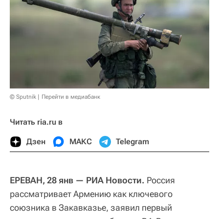
© Sputnik
Перейти в медиабанк
Читать ria.ru в
Дзен
МАКС
Telegram
ЕРЕВАН, 28 янв — РИА Новости.
Россия
рассматривает Армению как ключевого
союзника в Закавказье, заявил первый