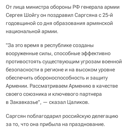
От лица министра обороны РФ генерала армии
Сергея Шойгу он поздравил Саргсяна с 25-й
годовщиной со дня образования армянской
национальной армии.
"За это время в республике созданы
вооруженные силы, способные эффективно
противостоять существующим угрозам военной
безопасности в регионе и на высоком уровне
обеспечить обороноспособность и защиту
Армении. Рассматриваем Армению в качестве
своего союзника и ключевого партнера
в Закавказье", — сказал Цаликов.
Саргсян поблагодарил российскую делегацию
за то, что она прибыла на празднование.