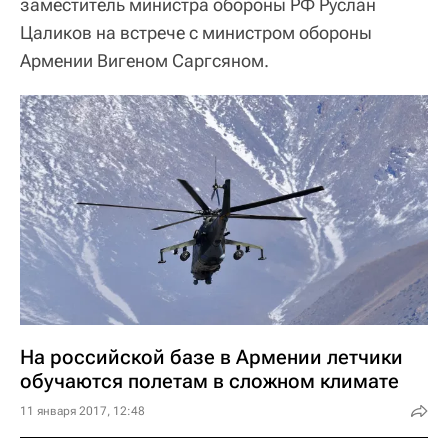
заместитель министра обороны РФ Руслан
Цаликов на встрече с министром обороны
Армении Вигеном Саргсяном.
На российской базе в Армении летчики
обучаются полетам в сложном климате
11 января 2017, 12:48