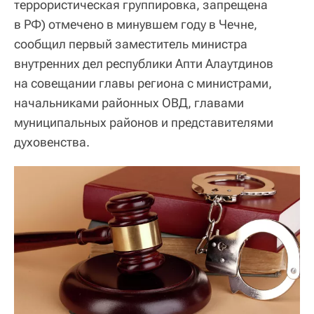
террористическая группировка, запрещена
в РФ) отмечено в минувшем году в Чечне,
сообщил первый заместитель министра
внутренних дел республики Апти Алаутдинов
на совещании главы региона с министрами,
начальниками районных ОВД, главами
муниципальных районов и представителями
духовенства.