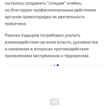
пытались создавать "спящие" ячейки,
но благодаря профессиональным действиям
органов правопорядка их деятельность
пресечена.
Рамзан Кадыров потребовал усилить
взаимодействие органов власти, духовенства
и населения в вопросах противодействия
проявлениям экстремизма и терроризма.