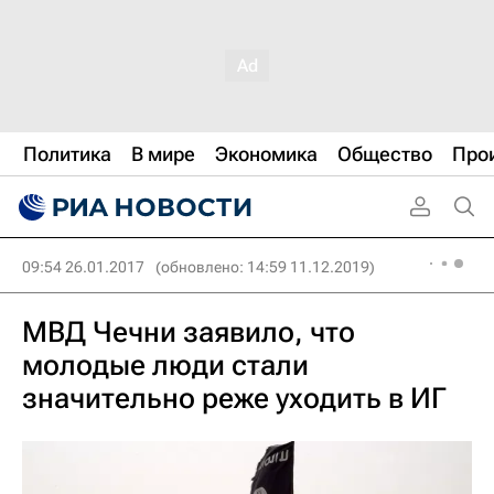
Политика
В мире
Экономика
Общество
Про
09:54 26.01.2017
(обновлено: 14:59 11.12.2019)
МВД Чечни заявило, что
молодые люди стали
значительно реже уходить в ИГ