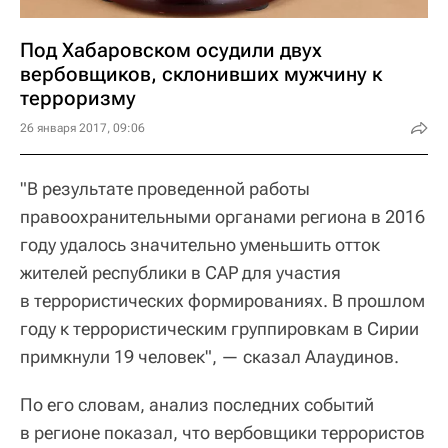
Под Хабаровском осудили двух
вербовщиков, склонивших мужчину к
терроризму
26 января 2017, 09:06
"В результате проведенной работы
правоохранительными органами региона в 2016
году удалось значительно уменьшить отток
жителей республики в САР для участия
в террористических формированиях. В прошлом
году к террористическим группировкам в Сирии
примкнули 19 человек", — сказал Алаудинов.
По его словам, анализ последних событий
в регионе показал, что вербовщики террористов