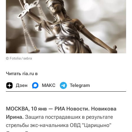
© Fotolia / sebra
Читать ria.ru в
Дзен
МАКС
Telegram
МОСКВА, 10 янв — РИА Новости. Новикова
Ирина.
Защита пострадавших в результате
стрельбы экс-начальника ОВД "Царицыно"