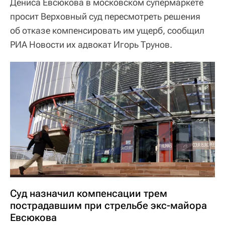
Дениса Евсюкова в московском супермаркете
просит Верховный суд пересмотреть решения
об отказе компенсировать им ущерб, сообщил
РИА Новости их адвокат Игорь Трунов.
Суд назначил компенсации трем
пострадавшим при стрельбе экс-майора
Евсюкова