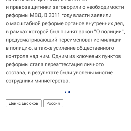
и правозащитники заговорили о необходимости
реформы МВД. В 2011 году власти заявили
о масштабной реформе органов внутренних дел,
в рамках которой был принят закон "О полиции",
предусматривающий переименование милиции
в полицию, а также усиление общественного
контроля над ним. Одним из ключевых пунктов
реформы стала переаттестация личного
состава, в результате были уволены многие
сотрудники министерства.
Денис Евсюков
Россия