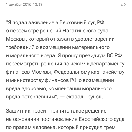
1 декабря 2016, 13:39
"Я подал заявление в Верховный суд РФ
о пересмотре решений Нагатинского суда
Москвы, который отказал в удовлетворении
требований о возмещении материального
и морального вреда. Я прошу президиум ВС РФ
пересмотреть решения по искам к департаменту
финансов Москвы, Федеральному казначейству
и министерству финансов РФ о возмещении
вреда здоровью, компенсации морального
вреда потерпевшим", — сказал Трунов.
Защитник просит принять такое решение
на основании постановления Европейского суда
по правам человека, который присудил трем