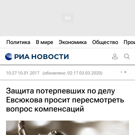
Политика
В мире
Экономика
Общество
Про
10:27 10.01.2017
(обновлено: 02:17 03.03.2020)
Защита потерпевших по делу
Евсюкова просит пересмотреть
вопрос компенсаций