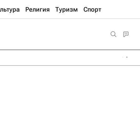
льтура
Религия
Туризм
Спорт