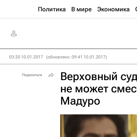
Политика
В мире
Экономика
03:20 10.01.2017
(обновлено: 09:41 10.01.2017)
Верховный суд
Поделиться
не может смес
Мадуро