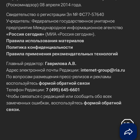
(Роскомнадзор) 08 апреля 2014 года.
Свидетельство о регистрации Эл № ФС77-57640
Учредитель: Федеральное государственное унитарное
предприятие Международное информационное агентство
«Россия сегодня»
(МИА «Россия сегодня»).
Правила использования материалов
Политика конфиденциальности
Правила применения рекомендательных технологий
Главный редактор:
Гаврилова А.В.
Адрес электронной почты Редакции:
internet-group@ria.ru
По вопросам размещения пресс-релизов и рекламы
воспользуйтесь
формой обратной связи
Телефон Редакции:
7 (495) 645-6601
Чтобы связаться с редакцией или сообщить обо всех
замеченных ошибках, воспользуйтесь
формой обратной
связи
.