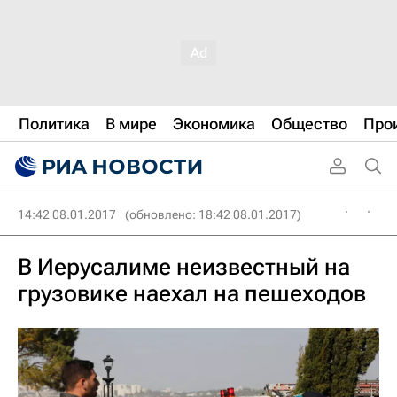
Политика
В мире
Экономика
Общество
Про
14:42 08.01.2017
(обновлено: 18:42 08.01.2017)
В Иерусалиме неизвестный на
грузовике наехал на пешеходов