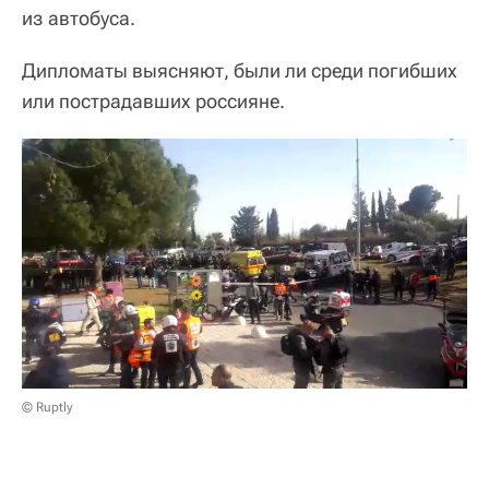
из автобуса.
Дипломаты выясняют, были ли среди погибших
или пострадавших россияне.
© Ruptly