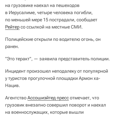
на грузовике наехал на пешеходов
в Иерусалиме, четыре человека погибли,
по меньшей мере 15 пострадали, сообщает
Рейтер
со ссылкой на местные СМИ.
Полицейские открыли по водителю огонь, он
ранен.
"Это теракт", — заявила представитель полиции.
Инцидент произошел неподалеку от популярной
у туристов прогулочной площадки Армон ха-
Нацив.
Агентство
Ассошиэйтед пресс
отмечает, что
грузовик внезапно совершил поворот и наехал
на военнослужащих, которые вышли