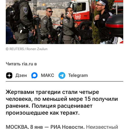
© REUTERS / Ronen Zvulun
Читать ria.ru в
Дзен
МАКС
Telegram
Жертвами трагедии стали четыре
человека, по меньшей мере 15 получили
ранения. Полиция расценивает
произошедшее как теракт.
МОСКВА, 8 янв — РИА Новости.
Неизвестный