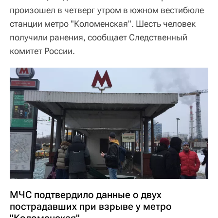
произошел в четверг утром в южном вестибюле
станции метро "Коломенская". Шесть человек
получили ранения, сообщает Следственный
комитет России.
МЧС подтвердило данные о двух
пострадавших при взрыве у метро