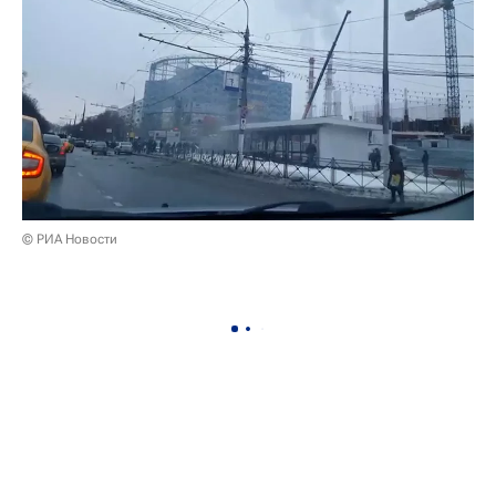
© РИА Новости