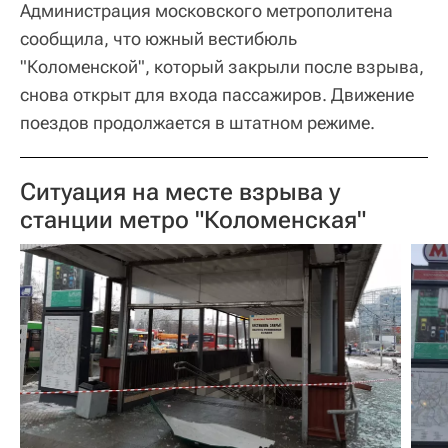
Администрация московского метрополитена
сообщила, что южный вестибюль
"Коломенской", который закрыли после взрыва,
снова открыт для входа пассажиров. Движение
поездов продолжается в штатном режиме.
Ситуация на месте взрыва у
станции метро "Коломенская"