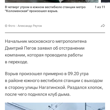
В четверг утром в южном вестибюле станции метро
1 из 11
"Коломенская" произошел взрыв.
© Фото : Александр Реутов
Начальник московского метрополитена
Дмитрий Пегов заявил об отстранении
компании, которая проводила работы
в переходе.
Взрыв произошел примерно в 09.20 утра
в районе южного вестибюля станции с выходом
в сторону улицы Нагатинской. Раздался хлопок,
после чего поднялся клуб дыма.