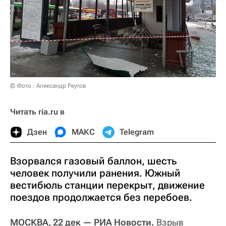
© Фото : Александр Реутов
Читать ria.ru в
Дзен
МАКС
Telegram
Взорвался газовый баллон, шесть
человек получили ранения. Южный
вестибюль станции перекрыт, движение
поездов продолжается без перебоев.
МОСКВА, 22 дек — РИА Новости.
Взрыв