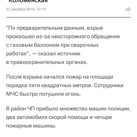
"Коломенская"
22 декабря 2016, 10:10
"По предварительным данным, взрыв
произошел из-за неосторожного обращения
с газовым баллоном при сварочных
работах", — сказал источник
в правоохранительных органах.
После взрыва начался пожар на площади
порядка пяти квадратных метров. Сотрудники
МЧС быстро потушили огонь.
В район ЧП прибыло множество машин полиции,
два автомобиля скорой помощи и четыре
пожарные машины.