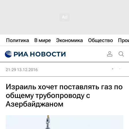
Политика
В мире
Экономика
Общество
Про
21:29 13.12.2016
Израиль хочет поставлять газ по
общему трубопроводу с
Азербайджаном