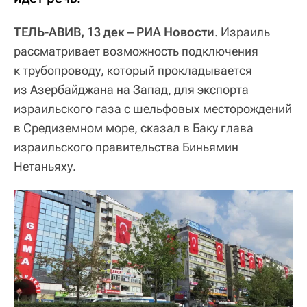
ТЕЛЬ-АВИВ, 13 дек – РИА Новости
. Израиль
рассматривает возможность подключения
к трубопроводу, который прокладывается
из Азербайджана на Запад, для экспорта
израильского газа с шельфовых месторождений
в Средиземном море, сказал в Баку глава
израильского правительства Биньямин
Нетаньяху.