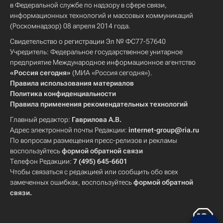
в Федеральной службе по надзору в сфере связи,
информационных технологий и массовых коммуникаций
(Роскомнадзор) 08 апреля 2014 года.
Свидетельство о регистрации Эл № ФС77-57640
Учредитель: Федеральное государственное унитарное
предприятие Международное информационное агентство
«Россия сегодня»
(МИА «Россия сегодня»).
Правила использования материалов
Политика конфиденциальности
Правила применения рекомендательных технологий
Главный редактор:
Гаврилова А.В.
Адрес электронной почты Редакции:
internet-group@ria.ru
По вопросам размещения пресс-релизов и рекламы
воспользуйтесь
формой обратной связи
Телефон Редакции:
7 (495) 645-6601
Чтобы связаться с редакцией или сообщить обо всех
замеченных ошибках, воспользуйтесь
формой обратной
связи
.