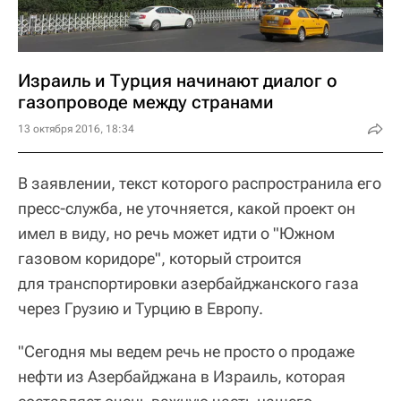
Израиль и Турция начинают диалог о
газопроводе между странами
13 октября 2016, 18:34
В заявлении, текст которого распространила его
пресс-служба, не уточняется, какой проект он
имел в виду, но речь может идти о "Южном
газовом коридоре", который строится
для транспортировки азербайджанского газа
через Грузию и Турцию в Европу.
"Сегодня мы ведем речь не просто о продаже
нефти из Азербайджана в Израиль, которая