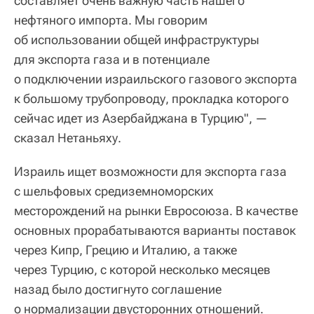
составляет очень важную часть нашего
нефтяного импорта. Мы говорим
об использовании общей инфраструктуры
для экспорта газа и в потенциале
о подключении израильского газового экспорта
к большому трубопроводу, прокладка которого
сейчас идет из Азербайджана в Турцию", —
сказал Нетаньяху.
Израиль ищет возможности для экспорта газа
с шельфовых средиземноморских
месторождений на рынки Евросоюза. В качестве
основных прорабатываются варианты поставок
через Кипр, Грецию и Италию, а также
через Турцию, с которой несколько месяцев
назад было достигнуто соглашение
о нормализации двусторонних отношений.