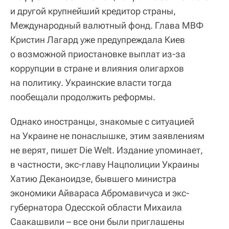
и другой крупнейший кредитор страны,
Международный валютный фонд. Глава МВФ
Кристин Лагард уже предупреждала Киев
о возможной приостановке выплат из-за
коррупции в стране и влияния олигархов
на политику. Украинские власти тогда
пообещали продолжить реформы.
Однако иностранцы, знакомые с ситуацией
на Украине не понаслышке, этим заявлениям
не верят, пишет Die Welt. Издание упоминает,
в частности, экс-главу Нацполиции Украины
Хатию Деканоидзе, бывшего министра
экономики Айвараса Абромавичуса и экс-
губернатора Одесской области Михаила
Саакашвили – все они были приглашены