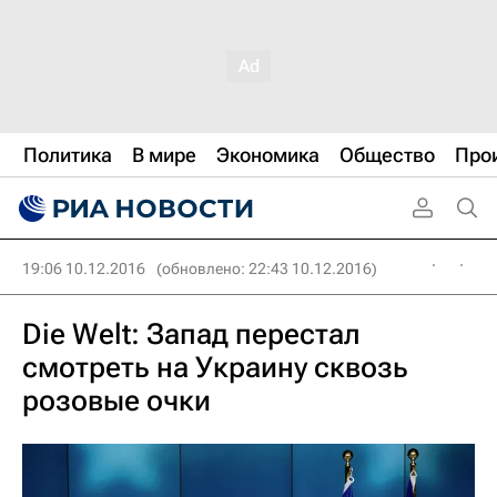
Политика
В мире
Экономика
Общество
Про
19:06 10.12.2016
(обновлено: 22:43 10.12.2016)
Die Welt: Запад перестал
смотреть на Украину сквозь
розовые очки