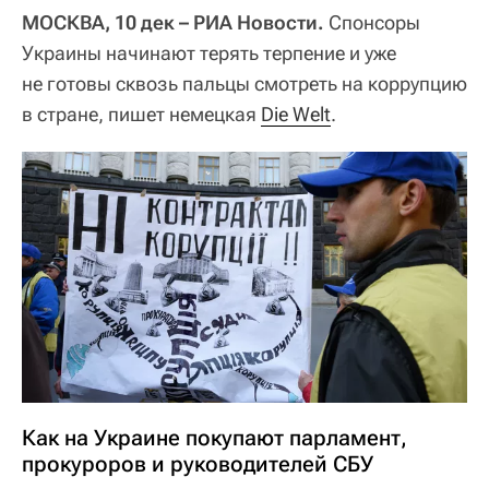
МОСКВА, 10 дек – РИА Новости.
Спонсоры
Украины начинают терять терпение и уже
не готовы сквозь пальцы смотреть на коррупцию
в стране, пишет немецкая
Die Welt
.
Как на Украине покупают парламент,
прокуроров и руководителей СБУ