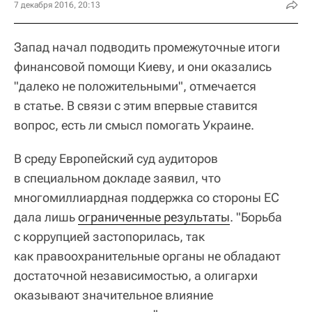
7 декабря 2016, 20:13
Запад начал подводить промежуточные итоги
финансовой помощи Киеву, и они оказались
"далеко не положительными", отмечается
в статье. В связи с этим впервые ставится
вопрос, есть ли смысл помогать Украине.
В среду Европейский суд аудиторов
в специальном докладе заявил, что
многомиллиардная поддержка со стороны ЕС
дала лишь
ограниченные результаты
. "Борьба
с коррупцией застопорилась, так
как правоохранительные органы не обладают
достаточной независимостью, а олигархи
оказывают значительное влияние