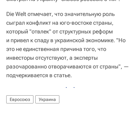
Die Welt отмечает, что значительную роль
сыграл конфликт на юго-востоке страны,
который "отвлек" от структурных реформ
и привел к спаду в украинской экономике. "Но
это не единственная причина того, что
инвесторы отсутствуют, а эксперты
разочарованно отворачиваются от страны", —
подчеркивается в статье.
Евросоюз
Украина