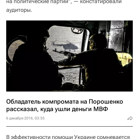
на политические партии", — констатировали
аудиторы.
Обладатель компромата на Порошенко
рассказал, куда ушли деньги МВФ
6 декабря 2016, 03:55
В эффективности помощи Украине сомневается