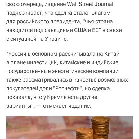
свою очередь, издание
Wall Street Journal
подчеркивает, что сделка стала "благом"
для российского президента, "чья страна
находится под санкциями США и ЕС" в связи
с ситуацией на Украине.
"Россия в основном рассчитывала на Китай
в плане инвестиций, китайские и индийские
государственные энергетические компании
также рассматривались в качестве возможных
покупателей доли "Роснефти", но сделка
показала, что у Кремля есть другие
варианты", — отмечает издание.