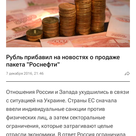
Рубль прибавил на новостях о продаже
пакета "Роснефти"
7 декабря 2016, 21:46
Отношения России и Запада ухудшились в связи
с ситуацией на Украине. Страны ЕС сначала
ввели индивидуальные санкции против
физических лиц, а затем секторальные
ограничения, которые затрагивают целые
отрасли экономики. В ответ Россия ограничила