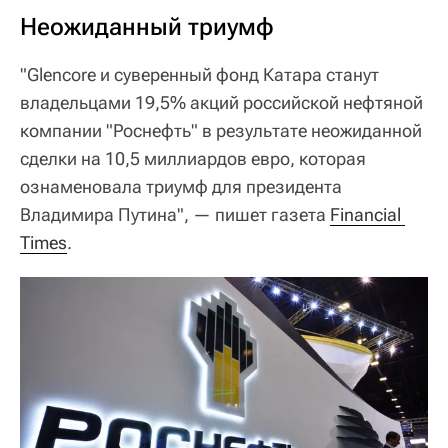
Неожиданный триумф
"Glencore и суверенный фонд Катара станут
владельцами 19,5% акций российской нефтяной
компании "Роснефть" в результате неожиданной
сделки на 10,5 миллиардов евро, которая
ознаменовала триумф для президента
Владимира Путина", — пишет газета
Financial 
Times
.