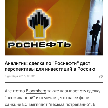
Аналитик: сделка по "Роснефти" даст
перспективы для инвестиций в Россию
8 декабря 2016, 03:32
Агентство
Bloomberg
также называет эту сделку
"неожиданной" и отмечает, что на ее фоне
санкции ЕС выглядят "весьма потрепанно". В