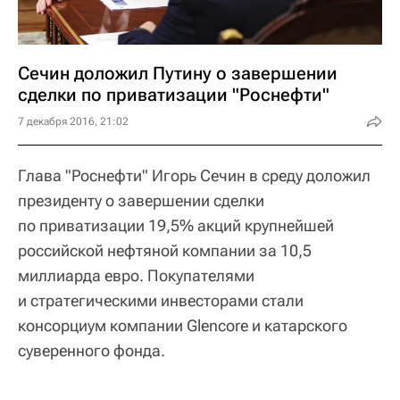
Сечин доложил Путину о завершении
сделки по приватизации "Роснефти"
7 декабря 2016, 21:02
Глава "Роснефти" Игорь Сечин в среду доложил
президенту о завершении сделки
по приватизации 19,5% акций крупнейшей
российской нефтяной компании за 10,5
миллиарда евро. Покупателями
и стратегическими инвесторами стали
консорциум компании Glencore и катарского
суверенного фонда.