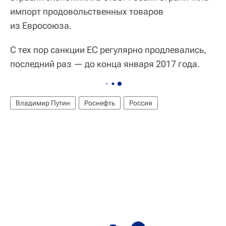
импорт продовольственных товаров
из Евросоюза.
С тех пор санкции ЕС регулярно продлевались,
последний раз — до конца января 2017 года.
Владимир Путин
Роснефть
Россия