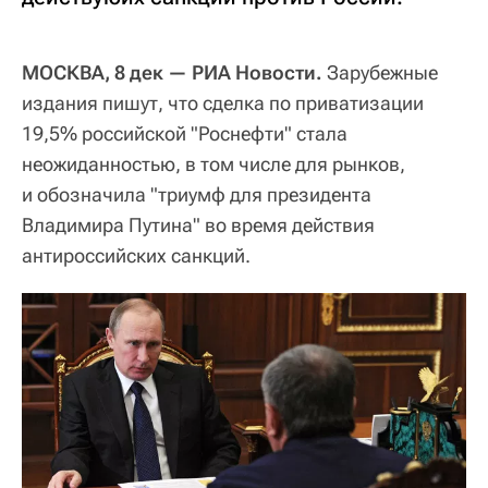
МОСКВА, 8 дек — РИА Новости.
Зарубежные
издания пишут, что сделка по приватизации
19,5% российской "Роснефти" стала
неожиданностью, в том числе для рынков,
и обозначила "триумф для президента
Владимира Путина" во время действия
антироссийских санкций.