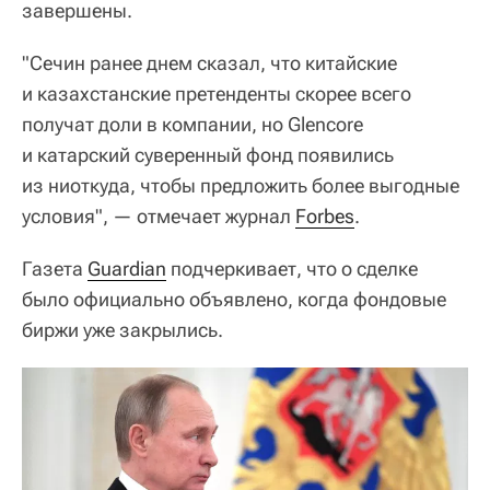
завершены.
"Сечин ранее днем сказал, что китайские
и казахстанские претенденты скорее всего
получат доли в компании, но Glencore
и катарский суверенный фонд появились
из ниоткуда, чтобы предложить более выгодные
условия", — отмечает журнал
Forbes
.
Газета
Guardian
подчеркивает, что о сделке
было официально объявлено, когда фондовые
биржи уже закрылись.