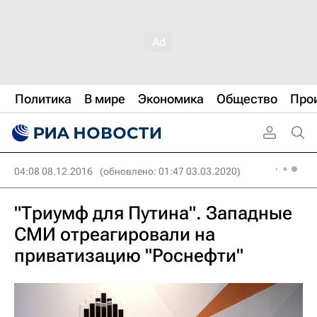
Политика
В мире
Экономика
Общество
Про
04:08 08.12.2016
(обновлено: 01:47 03.03.2020)
"Триумф для Путина". Западные
СМИ отреагировали на
приватизацию "Роснефти"