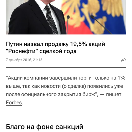
Путин назвал продажу 19,5% акций
"Роснефти" сделкой года
7 декабря 2016, 21:15
"Акции компании завершили торги только на 1%
выше, так как новости (о сделке) появились уже
после официального закрытия бирж", — пишет
Forbes
.
Благо на фоне санкций