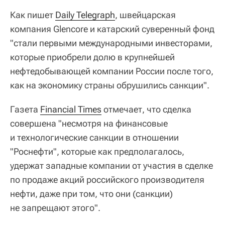
Как пишет
Daily Telegraph
, швейцарская
компания Glencore и катарский суверенный фонд
"стали первыми международными инвесторами,
которые приобрели долю в крупнейшей
нефтедобывающей компании России после того,
как на экономику страны обрушились санкции".
Газета
Financial Times
отмечает, что сделка
совершена "несмотря на финансовые
и технологические санкции в отношении
"Роснефти", которые как предполагалось,
удержат западные компании от участия в сделке
по продаже акций российского производителя
нефти, даже при том, что они (санкции)
не запрещают этого".