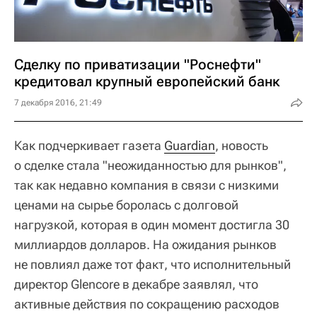
Сделку по приватизации "Роснефти"
кредитовал крупный европейский банк
7 декабря 2016, 21:49
Как подчеркивает газета
Guardian
, новость
о сделке стала "неожиданностью для рынков",
так как недавно компания в связи с низкими
ценами на сырье боролась с долговой
нагрузкой, которая в один момент достигла 30
миллиардов долларов. На ожидания рынков
не повлиял даже тот факт, что исполнительный
директор Glencore в декабре заявлял, что
активные действия по сокращению расходов