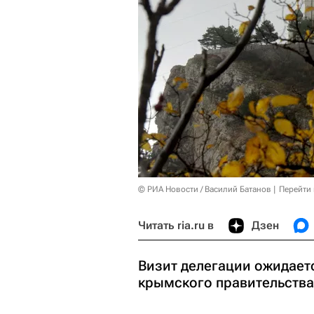
© РИА Новости / Василий Батанов
Перейти
Читать ria.ru в
Дзен
Визит делегации ожидает
крымского правительства