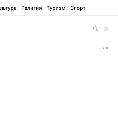
льтура
Религия
Туризм
Спорт